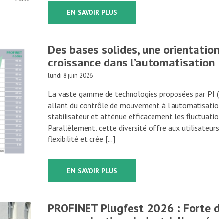
EN SAVOIR PLUS
Des bases solides, une orientation 
croissance dans l’automatisation
lundi 8 juin 2026
La vaste gamme de technologies proposées par PI
allant du contrôle de mouvement à l’automatisation
stabilisateur et atténue efficacement les fluctuatio
Parallèlement, cette diversité offre aux utilisateur
flexibilité et crée […]
EN SAVOIR PLUS
PROFINET Plugfest 2026 : Forte 