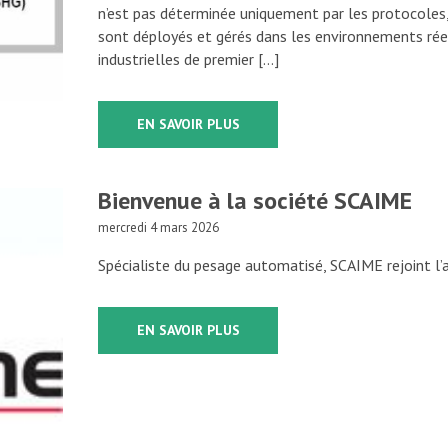
n’est pas déterminée uniquement par les protocoles,
sont déployés et gérés dans les environnements réel
industrielles de premier […]
EN SAVOIR PLUS
Bienvenue à la société SCAIME
mercredi 4 mars 2026
Spécialiste du pesage automatisé, SCAIME rejoint
EN SAVOIR PLUS