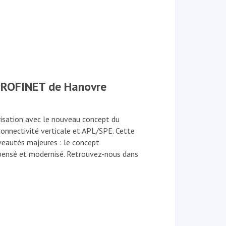
PROFINET de Hanovre
isation avec le nouveau concept du
connectivité verticale et APL/SPE. Cette
eautés majeures : le concept
ensé et modernisé. Retrouvez-nous dans