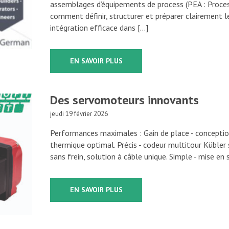
assemblages d’équipements de process (PEA : Proce
comment définir, structurer et préparer clairement l
intégration efficace dans […]
EN SAVOIR PLUS
Des servomoteurs innovants
jeudi 19 février 2026
Performances maximales : Gain de place - conceptio
thermique optimal. Précis - codeur multitour Kübler 
sans frein, solution à câble unique. Simple - mise en 
EN SAVOIR PLUS