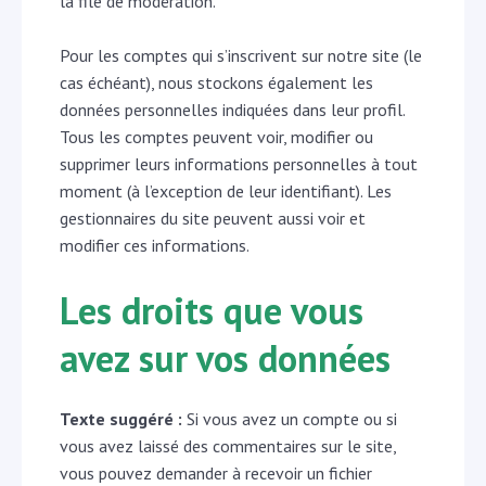
la file de modération.
Pour les comptes qui s’inscrivent sur notre site (le
cas échéant), nous stockons également les
données personnelles indiquées dans leur profil.
Tous les comptes peuvent voir, modifier ou
supprimer leurs informations personnelles à tout
moment (à l’exception de leur identifiant). Les
gestionnaires du site peuvent aussi voir et
modifier ces informations.
Les droits que vous
avez sur vos données
Texte suggéré :
Si vous avez un compte ou si
vous avez laissé des commentaires sur le site,
vous pouvez demander à recevoir un fichier