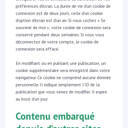
préférences d’écran. La durée de vie d’un cookie de
connexion est de deux jours, celle d’un cookie
d’option d’écran est d’un an. Si vous cochez « Se
souvenir de moi », votre cookie de connexion sera
conservé pendant deux semaines. Si vous vous
déconnectez de votre compte, le cookie de
connexion sera effacé.
En modifiant ou en publiant une publication, un
cookie supplémentaire sera enregistré dans votre
navigateur. Ce cookie ne comprend aucune donnée
personnelle. Il indique simplement l’ID de la
publication que vous venez de modifier. Il expire
au bout d’un jour.
Contenu embarqué