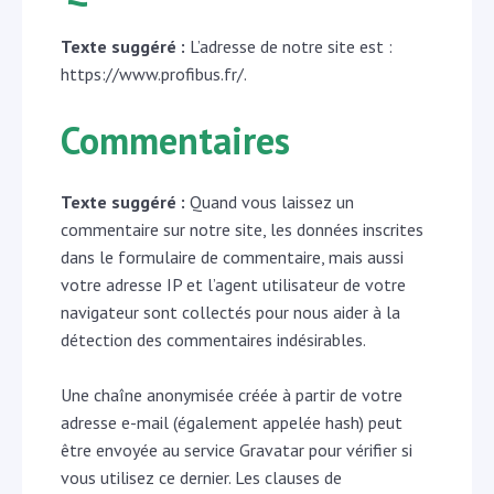
Texte suggéré :
L’adresse de notre site est :
https://www.profibus.fr/.
Commentaires
Texte suggéré :
Quand vous laissez un
commentaire sur notre site, les données inscrites
dans le formulaire de commentaire, mais aussi
votre adresse IP et l’agent utilisateur de votre
navigateur sont collectés pour nous aider à la
détection des commentaires indésirables.
Une chaîne anonymisée créée à partir de votre
adresse e-mail (également appelée hash) peut
être envoyée au service Gravatar pour vérifier si
vous utilisez ce dernier. Les clauses de