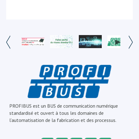
PROFIBUS est un BUS de communication numérique
standardisé et ouvert à tous les domaines de
l’automatisation de la fabrication et des processus.