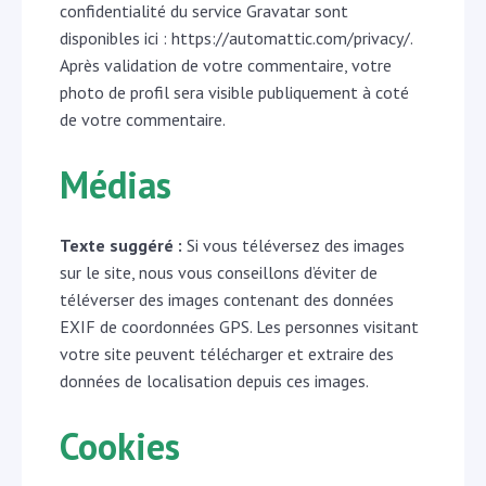
confidentialité du service Gravatar sont
disponibles ici : https://automattic.com/privacy/.
Après validation de votre commentaire, votre
photo de profil sera visible publiquement à coté
de votre commentaire.
Médias
Texte suggéré :
Si vous téléversez des images
sur le site, nous vous conseillons d’éviter de
téléverser des images contenant des données
EXIF de coordonnées GPS. Les personnes visitant
votre site peuvent télécharger et extraire des
données de localisation depuis ces images.
Cookies