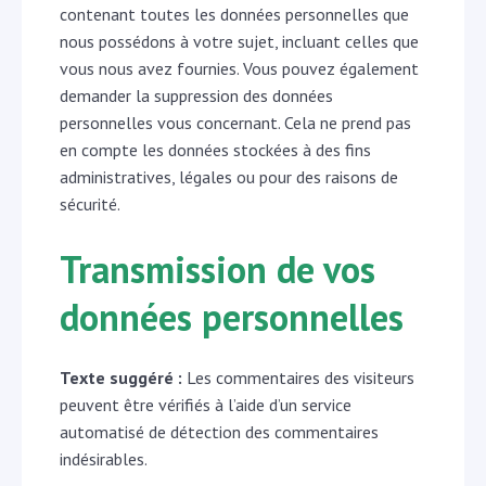
contenant toutes les données personnelles que
nous possédons à votre sujet, incluant celles que
vous nous avez fournies. Vous pouvez également
demander la suppression des données
personnelles vous concernant. Cela ne prend pas
en compte les données stockées à des fins
administratives, légales ou pour des raisons de
sécurité.
Transmission de vos
données personnelles
Texte suggéré :
Les commentaires des visiteurs
peuvent être vérifiés à l’aide d’un service
automatisé de détection des commentaires
indésirables.