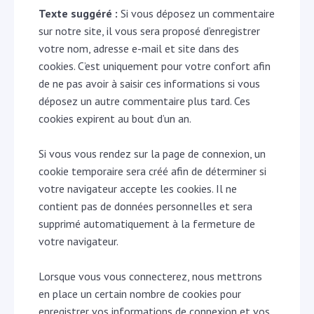
Texte suggéré :
Si vous déposez un commentaire
sur notre site, il vous sera proposé d’enregistrer
votre nom, adresse e-mail et site dans des
cookies. C’est uniquement pour votre confort afin
de ne pas avoir à saisir ces informations si vous
déposez un autre commentaire plus tard. Ces
cookies expirent au bout d’un an.
Si vous vous rendez sur la page de connexion, un
cookie temporaire sera créé afin de déterminer si
votre navigateur accepte les cookies. Il ne
contient pas de données personnelles et sera
supprimé automatiquement à la fermeture de
votre navigateur.
Lorsque vous vous connecterez, nous mettrons
en place un certain nombre de cookies pour
enregistrer vos informations de connexion et vos