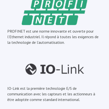
PROFINET est une norme innovante et ouverte pour
l’Ethernet industriel. Il répond à toutes les exigences de
la technologie de l’automatisation.
IO-Link est la première technologie E/S de
communication avec les capteurs et les actionneurs à
être adoptée comme standard international.