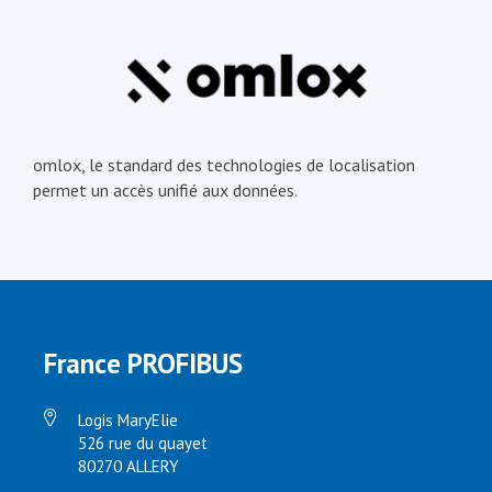
omlox, le standard des technologies de localisation
permet un accès unifié aux données.
France PROFIBUS
Logis MaryElie
526 rue du quayet
80270 ALLERY