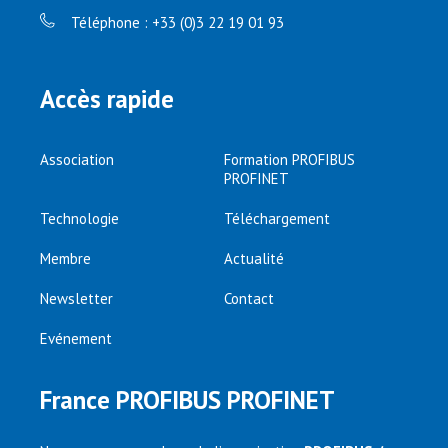
Téléphone : +33 (0)3 22 19 01 93
Accès rapide
Association
Formation PROFIBUS
PROFINET
Technologie
Téléchargement
Membre
Actualité
Newsletter
Contact
Evénement
France PROFIBUS PROFINET