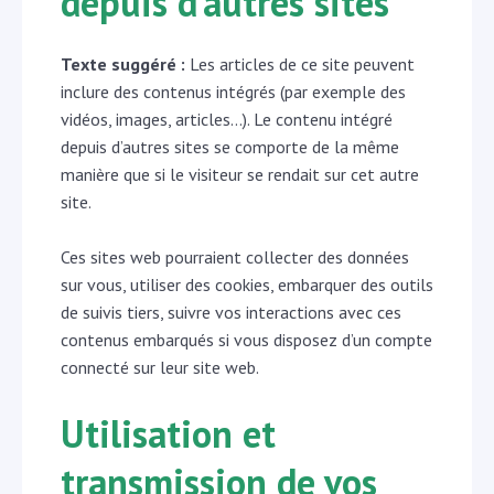
depuis d’autres sites
Texte suggéré :
Les articles de ce site peuvent
inclure des contenus intégrés (par exemple des
vidéos, images, articles…). Le contenu intégré
depuis d’autres sites se comporte de la même
manière que si le visiteur se rendait sur cet autre
site.
Ces sites web pourraient collecter des données
sur vous, utiliser des cookies, embarquer des outils
de suivis tiers, suivre vos interactions avec ces
contenus embarqués si vous disposez d’un compte
connecté sur leur site web.
Utilisation et
transmission de vos