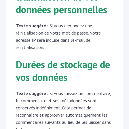
données personnelles
Texte suggéré :
Si vous demandez une
réinitialisation de votre mot de passe, votre
adresse IP sera incluse dans l’e-mail de
réinitialisation.
Durées de stockage de
vos données
Texte suggéré :
Si vous laissez un commentaire,
le commentaire et ses métadonnées sont
conservés indéfiniment. Cela permet de
reconnaître et approuver automatiquement les
commentaires suivants au lieu de les laisser dans