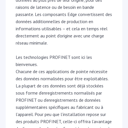
raisons de latence ou de besoin en bande
passante. Les composants Edge convertissent des
données additionnelles de production en
informations utilisables – et cela en temps réel
directement au point d’origine avec une charge
réseau minimale.
Les technologies PROFINET sont ici les
bienvenues.
Chacune de ces applications de pointe nécessite
des données normalisées pour être exploitables.
La plupart de ces données sont déjà stockées
sous forme d’enregistrements normalisés par
PROFINET ou d’enregistrements de données
supplémentaires spécifiques au fabricant ou à
l’appareil. Pour peu que l’installation repose sur
des produits PROFINET, celle-ci offrira l’avantage