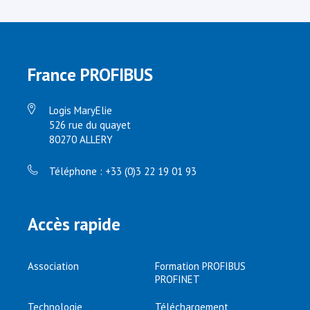
France PROFIBUS
Logis MaryElie
526 rue du quayet
80270 ALLERY
Téléphone : +33 (0)3 22 19 01 93
Accès rapide
Association
Formation PROFIBUS
PROFINET
Technologie
Téléchargement