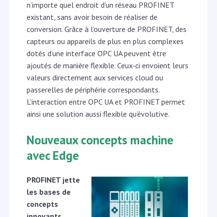
n’importe quel endroit d’un réseau PROFINET
existant, sans avoir besoin de réaliser de
conversion. Grâce à l’ouverture de PROFINET, des
capteurs ou appareils de plus en plus complexes
dotés d’une interface OPC UA peuvent être
ajoutés de manière flexible. Ceux-ci envoient leurs
valeurs directement aux services cloud ou
passerelles de périphérie correspondants.
L’interaction entre OPC UA et PROFINET permet
ainsi une solution aussi flexible qu’évolutive.
Nouveaux concepts machine
avec Edge
PROFINET jette
les bases de
concepts
innovants.