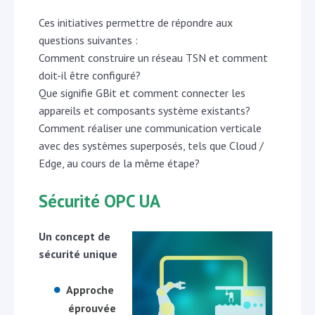
Ces initiatives permettre de répondre aux
questions suivantes :
Comment construire un réseau TSN et comment
doit-il être configuré?
Que signifie GBit et comment connecter les
appareils et composants système existants?
Comment réaliser une communication verticale
avec des systèmes superposés, tels que Cloud /
Edge, au cours de la même étape?
Sécurité OPC UA
Un concept de
sécurité unique
Approche
éprouvée