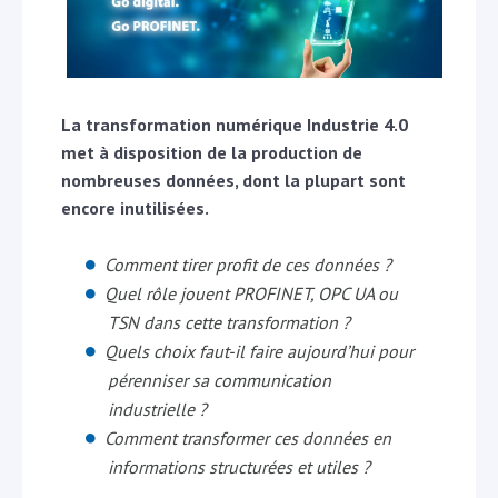
La transformation numérique Industrie 4.0
met à disposition de la production de
nombreuses données, dont la plupart sont
encore inutilisées.
Comment tirer profit de ces données ?
Quel rôle jouent PROFINET, OPC UA ou
TSN dans cette transformation ?
Quels choix faut-il faire aujourd’hui pour
pérenniser sa communication
industrielle ?
Comment transformer ces données en
informations structurées et utiles ?