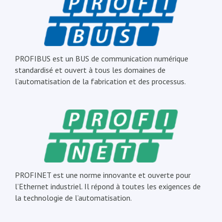
PROFIBUS est un BUS de communication numérique
standardisé et ouvert à tous les domaines de
l’automatisation de la fabrication et des processus.
PROFINET est une norme innovante et ouverte pour
l’Ethernet industriel. Il répond à toutes les exigences de
la technologie de l’automatisation.