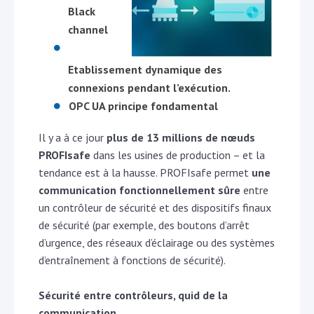
Black
channel
Etablissement dynamique des
connexions pendant l’exécution.
OPC UA principe fondamental
Il y a à ce jour
plus de 13 millions de nœuds
PROFIsafe
dans les usines de production – et la
tendance est à la hausse. PROFIsafe permet
une
communication fonctionnellement sûre
entre
un contrôleur de sécurité et des dispositifs finaux
de sécurité (par exemple, des boutons d’arrêt
d’urgence, des réseaux d’éclairage ou des systèmes
d’entraînement à fonctions de sécurité).
Sécurité entre contrôleurs, quid de la
communication