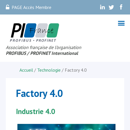
PAGE Accès Membre
.
.
.
Association française de l’organisation
PROFIBUS
/ PROFINET Internationa
l
Accueil
/
Technologie
/ Factory 4.0
Factory 4.0
Industrie 4.0