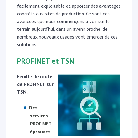
facilement exploitable et apporter des avantages
concrêts aux sites de production. Ce sont ces
avancées que nous commençons à voir sur le
terrain aujourd’hui, dans un avenir proche, de
nombreux nouveaux usages vont émerger de ces
solutions.
PROFINET et TSN
Feuille de route
de PROFINET sur
TSN.
Des
services
PROFINET
éprouvés