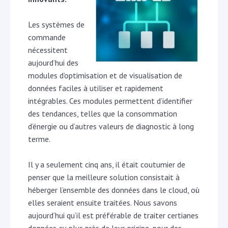
Les systèmes de
commande
nécessitent
aujourd’hui des
modules d’optimisation et de visualisation de
données faciles à utiliser et rapidement
intégrables. Ces modules permettent d’identifier
des tendances, telles que la consommation
d’énergie ou d’autres valeurs de diagnostic à long
terme.
Il y a seulement cinq ans, il était coutumier de
penser que la meilleure solution consistait à
héberger l’ensemble des données dans le cloud, où
elles seraient ensuite traitées. Nous savons
aujourd’hui qu’il est préférable de traiter certianes
données au plus près de leur origine, pour des