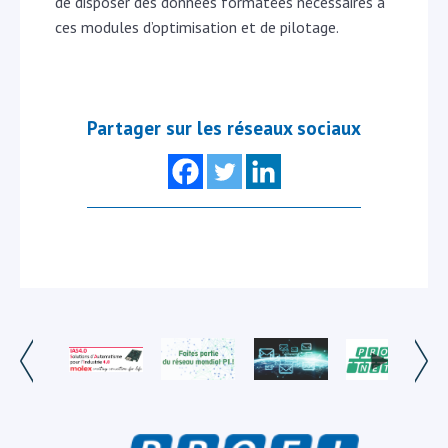
de disposer des données formatées nécessaires à
ces modules d’optimisation et de pilotage.
Partager sur les réseaux sociaux