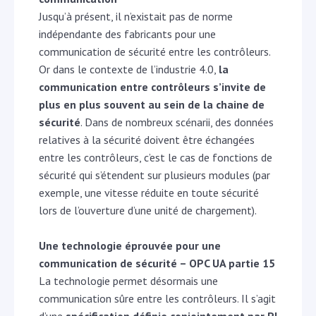
Jusqu’à présent, il n’existait pas de norme
indépendante des fabricants pour une
communication de sécurité entre les contrôleurs.
Or dans le contexte de l’industrie 4.0,
la
communication entre contrôleurs s’invite de
plus en plus souvent au sein de la chaine de
sécurité
. Dans de nombreux scénarii, des données
relatives à la sécurité doivent être échangées
entre les contrôleurs, c’est le cas de fonctions de
sécurité qui s’étendent sur plusieurs modules (par
exemple, une vitesse réduite en toute sécurité
lors de l’ouverture d’une unité de chargement).
Une technologie éprouvée pour une
communication de sécurité – OPC UA partie 15
La technologie permet désormais une
communication sûre entre les contrôleurs. Il s’agit
d’une
spécification définie conjointement par PI