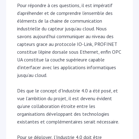
Pour répondre à ces questions, il est impératif
d’apréhender et de comprendre l’ensemble des
éléments de la chaine de communication
industrielle du capteur jusqu’au cloud. Nous
savons aujourd’hui communiquer au niveau des
capteurs grace au protocole IO-Link, PROFINET
constitue l’épine dorsale sous Ethernet, enfin OPC
UA constitue la couche supérieure capable
d’interfacer avec les applications informatiques
jusqu’au cloud.
Dès que le concept d’Industrie 4.0 a été posé, et
vue l’ambition du projet, il est devenu évident
qu’une collaboration étroite entre les
organisations développant des technologies
existantes et complémentaires serait nécessaire.
Pour se déployer, l’Industrie 4.0 doit être