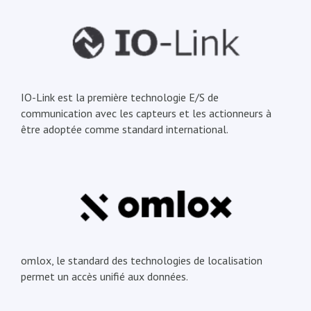
IO-Link est la première technologie E/S de
communication avec les capteurs et les actionneurs à
être adoptée comme standard international.
omlox, le standard des technologies de localisation
permet un accès unifié aux données.