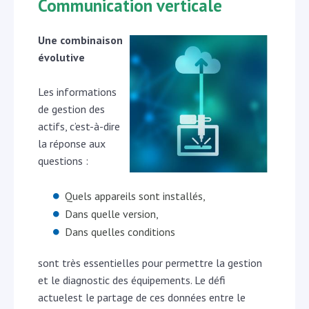
Communication verticale
Une combinaison
évolutive
Les informations
de gestion des
actifs, c’est-à-dire
la réponse aux
questions :
Quels appareils sont installés,
Dans quelle version,
Dans quelles conditions
sont très essentielles pour permettre la gestion
et le diagnostic des équipements. Le défi
actuelest le partage de ces données entre le