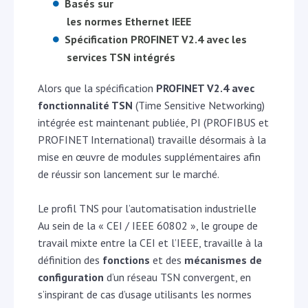
Basés sur
les normes Ethernet IEEE
Spécification PROFINET V2.4 avec les
services TSN intégrés
Alors que la spécification
PROFINET V2.4 avec
fonctionnalité TSN
(Time Sensitive Networking)
intégrée est maintenant publiée, PI (PROFIBUS et
PROFINET International) travaille désormais à la
mise en œuvre de modules supplémentaires afin
de réussir son lancement sur le marché.
Le profil TNS pour l’automatisation industrielle
Au sein de la « CEI / IEEE 60802 », le groupe de
travail mixte entre la CEI et l’IEEE, travaille à la
définition des
fonctions
et des
mécanismes de
configuration
d’un réseau TSN convergent, en
s’inspirant de cas d’usage utilisants les normes