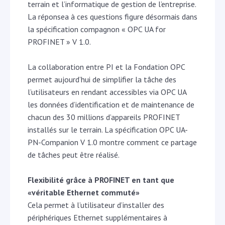
terrain et l’informatique de gestion de l’entreprise.
La réponsea à ces questions figure désormais dans
la spécification compagnon « OPC UA for
PROFINET » V 1.0.
La collaboration entre PI et la Fondation OPC
permet aujourd’hui de simplifier la tâche des
l’utilisateurs en rendant accessibles via OPC UA
les données d’identification et de maintenance de
chacun des 30 millions d’appareils PROFINET
installés sur le terrain. La spécification OPC UA-
PN-Companion V 1.0 montre comment ce partage
de tâches peut être réalisé.
Flexibilité grâce à PROFINET en tant que
«véritable Ethernet commuté»
Cela permet à l’utilisateur d’installer des
périphériques Ethernet supplémentaires à