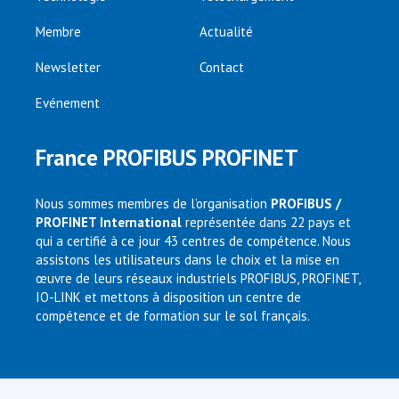
Membre
Actualité
Newsletter
Contact
Evénement
France PROFIBUS PROFINET
Nous sommes membres de l’organisation
PROFIBUS /
PROFINET International
représentée dans 22 pays et
qui a certifié à ce jour 43 centres de compétence. Nous
assistons les utilisateurs dans le choix et la mise en
œuvre de leurs réseaux industriels PROFIBUS, PROFINET,
IO-LINK et mettons à disposition un centre de
compétence et de formation sur le sol français.