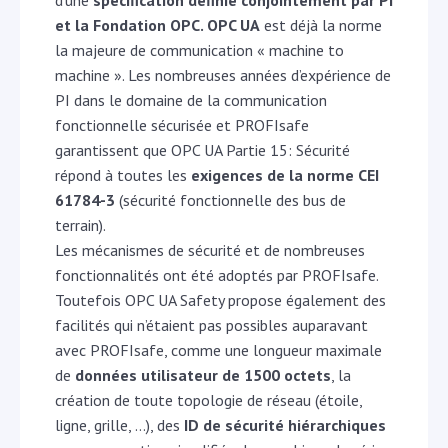
et la Fondation OPC. OPC UA
est déjà la norme
la majeure de communication « machine to
machine ». Les nombreuses années d’expérience de
PI dans le domaine de la communication
fonctionnelle sécurisée et PROFIsafe
garantissent que OPC UA Partie 15: Sécurité
répond à toutes les
exigences de la norme CEI
61784-3
(sécurité fonctionnelle des bus de
terrain).
Les mécanismes de sécurité et de nombreuses
fonctionnalités ont été adoptés par PROFIsafe.
Toutefois OPC UA Safety propose également des
facilités qui n’étaient pas possibles auparavant
avec PROFIsafe, comme une longueur maximale
de
données utilisateur de 1500 octets
, la
création de toute topologie de réseau (étoile,
ligne, grille, …), des
ID de sécurité hiérarchiques