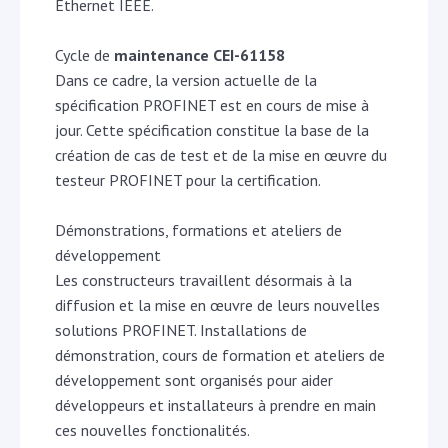
Ethernet IEEE.
Cycle de
maintenance CEI-61158
Dans ce cadre, la version actuelle de la
spécification PROFINET est en cours de mise à
jour. Cette spécification constitue la base de la
création de cas de test et de la mise en œuvre du
testeur PROFINET pour la certification.
Démonstrations, formations et ateliers de
développement
Les constructeurs travaillent désormais à la
diffusion et la mise en œuvre de leurs nouvelles
solutions PROFINET. Installations de
démonstration, cours de formation et ateliers de
développement sont organisés pour aider
développeurs et installateurs à prendre en main
ces nouvelles fonctionalités.