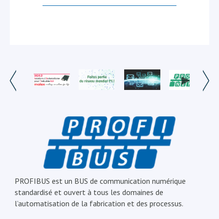
PROFIBUS est un BUS de communication numérique
standardisé et ouvert à tous les domaines de
l’automatisation de la fabrication et des processus.