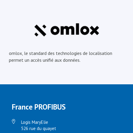
omlox, le standard des technologies de localisation
permet un accès unifié aux données.
France PROFIBUS
Logis MaryElie
526 rue du quayet