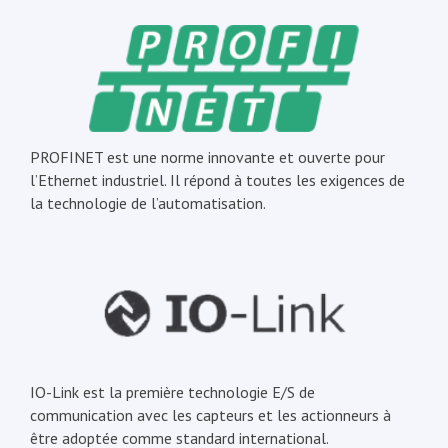
PROFINET est une norme innovante et ouverte pour
l’Ethernet industriel. Il répond à toutes les exigences de
la technologie de l’automatisation.
IO-Link est la première technologie E/S de
communication avec les capteurs et les actionneurs à
être adoptée comme standard international.