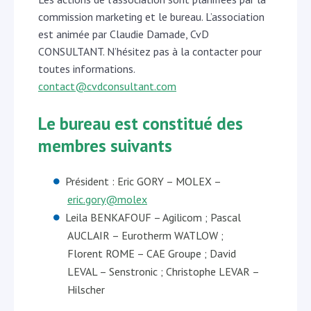
commission marketing et le bureau. L’association
est animée par Claudie Damade, CvD
CONSULTANT. N’hésitez pas à la contacter pour
toutes informations.
contact@cvdconsultant.com
Le bureau est constitué des
membres suivants
Président : Eric GORY – MOLEX –
eric.gory@molex
Leila BENKAFOUF – Agilicom ; Pascal
AUCLAIR – Eurotherm WATLOW ;
Florent ROME – CAE Groupe ; David
LEVAL – Senstronic ; Christophe LEVAR –
Hilscher