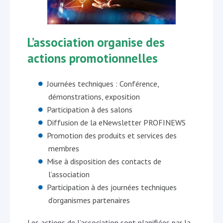
L’association organise des
actions promotionnelles
Journées techniques : Conférence,
démonstrations, exposition
Participation à des salons
Diffusion de la eNewsletter PROFINEWS
Promotion des produits et services des
membres
Mise à disposition des contacts de
l’association
Participation à des journées techniques
d’organismes partenaires
Les actions de l’association sont planifiées par la