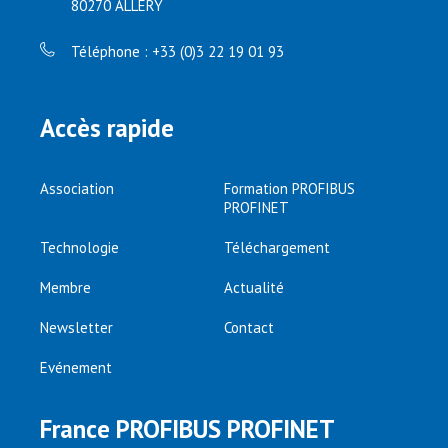
80270 ALLERY
Téléphone : +33 (0)3 22 19 01 93
Accès rapide
Association
Formation PROFIBUS
PROFINET
Technologie
Téléchargement
Membre
Actualité
Newsletter
Contact
Evénement
France PROFIBUS PROFINET