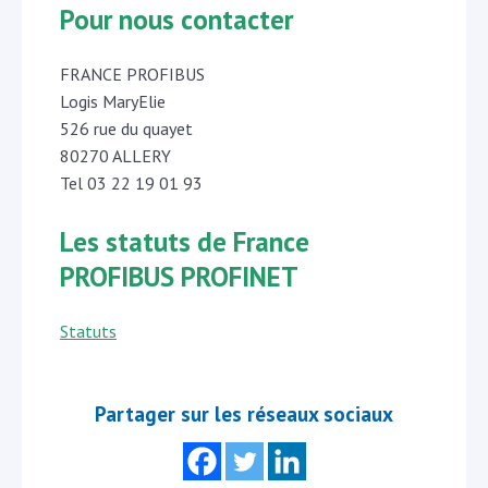
Pour nous contacter
FRANCE PROFIBUS
Logis MaryElie
526 rue du quayet
80270 ALLERY
Tel
03 22
19 01 93
Les statuts de France
PROFIBUS PROFINET
Statuts
Partager sur les réseaux sociaux