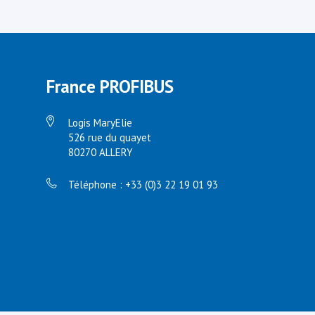
France PROFIBUS
Logis MaryElie
526 rue du quayet
80270 ALLERY
Téléphone : +33 (0)3 22 19 01 93