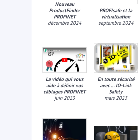
Nouveau
ProductFinder
PROFIsafe et la
PROFINET
virtualisation
décembre 2024
septembre 2024
La vidéo qui vous
En toute sécurité
aide à définir vos
avec … IO-Link
câblages PROFINET
Safety
juin 2023
mars 2023