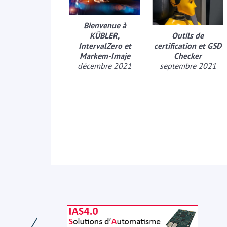
Bienvenue à
KÜBLER,
Outils de
IntervalZero et
certification et GSD
Markem-Imaje
Checker
décembre 2021
septembre 2021