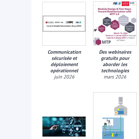
Communication
Des webinaires
sécurisée et
gratuits pour
déploiement
aborder les
opérationnel
technologies
juin 2026
mars 2026