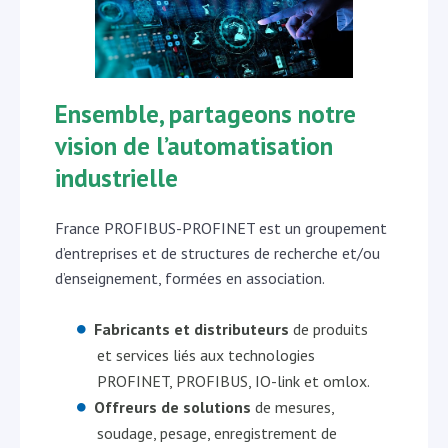
Ensemble,
partageons
notre
vision de l’automatisation
industrielle
France PROFIBUS-PROFINET est un groupement
d’entreprises et de structures de recherche et/ou
d’enseignement, formées en association.
Fabricants et distributeurs
de produits
et services liés aux technologies
PROFINET, PROFIBUS, IO-link et omlox.
Offreurs de solutions
de mesures,
soudage, pesage, enregistrement de