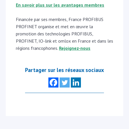
En savoir plus sur les avantages membres
Financée par ses membres, France PROFIBUS
PROFINET organise et met en œuvre la
promotion des technologies PROFIBUS,
PROFINET, IO-link et omlox en France et dans les
régions francophones.
Rejoignez-nous
Partager sur les réseaux sociaux