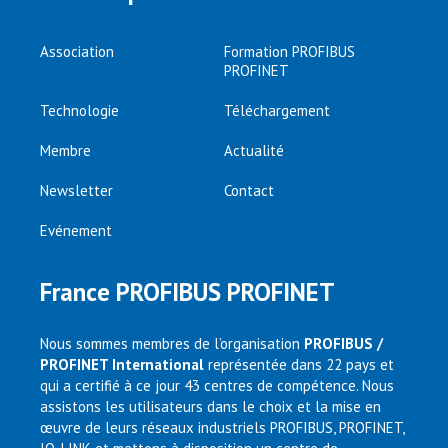
Association
Formation PROFIBUS
PROFINET
Technologie
Téléchargement
Membre
Actualité
Newsletter
Contact
Evénement
France PROFIBUS PROFINET
Nous sommes membres de l’organisation
PROFIBUS /
PROFINET International
représentée dans 22 pays et
qui a certifié à ce jour 43 centres de compétence. Nous
assistons les utilisateurs dans le choix et la mise en
œuvre de leurs réseaux industriels PROFIBUS, PROFINET,