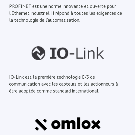
PROFINET est une norme innovante et ouverte pour
l’Ethernet industriel. Il répond à toutes les exigences de
la technologie de l’automatisation.
IO-Link est la première technologie E/S de
communication avec les capteurs et les actionneurs à
être adoptée comme standard international.