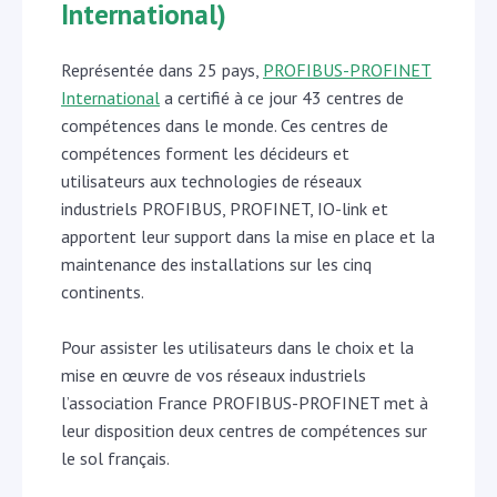
International)
Représentée dans 25 pays,
PROFIBUS-PROFINET
International
a certifié à ce jour 43 centres de
compétences dans le monde. Ces centres de
compétences forment les décideurs et
utilisateurs aux technologies de réseaux
industriels PROFIBUS, PROFINET, IO-link et
apportent leur support dans la mise en place et la
maintenance des installations sur les cinq
continents.
Pour assister les utilisateurs dans le choix et la
mise en œuvre de vos réseaux industriels
l’association France PROFIBUS-PROFINET met à
leur disposition deux centres de compétences sur
le sol français.