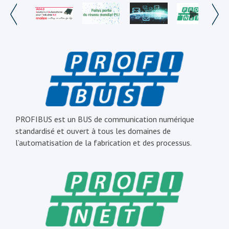
PROFIBUS est un BUS de communication numérique
standardisé et ouvert à tous les domaines de
l’automatisation de la fabrication et des processus.