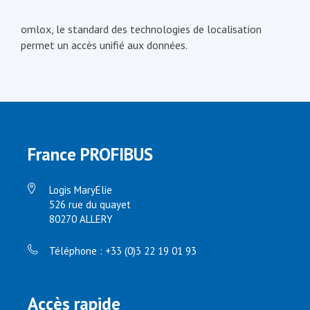
omlox, le standard des technologies de localisation
permet un accès unifié aux données.
France PROFIBUS
Logis MaryElie
526 rue du quayet
80270 ALLERY
Téléphone : +33 (0)3 22 19 01 93
Accès rapide