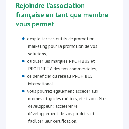
Rejoindre l’association
française en tant que membre
vous permet
d’exploiter ses outils de promotion
marketing pour la promotion de vos
solutions,
d’utiliser les marques PROFIBUS et
PROFINET à des fins commerciales,
de bénéficier du réseau PROFIBUS
international.
vous pourrez également accéder aux
normes et guides métiers, et si vous êtes
développeur : accélérer le
développement de vos produits et
faciliter leur certification.