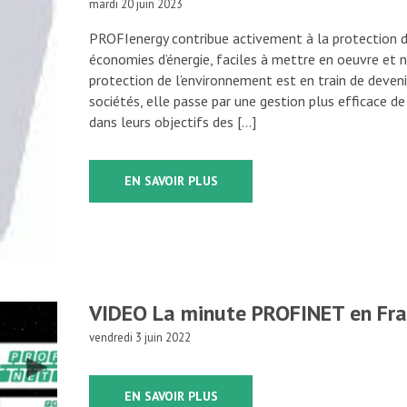
mardi 20 juin 2023
PROFIenergy contribue activement à la protection 
économies d’énergie, faciles à mettre en oeuvre et n
protection de l’environnement est en train de deven
sociétés, elle passe par une gestion plus efficace de 
dans leurs objectifs des […]
EN SAVOIR PLUS
VIDEO La minute PROFINET en Fra
vendredi 3 juin 2022
EN SAVOIR PLUS