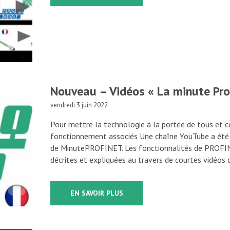
Nouveau – Vidéos « La minute Prof
vendredi 3 juin 2022
Pour mettre la technologie à la portée de tous et c
fonctionnement associés Une chaîne YouTube a été 
de MinutePROFINET. Les fonctionnalités de PROFIN
décrites et expliquées au travers de courtes vidéos 
EN SAVOIR PLUS