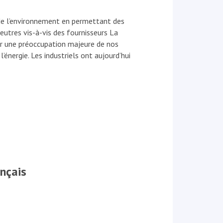
de l’environnement en permettant des
eutres vis-à-vis des fournisseurs La
ir une préoccupation majeure de nos
l’énergie. Les industriels ont aujourd’hui
nçais