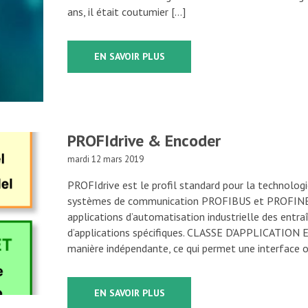
ans, il était coutumier […]
EN SAVOIR PLUS
PROFIdrive & Encoder
mardi 12 mars 2019
PROFIdrive est le profil standard pour la technologi
systèmes de communication PROFIBUS et PROFINET.
applications d’automatisation industrielle des entra
d’applications spécifiques. CLASSE D’APPLICATION 
manière indépendante, ce qui permet une interface o
EN SAVOIR PLUS