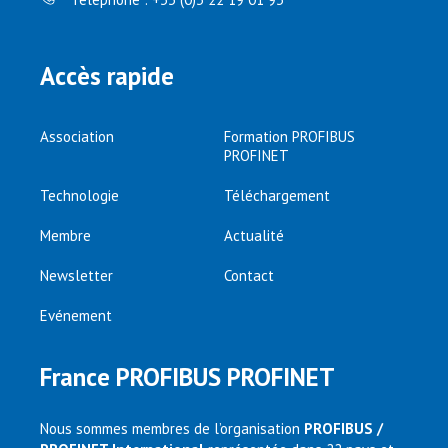
Accès rapide
Association
Formation PROFIBUS
PROFINET
Technologie
Téléchargement
Membre
Actualité
Newsletter
Contact
Evénement
France PROFIBUS PROFINET
Nous sommes membres de l’organisation
PROFIBUS /