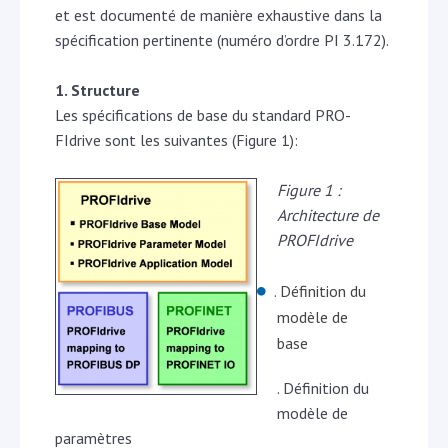
et est documenté de manière exhaustive dans la
spécification pertinente (numéro d’ordre PI 3.172).
1. Structure
Les spécifications de base du standard PRO-
FIdrive sont les suivantes (Figure 1):
Figure 1 :
Architecture de
PROFIdrive
. Définition du
modèle de
base
. Définition du
modèle de
paramètres