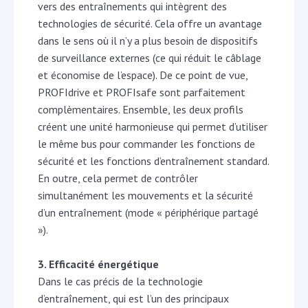
vers des entraînements qui intègrent des
technologies de sécurité. Cela offre un avantage
dans le sens où il n’y a plus besoin de dispositifs
de surveillance externes (ce qui réduit le câblage
et économise de l’espace). De ce point de vue,
PROFIdrive et PROFIsafe sont parfaitement
complèmentaires. Ensemble, les deux profils
créent une unité harmonieuse qui permet d’utiliser
le même bus pour commander les fonctions de
sécurité et les fonctions d’entraînement standard.
En outre, cela permet de contrôler
simultanément les mouvements et la sécurité
d’un entraînement (mode « périphérique partagé
»).
3. Efficacité énergétique
Dans le cas précis de la technologie
d’entraînement, qui est l’un des principaux