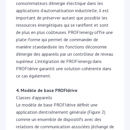
consommateurs d’énergie électrique dans les
applications d’automatisation industrielle, il est
important de préserver autant que possible les
ressources énergétiques qui se raréfient et sont
de plus en plus coûteuses. PROFIenergy offre une
plate-forme qui permet de commander de
manière standardisée les fonctions d’économie
d’énergie des appareils par un contrôleur de niveau
supérieur. L’intégration de PROFIenergy dans
PROFIdrive garantit une solution cohérente dans
ce cas également.
4. Modèle de base PROFIdrive
Classes d’appareils
Le modèle de base PROFIdrive définit une
application d’entraînement générale (Figure 2)
comme un ensemble de dispositifs avec des
relations de communication associées (échange de