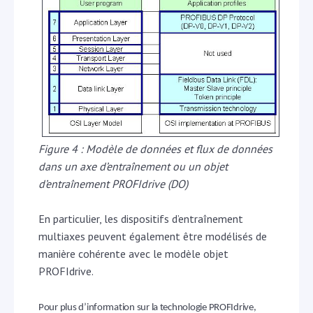
Figure 4 : Modèle de données et flux de données
dans un axe d’entraînement ou un objet
d’entraînement PROFIdrive (DO)
En particulier, les dispositifs d’entraînement
multiaxes peuvent également être modélisés de
manière cohérente avec le modèle objet
PROFIdrive.
Pour plus d’information sur la technologie PROFIdrive,