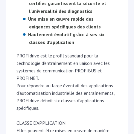
certifiés garantissent la sécurité et
l’universalité des diagnostics
Une mise en œuvre rapide des
exigences spécifiques des clients
Hautement évolutif grâce à ses six
classes d’application
PROFIdrive est le profil standard pour la
technologie d’entraînement en liaison avec les
systèmes de communication PROFIBUS et
PROFINET.
Pour répondre au large éventail des applications
d’automatisation industrielle des entraînements,
PROFIdrive définit six classes d’applications
spécifiques.
CLASSE D’APPLICATION
Elles peuvent être mises en œuvre de manière