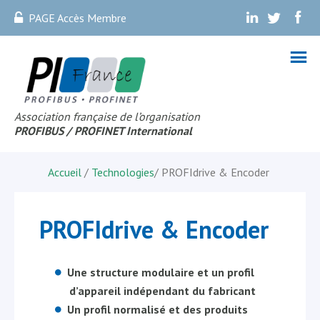
PAGE Accès Membre
.
.
.
Association française de l’organisation
PROFIBUS
/ PROFINET Internationa
l
Accueil
/
Technologies
/
PROFIdrive & Encoder
PROFIdrive & Encoder
Une structure modulaire et un profil
d’appareil indépendant du fabricant
Un profil normalisé et des produits