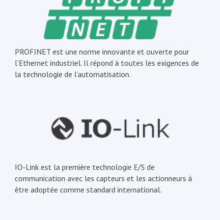
PROFINET est une norme innovante et ouverte pour
l’Ethernet industriel. Il répond à toutes les exigences de
la technologie de l’automatisation.
IO-Link est la première technologie E/S de
communication avec les capteurs et les actionneurs à
être adoptée comme standard international.