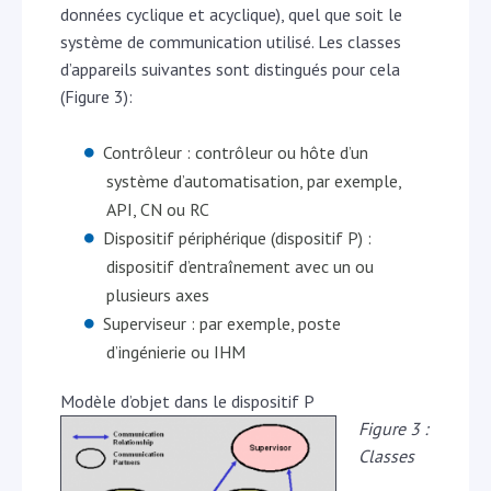
données cyclique et acyclique), quel que soit le
système de communication utilisé. Les classes
d’appareils suivantes sont distingués pour cela
(Figure 3):
Contrôleur : contrôleur ou hôte d’un
système d’automatisation, par exemple,
API, CN ou RC
Dispositif périphérique (dispositif P) :
dispositif d’entraînement avec un ou
plusieurs axes
Superviseur : par exemple, poste
d’ingénierie ou IHM
Modèle d’objet dans le dispositif P
Figure 3 :
Classes