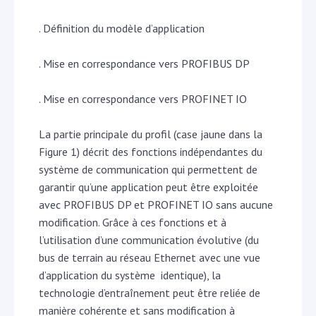
. Définition du modèle d’application
. Mise en correspondance vers PROFIBUS DP
. Mise en correspondance vers PROFINET IO
La partie principale du profil (case jaune dans la
Figure 1) décrit des fonctions indépendantes du
système de communication qui permettent de
garantir qu’une application peut être exploitée
avec PROFIBUS DP et PROFINET IO sans aucune
modification. Grâce à ces fonctions et à
l’utilisation d’une communication évolutive (du
bus de terrain au réseau Ethernet avec une vue
d’application du système identique), la
technologie d’entraînement peut être reliée de
manière cohérente et sans modification à