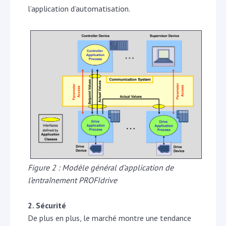
l’application d’automatisation.
Figure 2 : Modèle général d’application de
l’entraînement PROFIdrive
2. Sécurité
De plus en plus, le marché montre une tendance