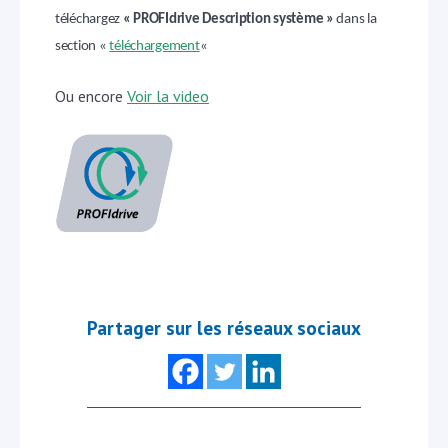
téléchargez
« PROFIdrive Description système »
dans la
section «
téléchargement
«
Ou encore
Voir la video
Partager sur les réseaux sociaux