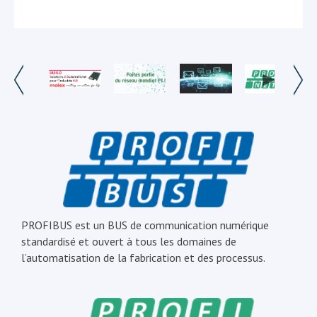
PROFIBUS est un BUS de communication numérique
standardisé et ouvert à tous les domaines de
l’automatisation de la fabrication et des processus.