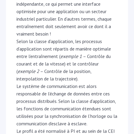
indépendante, ce qui permet une interface
optimisée pour une application ou un secteur
industriel particulier. En d’autres termes, chaque
entraînement doit seulement avoir ce dont il a
vraiment besoin !
Selon la classe d’application, les processus
d’application sont répartis de manière optimale
entre l’entraînement (
exemple 1
– Contrôle du
courant et de la vitesse) et le contrôleur
(
exemple 2
– Contrôle de la position,
interpolation de la trajectoire).
Le système de communication est alors
responsable de l’échange de données entre ces
processus distribués. Selon la classe d’application,
les fonctions de communication étendues sont
utilisées pour la synchronisation de l’horloge ou la
communication d’esclave à esclave.
Le profil a été normalisé à PI et au sein de la CEI