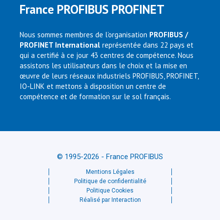
France PROFIBUS PROFINET
Nous sommes membres de l’organisation
PROFIBUS /
PROFINET International
représentée dans 22 pays et
qui a certifié à ce jour 43 centres de compétence. Nous
assistons les utilisateurs dans le choix et la mise en
œuvre de leurs réseaux industriels PROFIBUS, PROFINET,
IO-LINK et mettons à disposition un centre de
compétence et de formation sur le sol français.
© 1995-2026 - France PROFIBUS
Mentions Légales
Politique de confidentialité
Politique Cookies
Réalisé par Interaction