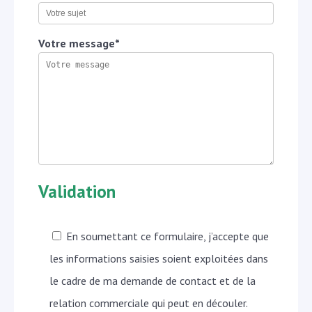
Votre message*
Validation
En soumettant ce formulaire, j’accepte que
les informations saisies soient exploitées dans
le cadre de ma demande de contact et de la
relation commerciale qui peut en découler.