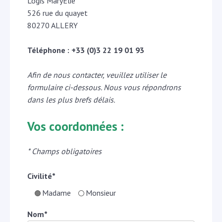
Logis MaryElie
526 rue du quayet
80270 ALLERY
Téléphone : +33 (0)3 22 19 01 93
Afin de nous contacter, veuillez utiliser le
formulaire ci-dessous. Nous vous répondrons
dans les plus brefs délais.
Vos coordonnées :
* Champs obligatoires
Civilité*
Madame
Monsieur
Nom*