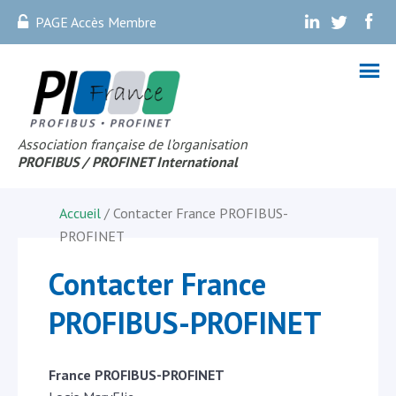
PAGE Accès Membre
.
.
.
Association française de l’organisation
PROFIBUS
/ PROFINET Internationa
l
Accueil
/ Contacter France PROFIBUS-
PROFINET
Contacter France
PROFIBUS-PROFINET
France PROFIBUS-PROFINET