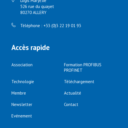
Logis MaryElie
526 rue du quayet
80270 ALLERY
Téléphone : +33 (0)3 22 19 01 93
Accès rapide
Association
Formation PROFIBUS
PROFINET
Technologie
Téléchargement
Membre
Actualité
Newsletter
Contact
Evénement