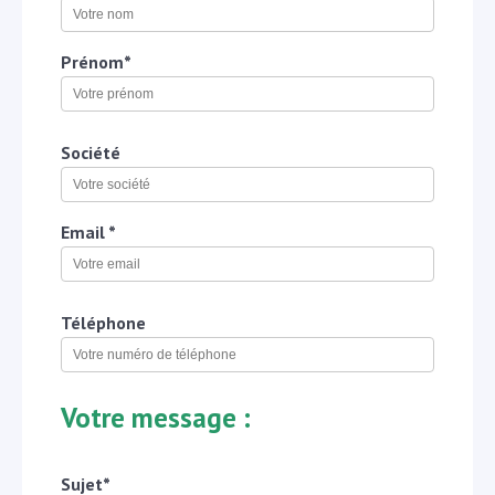
Prénom*
Société
Email *
Téléphone
Votre message :
Sujet*