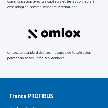
communication avec les capteurs et les actionneurs à
être adoptée comme standard international.
omlox, le standard des technologies de localisation
permet un accès unifié aux données.
France PROFIBUS