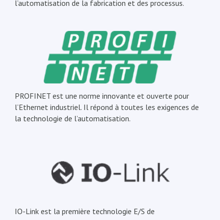
l’automatisation de la fabrication et des processus.
PROFINET est une norme innovante et ouverte pour
l’Ethernet industriel. Il répond à toutes les exigences de
la technologie de l’automatisation.
IO-Link est la première technologie E/S de