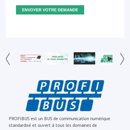
PROFIBUS est un BUS de communication numérique
standardisé et ouvert à tous les domaines de