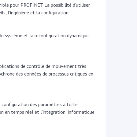
le pour PROFINET. La possibilité d’utiliser
, l’ingénierie et la configuration.
du système et la reconfiguration dynamique
pplications de contrôle de mouvement très
ochrone des données de processus critiques en
 configuration des paramètres à forte
n en temps réel et l’intégration informatique