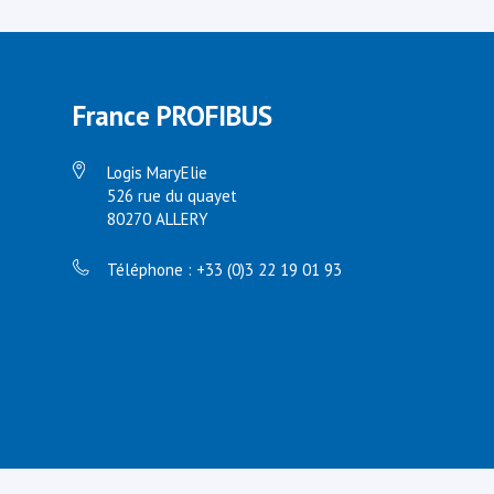
France PROFIBUS
Logis MaryElie
526 rue du quayet
80270 ALLERY
Téléphone : +33 (0)3 22 19 01 93