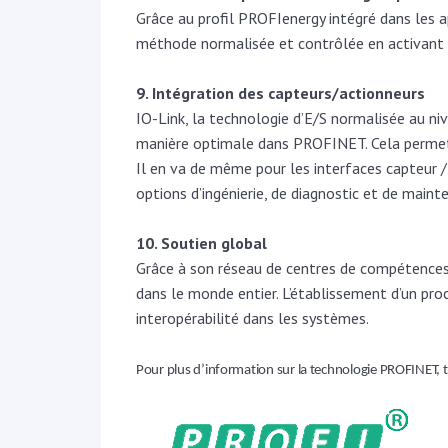
Grâce au profil PROFIenergy intégré dans les
méthode normalisée et contrôlée en activant 
9. Intégration des capteurs/actionneurs
IO-Link, la technologie d’E/S normalisée au n
manière optimale dans PROFINET. Cela permet 
Il en va de même pour les interfaces capteur 
options d’ingénierie, de diagnostic et de maint
10. Soutien global
Grâce à son réseau de centres de compétences
dans le monde entier. L’établissement d’un pro
interopérabilité dans les systèmes.
Pour plus d’information sur la technologie PROFINET, 