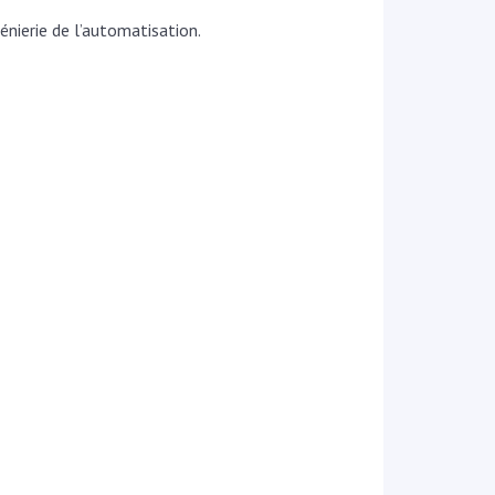
énierie de l’automatisation.