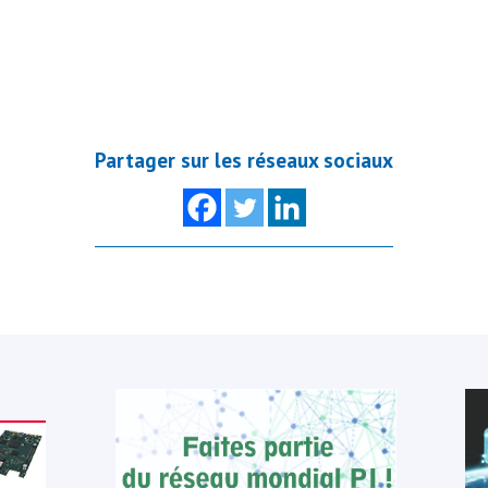
Partager sur les réseaux sociaux