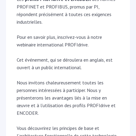
PROFINET et PROFIBUS, promus par PI,
répondent précisément à toutes ces exigences
industrielles.
Pour en savoir plus, inscrivez-vous à notre
webinaire international PROFIdrive.
Cet événement, qui se déroulera en anglais, est
ouvert à un public international.
Nous invitons chaleureusement toutes les
personnes intéressées à participer. Nous y
présenterons les avantages liés à la mise en
œuvre et à l’utilisation des profils PROFIdrive et
ENCODER.
Vous découvrirez les principes de base et
l’architecture fonctionnelle de cette technologie,