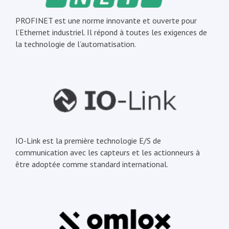
PROFINET est une norme innovante et ouverte pour
l’Ethernet industriel. Il répond à toutes les exigences de
la technologie de l’automatisation.
IO-Link est la première technologie E/S de
communication avec les capteurs et les actionneurs à
être adoptée comme standard international.