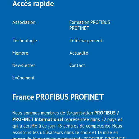
Accès rapide
Association
Formation PROFIBUS
PROFINET
Technologie
Téléchargement
Membre
Actualité
Newsletter
Contact
Evénement
France PROFIBUS PROFINET
Nous sommes membres de l’organisation
PROFIBUS /
PROFINET International
représentée dans 22 pays et
qui a certifié à ce jour 43 centres de compétence. Nous
assistons les utilisateurs dans le choix et la mise en
œuvre de leurs réseaux industriels PROFIBUS, PROFINET,