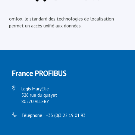
omlox, le standard des technologies de localisation
permet un accès unifié aux données.
France PROFIBUS
Logis MaryElie
526 rue du quayet
80270 ALLERY
Téléphone : +33 (0)3 22 19 01 93