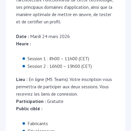
ses principaux domaines d’application, ainsi que la
manière optimale de mettre en œuvre, de tester
et de certifier un profil.
Date :
Mardi 24 mars 2026
Heure :
Session 1 : 8h00 – 11h00 (CET)
Session 2 : 16h00 – 19h00 (CET)
Lieu :
En ligne (MS Teams). Votre inscription vous
permettra de participer aux deux sessions. Vous
recevrez les liens de connexion.
Participation :
Gratuite
Public ciblé :
Fabricants