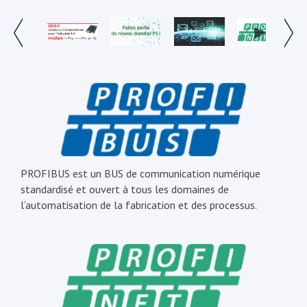
PROFIBUS est un BUS de communication numérique
standardisé et ouvert à tous les domaines de
l’automatisation de la fabrication et des processus.