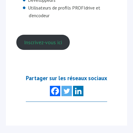
Développeurs
Utilisateurs de profils PROFIdrive et
d’encodeur
Inscrivez-vous ici
Partager sur les réseaux sociaux