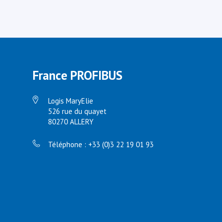
France PROFIBUS
Logis MaryElie
526 rue du quayet
80270 ALLERY
Téléphone : +33 (0)3 22 19 01 93