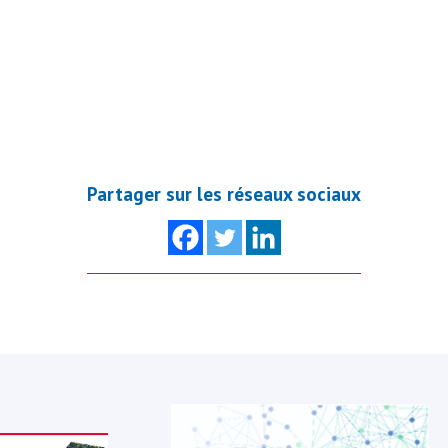
Partager sur les réseaux sociaux