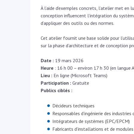
À l’aide d’exemples concrets, l’atelier met en 
conception influencent l’intégration du systè
d’appliquer des outils ou des normes.
Cet atelier fournit une base solide pour l’uti
sur la phase d’architecture et de conception pr
Date :
19 mars 2026
Heure
: 16 h 00 – environ 17 h 30 (en langue A
Lieu :
En ligne (Microsoft Teams)
Participation :
Gratuite
Publics ciblés :
Décideurs techniques
Responsables d’ingénierie des industries
Intégrateurs de systèmes (EPC/EPCM)
Fabricants d’installations et de modules