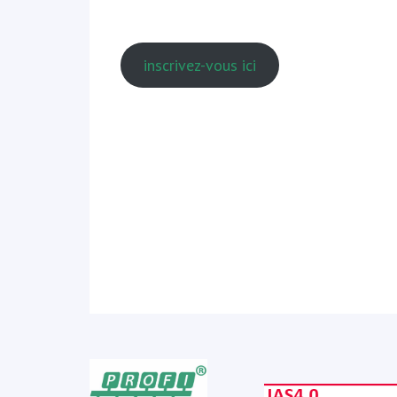
inscrivez-vous ici