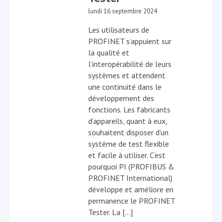
lundi 16 septembre 2024
Les utilisateurs de
PROFINET s’appuient sur
la qualité et
l’interopérabilité de leurs
systèmes et attendent
une continuité dans le
développement des
fonctions. Les fabricants
d’appareils, quant à eux,
souhaitent disposer d’un
système de test flexible
et facile à utiliser. C’est
pourquoi PI (PROFIBUS &
PROFINET International)
développe et améliore en
permanence le PROFINET
Tester. La […]