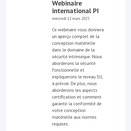
Webinaire
international PI
mercredi 12 mars 2025
Ce webinaire vous donnera
un aperçu complet de la
conception matérielle
dans le domaine de la
sécurité intrinsèque. Nous
aborderons la sécurité
fonctionnelle et
expliquerons le niveau SIL
à prévoir. De plus, nous
aborderons les aspects
certification et comment
garantir la conformité de
votre conception
matérielle aux normes
requises.