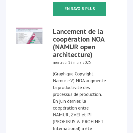
EN SAVOIR PLUS
Lancement de la
coopération NOA
(NAMUR open
architecture)
mercredi 12 mars 2025
(Graphique Copyright
Namur e.V.) NOA augmente
la productivité des
processus de production.
En juin dernier, la
coopération entre
NAMUR, ZVEI et PI
(PROFIBUS & PROFINET
International) a été