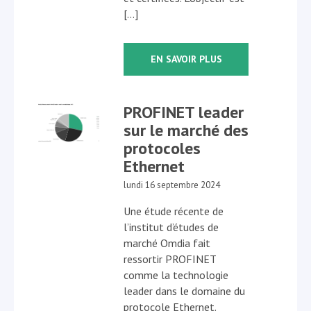
[…]
EN SAVOIR PLUS
PROFINET leader
sur le marché des
protocoles
Ethernet
lundi 16 septembre 2024
Une étude récente de
l’institut d’études de
marché Omdia fait
ressortir PROFINET
comme la technologie
leader dans le domaine du
protocole Ethernet.