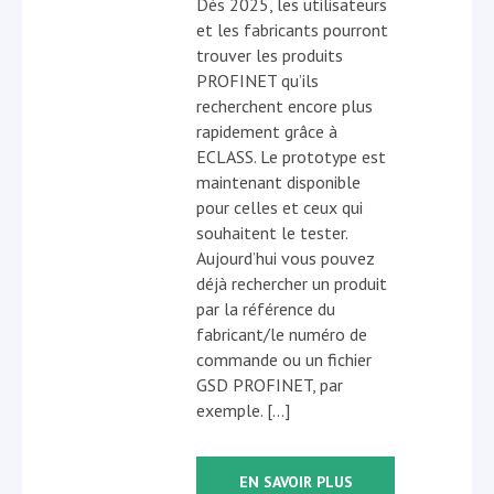
Dès 2025, les utilisateurs
et les fabricants pourront
trouver les produits
PROFINET qu’ils
recherchent encore plus
rapidement grâce à
ECLASS. Le prototype est
maintenant disponible
pour celles et ceux qui
souhaitent le tester.
Aujourd’hui vous pouvez
déjà rechercher un produit
par la référence du
fabricant/le numéro de
commande ou un fichier
GSD PROFINET, par
exemple. […]
EN SAVOIR PLUS