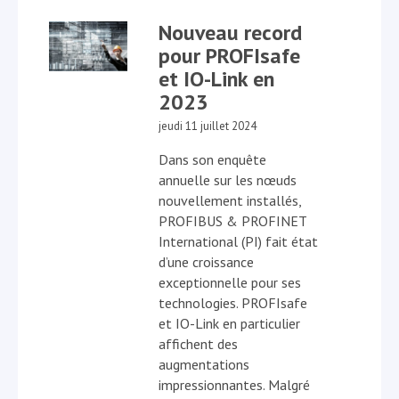
Nouveau record
pour PROFIsafe
et IO-Link en
2023
jeudi 11 juillet 2024
Dans son enquête
annuelle sur les nœuds
nouvellement installés,
PROFIBUS & PROFINET
International (PI) fait état
d’une croissance
exceptionnelle pour ses
technologies. PROFIsafe
et IO-Link en particulier
affichent des
augmentations
impressionnantes. Malgré