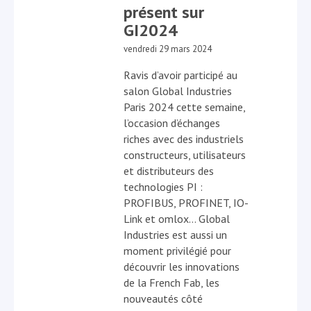
présent sur
GI2024
vendredi 29 mars 2024
Ravis d’avoir participé au
salon Global Industries
Paris 2024 cette semaine,
l’occasion d’échanges
riches avec des industriels
constructeurs, utilisateurs
et distributeurs des
technologies PI :
PROFIBUS, PROFINET, IO-
Link et omlox… Global
Industries est aussi un
moment privilégié pour
découvrir les innovations
de la French Fab, les
nouveautés côté