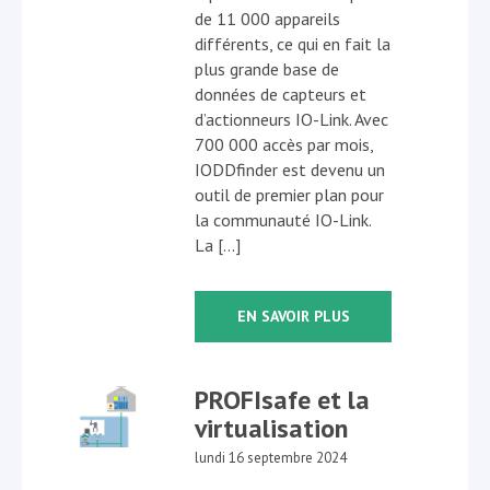
de 11 000 appareils
différents, ce qui en fait la
plus grande base de
données de capteurs et
d’actionneurs IO-Link. Avec
700 000 accès par mois,
IODDfinder est devenu un
outil de premier plan pour
la communauté IO-Link.
La […]
EN SAVOIR PLUS
PROFIsafe et la
virtualisation
lundi 16 septembre 2024