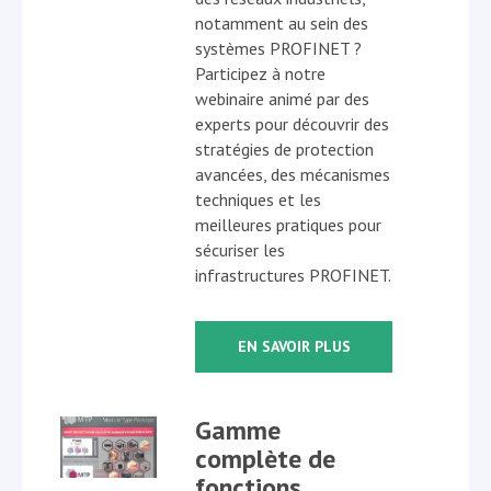
notamment au sein des
systèmes PROFINET ?
Participez à notre
webinaire animé par des
experts pour découvrir des
stratégies de protection
avancées, des mécanismes
techniques et les
meilleures pratiques pour
sécuriser les
infrastructures PROFINET.
EN SAVOIR PLUS
Gamme
complète de
fonctions