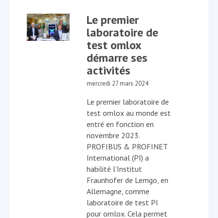
Le premier
laboratoire de
test omlox
démarre ses
activités
mercredi 27 mars 2024
Le premier laboratoire de
test omlox au monde est
entré en fonction en
novembre 2023.
PROFIBUS & PROFINET
International (PI) a
habilité l’Institut
Fraunhofer de Lemgo, en
Allemagne, comme
laboratoire de test PI
pour omlox. Cela permet