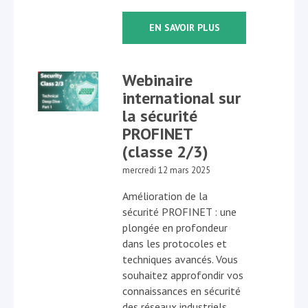
EN SAVOIR PLUS
Webinaire
international sur
la sécurité
PROFINET
(classe 2/3)
mercredi 12 mars 2025
Amélioration de la
sécurité PROFINET : une
plongée en profondeur
dans les protocoles et
techniques avancés. Vous
souhaitez approfondir vos
connaissances en sécurité
des réseaux industriels,