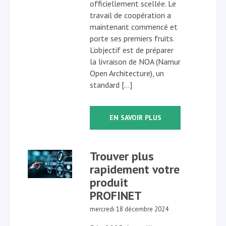
officiellement scellée. Le
travail de coopération a
maintenant commencé et
porte ses premiers fruits.
L’objectif est de préparer
la livraison de NOA (Namur
Open Architecture), un
standard […]
EN SAVOIR PLUS
Trouver plus
rapidement votre
produit
PROFINET
mercredi 18 décembre 2024