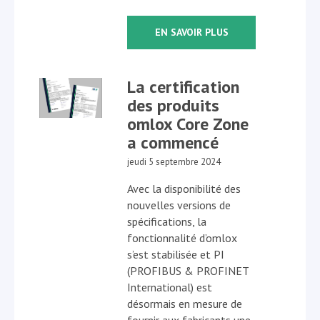
EN SAVOIR PLUS
La certification
des produits
omlox Core Zone
a commencé
jeudi 5 septembre 2024
Avec la disponibilité des
nouvelles versions de
spécifications, la
fonctionnalité d’omlox
s’est stabilisée et PI
(PROFIBUS & PROFINET
International) est
désormais en mesure de