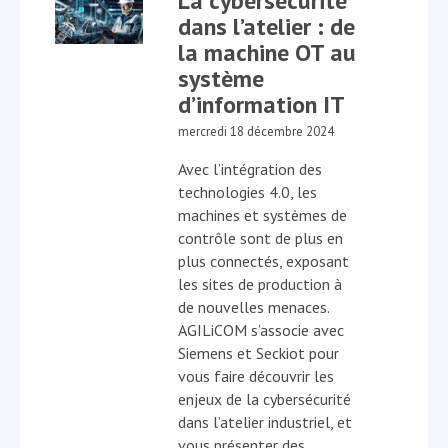
La cybersécurité
dans l’atelier : de
la machine OT au
système
d’information IT
mercredi 18 décembre 2024
Avec l’intégration des
technologies 4.0, les
machines et systèmes de
contrôle sont de plus en
plus connectés, exposant
les sites de production à
de nouvelles menaces.
AGILiCOM s’associe avec
Siemens et Seckiot pour
vous faire découvrir les
enjeux de la cybersécurité
dans l’atelier industriel, et
vous présenter des