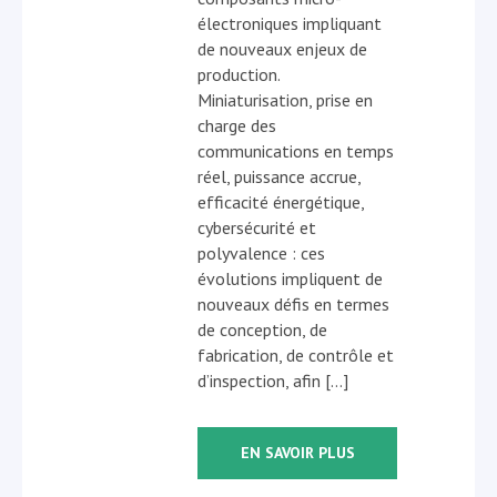
électroniques impliquant
de nouveaux enjeux de
production.
Miniaturisation, prise en
charge des
communications en temps
réel, puissance accrue,
efficacité énergétique,
cybersécurité et
polyvalence : ces
évolutions impliquent de
nouveaux défis en termes
de conception, de
fabrication, de contrôle et
d’inspection, afin […]
EN SAVOIR PLUS