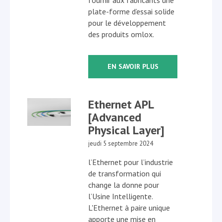
fournir aux fabricants une
plate-forme d’essai solide
pour le développement
des produits omlox.
EN SAVOIR PLUS
Ethernet APL
[Advanced
Physical Layer]
jeudi 5 septembre 2024
l’Ethernet pour l’industrie
de transformation qui
change la donne pour
l’Usine Intelligente.
L'Ethernet à paire unique
apporte une mise en