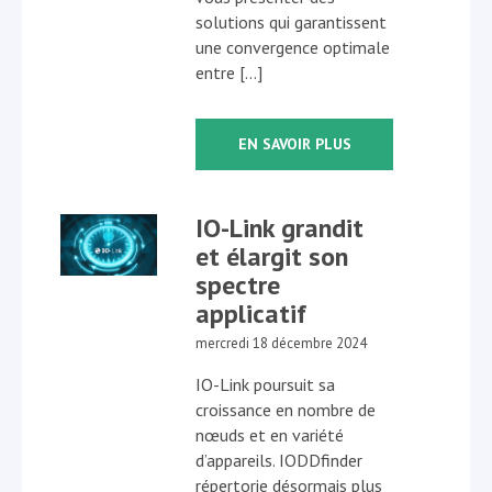
solutions qui garantissent
une convergence optimale
entre […]
EN SAVOIR PLUS
IO-Link grandit
et élargit son
spectre
applicatif
mercredi 18 décembre 2024
IO-Link poursuit sa
croissance en nombre de
nœuds et en variété
d’appareils. IODDfinder
répertorie désormais plus