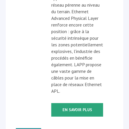
réseau pérenne au niveau
du terrain. Ethernet
Advanced Physical Layer
renforce encore cette
position : grâce à la
sécurité intrinsèque pour
les zones potentiellement
explosives, l'industrie des
procédés en bénéficie
également. LAPP propose
une vaste gamme de
câbles pour la mise en
place de réseaux Ethernet
APL.
EN SAVOIR PLUS