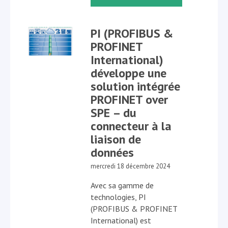
PI (PROFIBUS &
PROFINET
International)
développe une
solution intégrée
PROFINET over
SPE – du
connecteur à la
liaison de
données
mercredi 18 décembre 2024
Avec sa gamme de
technologies, PI
(PROFIBUS & PROFINET
International) est