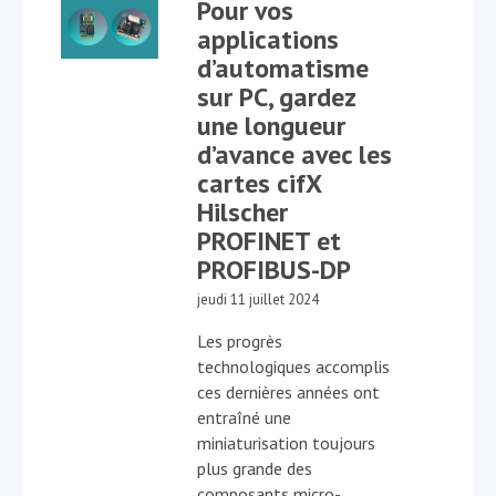
Pour vos
applications
d’automatisme
sur PC, gardez
une longueur
d’avance avec les
cartes cifX
Hilscher
PROFINET et
PROFIBUS-DP
jeudi 11 juillet 2024
Les progrès
technologiques accomplis
ces dernières années ont
entraîné une
miniaturisation toujours
plus grande des
composants micro-