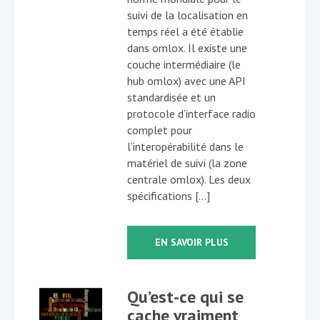
suivi de la localisation en
temps réel a été établie
dans omlox. Il existe une
couche intermédiaire (le
hub omlox) avec une API
standardisée et un
protocole d’interface radio
complet pour
l’interopérabilité dans le
matériel de suivi (la zone
centrale omlox). Les deux
spécifications […]
EN SAVOIR PLUS
Qu’est-ce qui se
cache vraiment