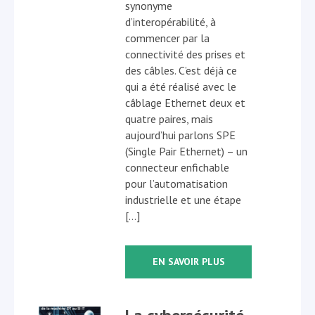
synonyme
d’interopérabilité, à
commencer par la
connectivité des prises et
des câbles. C’est déjà ce
qui a été réalisé avec le
câblage Ethernet deux et
quatre paires, mais
aujourd’hui parlons SPE
(Single Pair Ethernet) – un
connecteur enfichable
pour l’automatisation
industrielle et une étape
[…]
EN SAVOIR PLUS