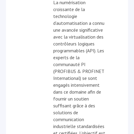
La numérisation
croissante de la
technologie
d’automatisation a connu
une avancée significative
avec la virtualisation des
contrôleurs logiques
programmables (API). Les
experts de la
communauté PI
(PROFIBUS & PROFINET
International) se sont
engagés intensivement
dans ce domaine afin de
fournir un soutien
suffisant grâce à des
solutions de
communication
industrielle standardisées
et certifiées. L’objectif est