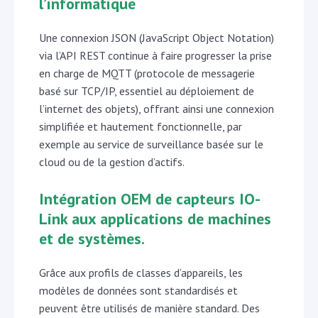
l’informatique
Une connexion JSON (JavaScript Object Notation)
via l’API REST continue à faire progresser la prise
en charge de MQTT (protocole de messagerie
basé sur TCP/IP, essentiel au déploiement de
l’internet des objets), offrant ainsi une connexion
simplifiée et hautement fonctionnelle, par
exemple au service de surveillance basée sur le
cloud ou de la gestion d’actifs.
Intégration OEM de capteurs IO-
Link aux applications de machines
et de systèmes.
Grâce aux profils de classes d’appareils, les
modèles de données sont standardisés et
peuvent être utilisés de manière standard. Des