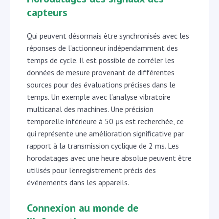
capteurs
Qui peuvent désormais être synchronisés avec les
réponses de l’actionneur indépendamment des
temps de cycle. Il est possible de corréler les
données de mesure provenant de différentes
sources pour des évaluations précises dans le
temps. Un exemple avec l’analyse vibratoire
multicanal des machines. Une précision
temporelle inférieure à 50 μs est recherchée, ce
qui représente une amélioration significative par
rapport à la transmission cyclique de 2 ms. Les
horodatages avec une heure absolue peuvent être
utilisés pour l’enregistrement précis des
événements dans les appareils.
Connexion au monde de