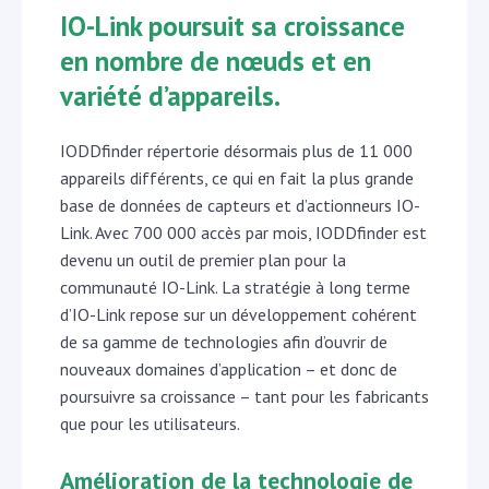
IO-Link poursuit sa croissance
en nombre de nœuds et en
variété d’appareils.
IODDfinder répertorie désormais plus de 11 000
appareils différents, ce qui en fait la plus grande
base de données de capteurs et d’actionneurs IO-
Link. Avec 700 000 accès par mois, IODDfinder est
devenu un outil de premier plan pour la
communauté IO-Link. La stratégie à long terme
d’IO-Link repose sur un développement cohérent
de sa gamme de technologies afin d’ouvrir de
nouveaux domaines d’application – et donc de
poursuivre sa croissance – tant pour les fabricants
que pour les utilisateurs.
Amélioration de la technologie de