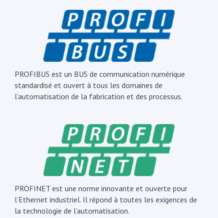
PROFIBUS est un BUS de communication numérique
standardisé et ouvert à tous les domaines de
l’automatisation de la fabrication et des processus.
PROFINET est une norme innovante et ouverte pour
l’Ethernet industriel. Il répond à toutes les exigences de
la technologie de l’automatisation.