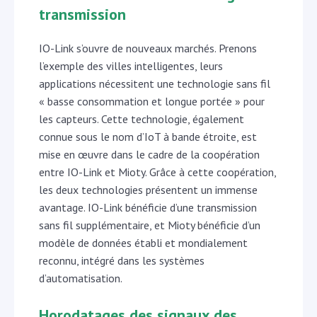
transmission
IO-Link s’ouvre de nouveaux marchés. Prenons
l’exemple des villes intelligentes, leurs
applications nécessitent une technologie sans fil
« basse consommation et longue portée » pour
les capteurs. Cette technologie, également
connue sous le nom d’IoT à bande étroite, est
mise en œuvre dans le cadre de la coopération
entre IO-Link et Mioty. Grâce à cette coopération,
les deux technologies présentent un immense
avantage. IO-Link bénéficie d’une transmission
sans fil supplémentaire, et Mioty bénéficie d’un
modèle de données établi et mondialement
reconnu, intégré dans les systèmes
d’automatisation.
Horodatages des signaux des