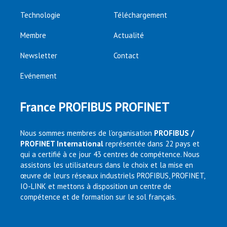
Technologie
Téléchargement
Membre
Actualité
Newsletter
Contact
Evénement
France PROFIBUS PROFINET
Nous sommes membres de l’organisation
PROFIBUS /
PROFINET International
représentée dans 22 pays et
qui a certifié à ce jour 43 centres de compétence. Nous
assistons les utilisateurs dans le choix et la mise en
œuvre de leurs réseaux industriels PROFIBUS, PROFINET,
IO-LINK et mettons à disposition un centre de
compétence et de formation sur le sol français.