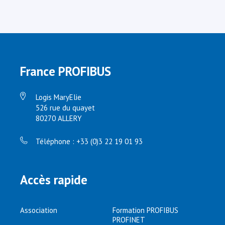
France PROFIBUS
Logis MaryElie
526 rue du quayet
80270 ALLERY
Téléphone : +33 (0)3 22 19 01 93
Accès rapide
Association
Formation PROFIBUS
PROFINET