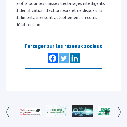
profils pour les classes d’éclairages intelligents,
d’identification, d’actionneurs et de dispositifs
d’alimentation sont actuellement en cours
d’élaboration.
Partager sur les réseaux sociaux