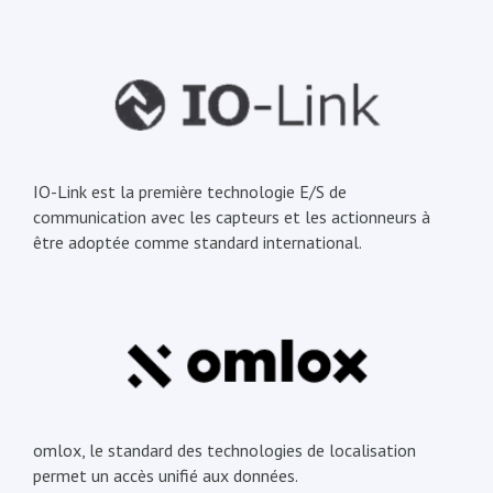
IO-Link est la première technologie E/S de
communication avec les capteurs et les actionneurs à
être adoptée comme standard international.
omlox, le standard des technologies de localisation
permet un accès unifié aux données.