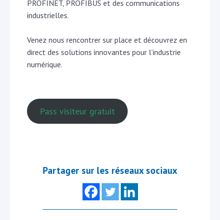
PROFINET, PROFIBUS et des communications
industrielles.
Venez nous rencontrer sur place et découvrez en
direct des solutions innovantes pour l’industrie
numérique.
Pass visiteur gratuit
Partager sur les réseaux sociaux