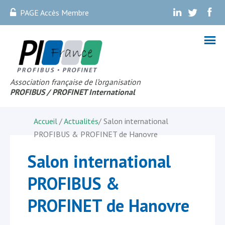
PAGE Accès Membre
.
.
.
Association française de l’organisation
PROFIBUS
/ PROFINET Internationa
l
Accueil
/
Actualités
/
Salon international
PROFIBUS & PROFINET de Hanovre
Salon international
PROFIBUS &
PROFINET de Hanovre