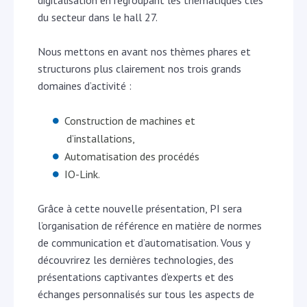
digitalisation en regroupant les thématiques clés
du secteur dans le hall 27.
Nous mettons en avant nos thèmes phares et
structurons plus clairement nos trois grands
domaines d’activité :
Construction de machines et
d’installations,
Automatisation des procédés
IO-Link.
Grâce à cette nouvelle présentation, PI sera
l’organisation de référence en matière de normes
de communication et d’automatisation. Vous y
découvrirez les dernières technologies, des
présentations captivantes d’experts et des
échanges personnalisés sur tous les aspects de