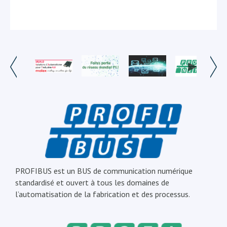
PROFIBUS est un BUS de communication numérique
standardisé et ouvert à tous les domaines de
l’automatisation de la fabrication et des processus.