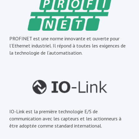
PROFINET est une norme innovante et ouverte pour
l’Ethernet industriel. Il répond à toutes les exigences de
la technologie de l’automatisation.
IO-Link est la première technologie E/S de
communication avec les capteurs et les actionneurs à
être adoptée comme standard international.