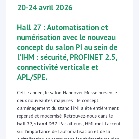
20-24 avril 2026
Hall 27 : Automatisation et
numérisation avec le nouveau
concept du salon PI au sein de
l’IHM : sécurité, PROFINET 2.5,
connectivité verticale et
APL/SPE
.
Cette année, le salon Hannover Messe présente
deux nouveautés majeures : le concept
d’aménagement du stand HMI a été entièrement
repensé et modernisé. Retrouvez-nous dans le
hall 27, stand D37
. Par ailleurs, HMI met l’accent
sur l’importance de l’automatisation et de la