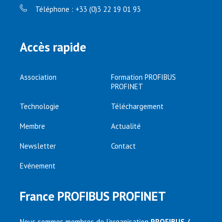
Téléphone : +33 (0)3 22 19 01 93
Accès rapide
Association
Formation PROFIBUS
PROFINET
Technologie
Téléchargement
Membre
Actualité
Newsletter
Contact
Evénement
France PROFIBUS PROFINET
Nous sommes membres de l’organisation
PROFIBUS /