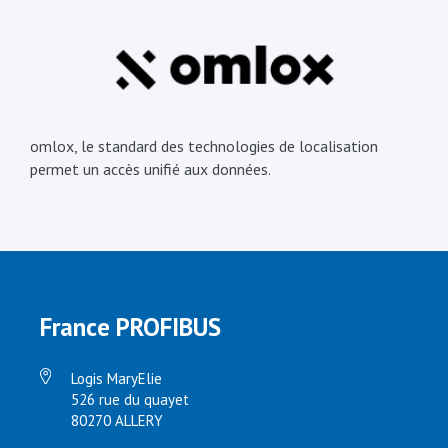
omlox, le standard des technologies de localisation
permet un accès unifié aux données.
France PROFIBUS
Logis MaryElie
526 rue du quayet
80270 ALLERY