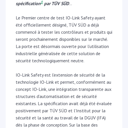
1
spécification
par TÜV SÜD
…
Le Premier centre de test IO-Link Safety ayant
été officiellement désigné, TÜV SÜD a déjà
commencé à tester les contrôleurs et produits qui
seront prochainement disponibles sur le marché.
La porte est désormais ouverte pour l’utilisation
industrielle généralisée de cette solution de
sécurité technologiquement neutre.
IO-Link Safety est l’extension de sécurité de la
technologie IO-Link et permet, conformément au
concept IO-Link, une intégration transparente aux
structures d’automatisation et de sécurité
existantes. La spécification avait déjà été évaluée
positivement par TÜV SÜD et l’Institut pour la
sécurité et la santé au travail de la DGUV (IFA)
dès la phase de conception. Sur la base des