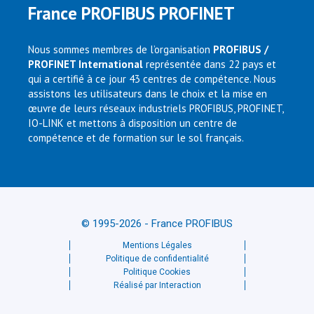
France PROFIBUS PROFINET
Nous sommes membres de l’organisation
PROFIBUS /
PROFINET International
représentée dans 22 pays et
qui a certifié à ce jour 43 centres de compétence. Nous
assistons les utilisateurs dans le choix et la mise en
œuvre de leurs réseaux industriels PROFIBUS, PROFINET,
IO-LINK et mettons à disposition un centre de
compétence et de formation sur le sol français.
© 1995-2026 - France PROFIBUS
Mentions Légales
Politique de confidentialité
Politique Cookies
Réalisé par Interaction