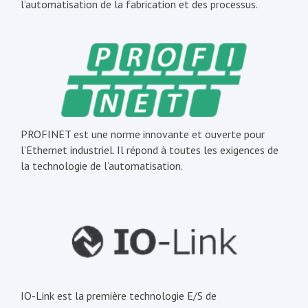
l’automatisation de la fabrication et des processus.
PROFINET est une norme innovante et ouverte pour
l’Ethernet industriel. Il répond à toutes les exigences de
la technologie de l’automatisation.
IO-Link est la première technologie E/S de