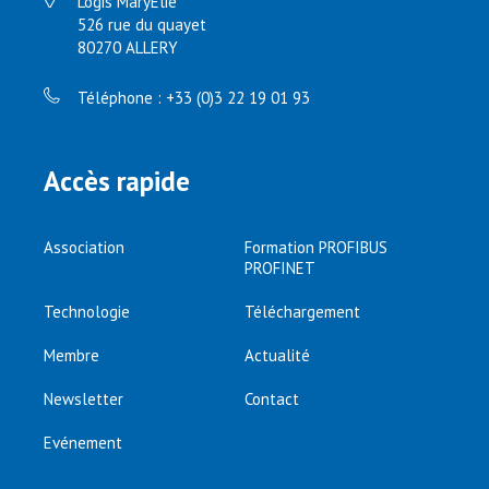
Logis MaryElie
526 rue du quayet
80270 ALLERY
Téléphone : +33 (0)3 22 19 01 93
Accès rapide
Association
Formation PROFIBUS
PROFINET
Technologie
Téléchargement
Membre
Actualité
Newsletter
Contact
Evénement