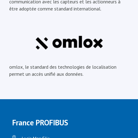
communication avec les capteurs et les actionneurs à
être adoptée comme standard international.
omlox, le standard des technologies de localisation
permet un accès unifié aux données.
France PROFIBUS