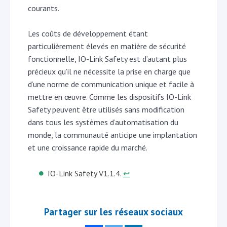
courants.
Les coûts de développement étant
particulièrement élevés en matière de sécurité
fonctionnelle, IO-Link Safety est d’autant plus
précieux qu’il ne nécessite la prise en charge que
d’une norme de communication unique et facile à
mettre en œuvre. Comme les dispositifs IO-Link
Safety peuvent être utilisés sans modification
dans tous les systèmes d’automatisation du
monde, la communauté anticipe une implantation
et une croissance rapide du marché.
IO-Link Safety V1.1.4.
↩︎
Partager sur les réseaux sociaux