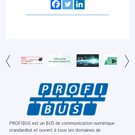
PROFIBUS est un BUS de communication numérique
standardisé et ouvert à tous les domaines de