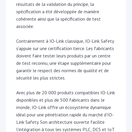
résultats de la validation du principe, la
spécification a été développée de manière
cohérente ainsi que la spécification de test
associée.
Contrairement à IO-Link classique, IO-Link Safety
s’appuie sur une certification tierce. Les fabricants
doivent faire tester leurs produits par un centre
de test reconnu, une étape supplémentaire pour
garantir le respect des normes de qualité et de
sécurité les plus strictes.
Avec plus de 20 000 produits compatibles IO-Link
disponibles et plus de 500 fabricants dans le
monde, IO-Link offre un écosystème dynamique
idéal pour une pénétration rapide du marché d’IO-
Link Safety. Son architecture ouverte facilite
l’intégration à tous les systèmes PLC, DCS et IoT