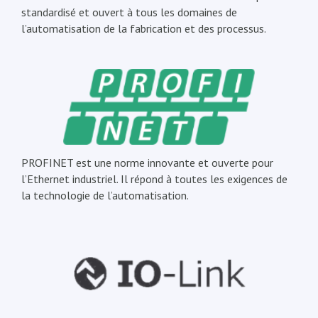
standardisé et ouvert à tous les domaines de
l’automatisation de la fabrication et des processus.
PROFINET est une norme innovante et ouverte pour
l’Ethernet industriel. Il répond à toutes les exigences de
la technologie de l’automatisation.