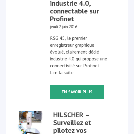
industrie 4.0,
connectable sur
Profinet
jeudi 2 juin 2016
RSG 45, le premier
enregistreur graphique
évolué, clairement dédié
industrie 4.0 qui propose une
connectivité sur Profinet.
Lire la suite
EN SAVOIR PLUS
HILSCHER –
Surveillez et
pilotez vos