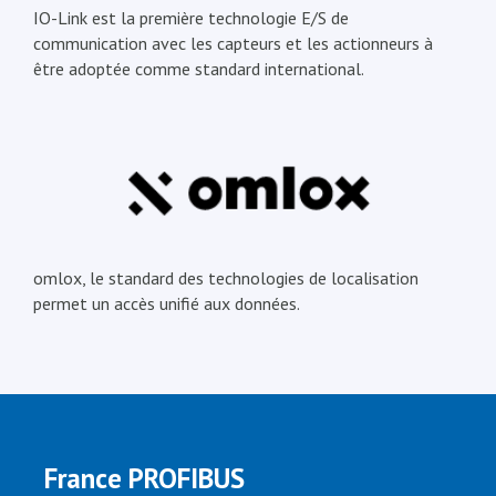
IO-Link est la première technologie E/S de
communication avec les capteurs et les actionneurs à
être adoptée comme standard international.
omlox, le standard des technologies de localisation
permet un accès unifié aux données.
France PROFIBUS