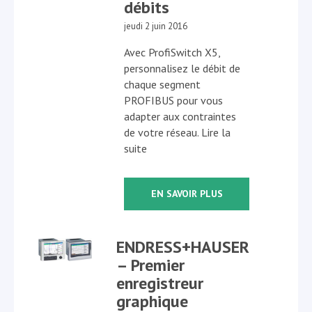
débits
jeudi 2 juin 2016
Avec ProfiSwitch X5,
personnalisez le débit de
chaque segment
PROFIBUS pour vous
adapter aux contraintes
de votre réseau. Lire la
suite
EN SAVOIR PLUS
ENDRESS+HAUSER
– Premier
enregistreur
graphique