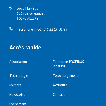
Logis MaryElie
526 rue du quayet
80270 ALLERY
Téléphone : +33 (0)3 22 19 01 93
Accès rapide
Association
Formation PROFIBUS
PROFINET
Technologie
Téléchargement
Membre
Actualité
Newsletter
Contact
Evénement