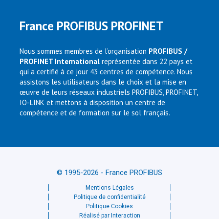
France PROFIBUS PROFINET
Nous sommes membres de l’organisation
PROFIBUS /
PROFINET International
représentée dans 22 pays et
qui a certifié à ce jour 43 centres de compétence. Nous
assistons les utilisateurs dans le choix et la mise en
œuvre de leurs réseaux industriels PROFIBUS, PROFINET,
IO-LINK et mettons à disposition un centre de
compétence et de formation sur le sol français.
© 1995-2026 - France PROFIBUS
Mentions Légales
Politique de confidentialité
Politique Cookies
Réalisé par Interaction