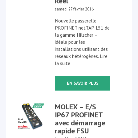
Réel
samedi 27 février 2016
Nouvelle passerelle
PROFINET netTAP 151 de
la gamme Hilscher –
idéale pour les
installations utilisant des
réseaux hétérogènes. Lire
la suite
EN SAVOIR PLUS
MOLEX – E/S
IP67 PROFINET
avec démarrage
rapide FSU