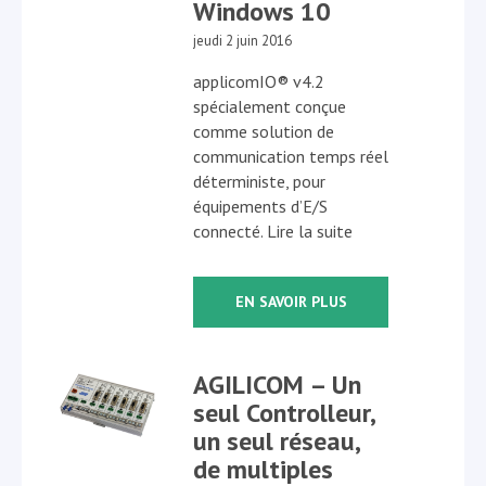
Windows 10
jeudi 2 juin 2016
applicomIO® v4.2
spécialement conçue
comme solution de
communication temps réel
déterministe, pour
équipements d’E/S
connecté. Lire la suite
EN SAVOIR PLUS
AGILICOM – Un
seul Controlleur,
un seul réseau,
de multiples