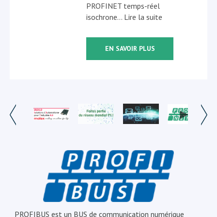
PROFINET temps-réel
isochrone… Lire la suite
EN SAVOIR PLUS
PROFIBUS est un BUS de communication numérique