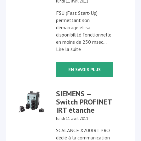
lundi 11 avril 2011
FSU (Fast Start-Up)
permettant son
démarrage et sa
disponibilité fonctionnelle
en moins de 250 msec…
Lire la suite
EN SAVOIR PLUS
SIEMENS –
Switch PROFINET
IRT étanche
lundi 11 avril 2011
SCALANCE X200IRT PRO
dédié à la communication