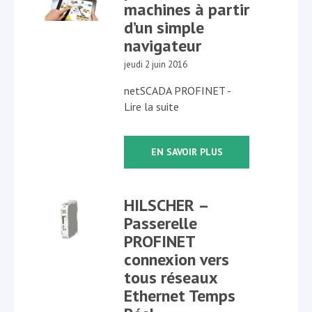
machines à partir
d’un simple
navigateur
jeudi 2 juin 2016
netSCADA PROFINET -
Lire la suite
EN SAVOIR PLUS
HILSCHER –
Passerelle
PROFINET
connexion vers
tous réseaux
Ethernet Temps