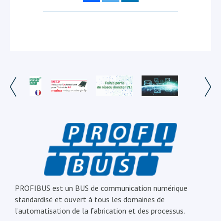
PROFIBUS est un BUS de communication numérique
standardisé et ouvert à tous les domaines de
l’automatisation de la fabrication et des processus.