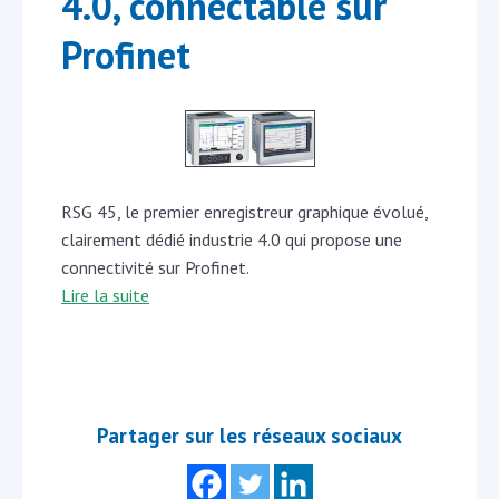
4.0, connectable sur
Profinet
RSG 45, le premier enregistreur graphique évolué,
clairement dédié industrie 4.0 qui propose une
connectivité sur Profinet.
Lire la suite
Partager sur les réseaux sociaux