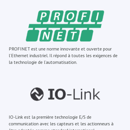
PROFINET est une norme innovante et ouverte pour
l’Ethernet industriel. Il répond à toutes les exigences de
la technologie de l’automatisation.
IO-Link est la première technologie E/S de
communication avec les capteurs et les actionneurs à