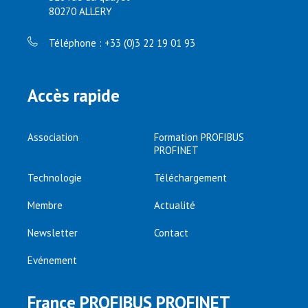
80270 ALLERY
Téléphone : +33 (0)3 22 19 01 93
Accès rapide
Association
Formation PROFIBUS
PROFINET
Technologie
Téléchargement
Membre
Actualité
Newsletter
Contact
Evénement
France PROFIBUS PROFINET