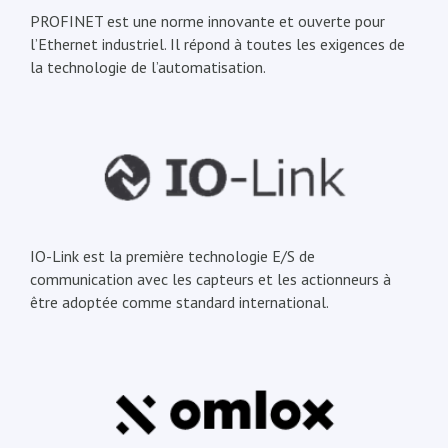
PROFINET est une norme innovante et ouverte pour
l’Ethernet industriel. Il répond à toutes les exigences de
la technologie de l’automatisation.
IO-Link est la première technologie E/S de
communication avec les capteurs et les actionneurs à
être adoptée comme standard international.