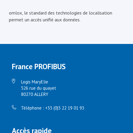
omlox, le standard des technologies de localisation
permet un accès unifié aux données.
France PROFIBUS
Logis MaryElie
526 rue du quayet
80270 ALLERY
Téléphone : +33 (0)3 22 19 01 93
Accès rapide