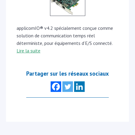
applicomIO® v4.2 spécialement conçue comme
solution de communication temps réel
déterministe, pour équipements d’E/S connecté.
Lire la suite
Partager sur les réseaux sociaux