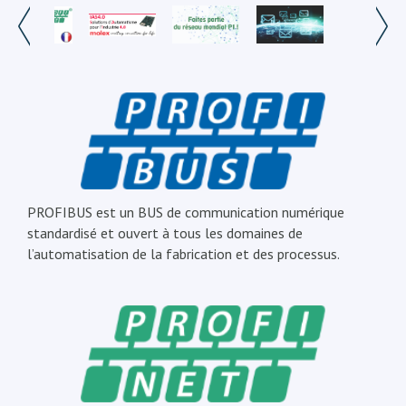
PROFIBUS est un BUS de communication numérique
standardisé et ouvert à tous les domaines de
l’automatisation de la fabrication et des processus.