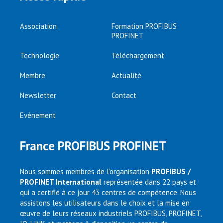
Association
Formation PROFIBUS
PROFINET
Technologie
Téléchargement
Membre
Actualité
Newsletter
Contact
Evénement
France PROFIBUS PROFINET
Nous sommes membres de l’organisation
PROFIBUS /
PROFINET International
représentée dans 22 pays et
qui a certifié à ce jour 43 centres de compétence. Nous
assistons les utilisateurs dans le choix et la mise en
œuvre de leurs réseaux industriels PROFIBUS, PROFINET,