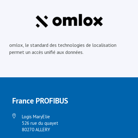
omlox, le standard des technologies de localisation
permet un accès unifié aux données.
France PROFIBUS
Logis MaryElie
526 rue du quayet
80270 ALLERY