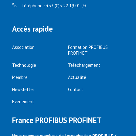
Téléphone : +33 (0)3 22 19 01 93
Accès rapide
Association
Formation PROFIBUS
PROFINET
Technologie
Téléchargement
Membre
Actualité
Newsletter
Contact
Evénement
France PROFIBUS PROFINET
Nous sommes membres de l’organisation
PROFIBUS /