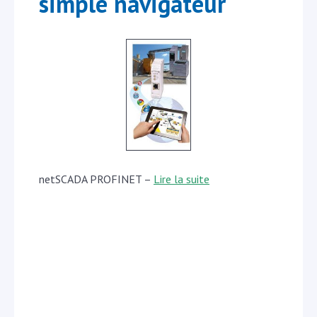
simple navigateur
netSCADA PROFINET –
Lire la suite