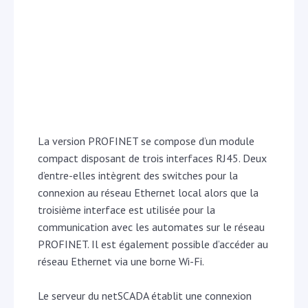
La version PROFINET se compose d’un module
compact disposant de trois interfaces RJ45. Deux
d’entre-elles intègrent des switches pour la
connexion au réseau Ethernet local alors que la
troisième interface est utilisée pour la
communication avec les automates sur le réseau
PROFINET. Il est également possible d’accéder au
réseau Ethernet via une borne Wi-Fi.
Le serveur du netSCADA établit une connexion