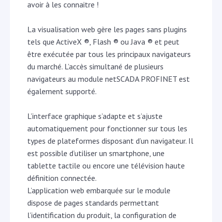
avoir à les connaitre !
La visualisation web gère les pages sans plugins
tels que ActiveX ®, Flash ® ou Java ® et peut
être exécutée par tous les principaux navigateurs
du marché. L’accès simultané de plusieurs
navigateurs au module netSCADA PROFINET est
également supporté.
L’interface graphique s’adapte et s’ajuste
automatiquement pour fonctionner sur tous les
types de plateformes disposant d’un navigateur. Il
est possible d’utiliser un smartphone, une
tablette tactile ou encore une télévision haute
définition connectée.
L’application web embarquée sur le module
dispose de pages standards permettant
l’identification du produit, la configuration de