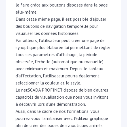
le faire grâce aux boutons disposés dans la page
elle-même.
Dans cette même page, il est possible d’ajouter
des boutons de navigation temporelle pour
visualiser les données historisées.
Par ailleurs, l’utilisateur peut créer une page de
synoptique plus élaborée lui permettant de régler
tous ses paramètres d’affichage, la période
observée, l’échelle (automatique ou manuelle)
avec minimum et maximum. Depuis le tableau
d’affectation, l’utilisateur pourra également
sélectionner la couleur et le style.
Le netSCADA PROFINET dispose de bien d’autres
capacités de visualisation que nous vous invitons
à découvrir lors d’une démonstration.
Aussi, dans le cadre de nos formations, vous
pourrez vous familiariser avec l’éditeur graphique
afin de créer des pages de synoptiques animés.