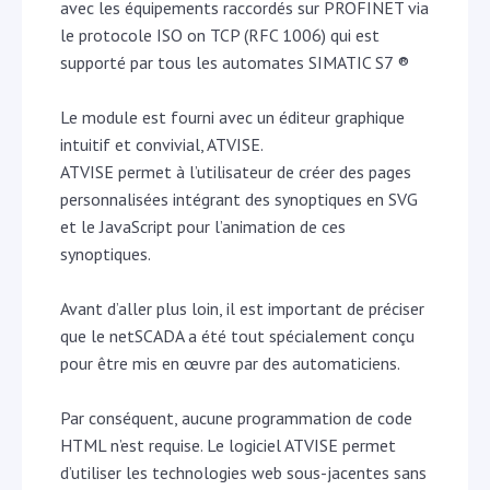
avec les équipements raccordés sur PROFINET via
le protocole ISO on TCP (RFC 1006) qui est
supporté par tous les automates SIMATIC S7 ®
Le module est fourni avec un éditeur graphique
intuitif et convivial, ATVISE.
ATVISE permet à l’utilisateur de créer des pages
personnalisées intégrant des synoptiques en SVG
et le JavaScript pour l’animation de ces
synoptiques.
Avant d’aller plus loin, il est important de préciser
que le netSCADA a été tout spécialement conçu
pour être mis en œuvre par des automaticiens.
Par conséquent, aucune programmation de code
HTML n’est requise. Le logiciel ATVISE permet
d’utiliser les technologies web sous-jacentes sans