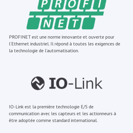
PROFINET est une norme innovante et ouverte pour
l’Ethernet industriel. Il répond à toutes les exigences de
la technologie de l’automatisation.
IO-Link est la première technologie E/S de
communication avec les capteurs et les actionneurs à
être adoptée comme standard international.