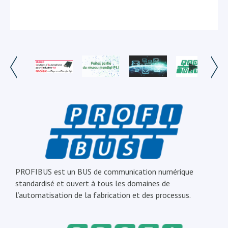
PROFIBUS est un BUS de communication numérique
standardisé et ouvert à tous les domaines de
l’automatisation de la fabrication et des processus.