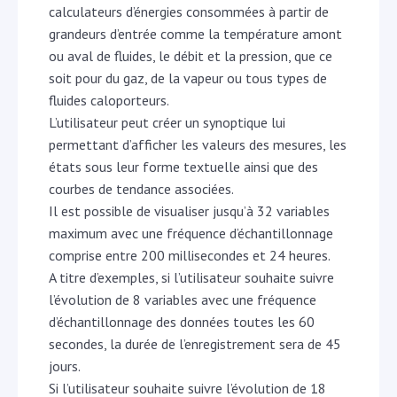
calculateurs d’énergies consommées à partir de
grandeurs d’entrée comme la température amont
ou aval de fluides, le débit et la pression, que ce
soit pour du gaz, de la vapeur ou tous types de
fluides caloporteurs.
L’utilisateur peut créer un synoptique lui
permettant d’afficher les valeurs des mesures, les
états sous leur forme textuelle ainsi que des
courbes de tendance associées.
Il est possible de visualiser jusqu’à 32 variables
maximum avec une fréquence d’échantillonnage
comprise entre 200 millisecondes et 24 heures.
A titre d’exemples, si l’utilisateur souhaite suivre
l’évolution de 8 variables avec une fréquence
d’échantillonnage des données toutes les 60
secondes, la durée de l’enregistrement sera de 45
jours.
Si l’utilisateur souhaite suivre l’évolution de 18