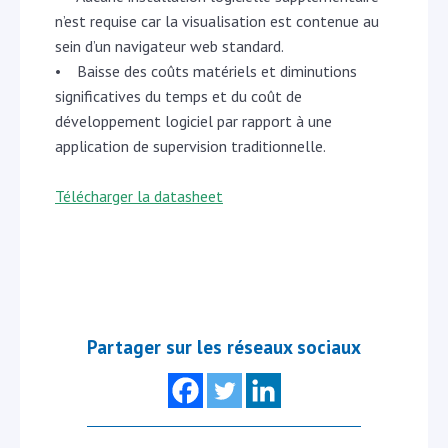
n’est requise car la visualisation est contenue au
sein d’un navigateur web standard.
• Baisse des coûts matériels et diminutions
significatives du temps et du coût de
développement logiciel par rapport à une
application de supervision traditionnelle.
Télécharger la datasheet
Partager sur les réseaux sociaux