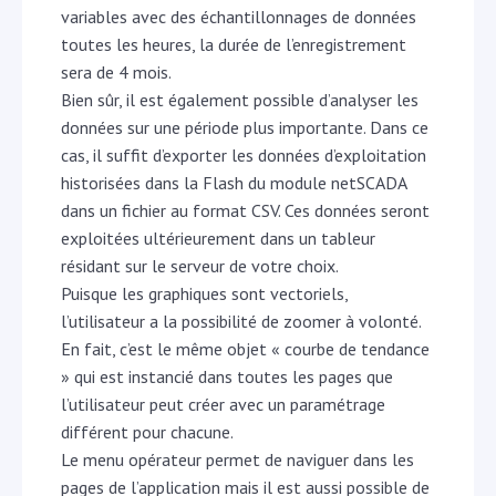
variables avec des échantillonnages de données
toutes les heures, la durée de l’enregistrement
sera de 4 mois.
Bien sûr, il est également possible d’analyser les
données sur une période plus importante. Dans ce
cas, il suffit d’exporter les données d’exploitation
historisées dans la Flash du module netSCADA
dans un fichier au format CSV. Ces données seront
exploitées ultérieurement dans un tableur
résidant sur le serveur de votre choix.
Puisque les graphiques sont vectoriels,
l’utilisateur a la possibilité de zoomer à volonté.
En fait, c’est le même objet « courbe de tendance
» qui est instancié dans toutes les pages que
l’utilisateur peut créer avec un paramétrage
différent pour chacune.
Le menu opérateur permet de naviguer dans les
pages de l’application mais il est aussi possible de