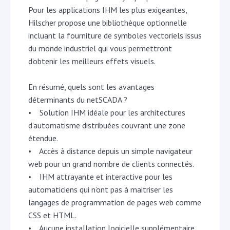
Pour les applications IHM les plus exigeantes,
Hilscher propose une bibliothèque optionnelle
incluant la fourniture de symboles vectoriels issus
du monde industriel qui vous permettront
d’obtenir les meilleurs effets visuels.
En résumé, quels sont les avantages
déterminants du netSCADA ?
• Solution IHM idéale pour les architectures
d’automatisme distribuées couvrant une zone
étendue.
• Accès à distance depuis un simple navigateur
web pour un grand nombre de clients connectés.
• IHM attrayante et interactive pour les
automaticiens qui n’ont pas à maitriser les
langages de programmation de pages web comme
CSS et HTML.
• Aucune installation logicielle supplémentaire