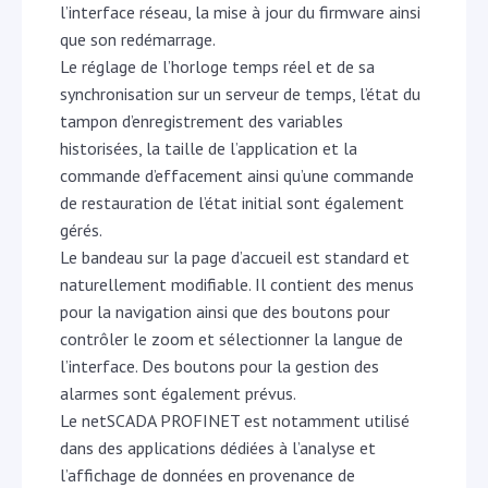
l’interface réseau, la mise à jour du firmware ainsi
que son redémarrage.
Le réglage de l’horloge temps réel et de sa
synchronisation sur un serveur de temps, l’état du
tampon d’enregistrement des variables
historisées, la taille de l’application et la
commande d’effacement ainsi qu’une commande
de restauration de l’état initial sont également
gérés.
Le bandeau sur la page d’accueil est standard et
naturellement modifiable. Il contient des menus
pour la navigation ainsi que des boutons pour
contrôler le zoom et sélectionner la langue de
l’interface. Des boutons pour la gestion des
alarmes sont également prévus.
Le netSCADA PROFINET est notamment utilisé
dans des applications dédiées à l’analyse et
l’affichage de données en provenance de