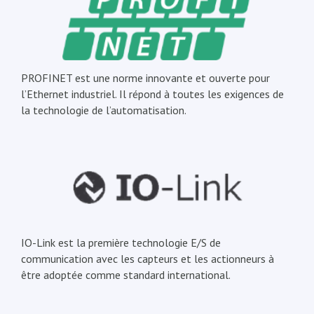
PROFINET est une norme innovante et ouverte pour
l’Ethernet industriel. Il répond à toutes les exigences de
la technologie de l’automatisation.
IO-Link est la première technologie E/S de
communication avec les capteurs et les actionneurs à
être adoptée comme standard international.