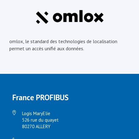
omlox, le standard des technologies de localisation
permet un accès unifié aux données.
France PROFIBUS
Logis MaryElie
526 rue du quayet
80270 ALLERY