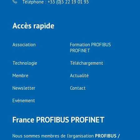
Téléphone : +33 (0)3 22 19 01 93
Accès rapide
Association
Formation PROFIBUS
PROFINET
Technologie
Téléchargement
Membre
Actualité
Newsletter
Contact
Evénement
France PROFIBUS PROFINET
Nous sommes membres de l’organisation
PROFIBUS /