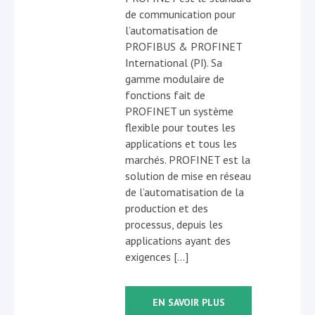
de communication pour
l’automatisation de
PROFIBUS & PROFINET
International (PI). Sa
gamme modulaire de
fonctions fait de
PROFINET un système
flexible pour toutes les
applications et tous les
marchés. PROFINET est la
solution de mise en réseau
de l’automatisation de la
production et des
processus, depuis les
applications ayant des
exigences […]
EN SAVOIR PLUS