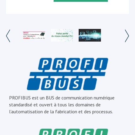
PROFIBUS est un BUS de communication numérique
standardisé et ouvert à tous les domaines de
l’automatisation de la fabrication et des processus.