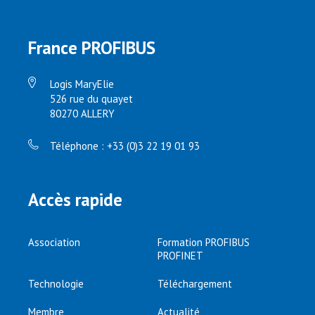
France PROFIBUS
Logis MaryElie
526 rue du quayet
80270 ALLERY
Téléphone : +33 (0)3 22 19 01 93
Accès rapide
Association
Formation PROFIBUS
PROFINET
Technologie
Téléchargement
Membre
Actualité