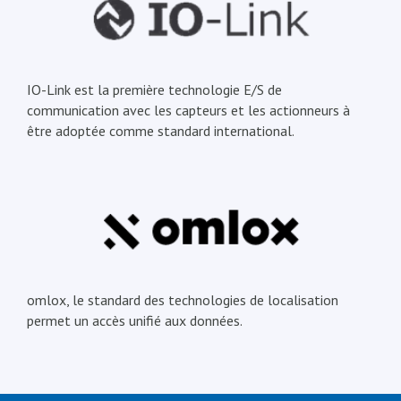
IO-Link est la première technologie E/S de
communication avec les capteurs et les actionneurs à
être adoptée comme standard international.
omlox, le standard des technologies de localisation
permet un accès unifié aux données.