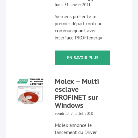
lundi 31 janvier 2011
Siemens présente le
premier départ moteur
communiquant avec
interface PROFIenergy
EN SAVOIR PLUS
Molex – Multi
esclave
PROFINET sur
Windows
vendredi 2 juillet 2010
Molex annonce le
lancement du Driver