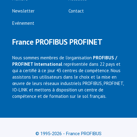
Newsletter
Contact
Evénement
France PROFIBUS PROFINET
Nous sommes membres de l’organisation
PROFIBUS /
PROFINET International
représentée dans 22 pays et
qui a certifié à ce jour 43 centres de compétence. Nous
assistons les utilisateurs dans le choix et la mise en
œuvre de leurs réseaux industriels PROFIBUS, PROFINET,
IO-LINK et mettons à disposition un centre de
compétence et de formation sur le sol français.
© 1995-2026 - France PROFIBUS