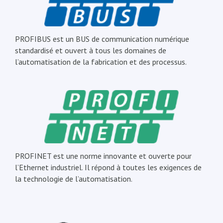
PROFIBUS est un BUS de communication numérique
standardisé et ouvert à tous les domaines de
l’automatisation de la fabrication et des processus.
PROFINET est une norme innovante et ouverte pour
l’Ethernet industriel. Il répond à toutes les exigences de
la technologie de l’automatisation.