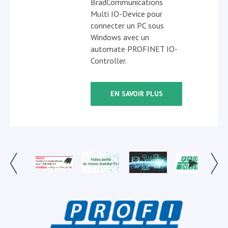
BradCommunications
Multi IO-Device pour
connecter un PC sous
Windows avec un
automate PROFINET IO-
Controller.
EN SAVOIR PLUS