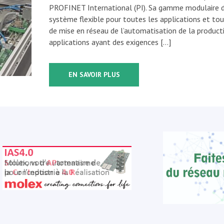
PROFINET International (PI). Sa gamme modulaire 
système flexible pour toutes les applications et to
de mise en réseau de l’automatisation de la producti
applications ayant des exigences […]
EN SAVOIR PLUS