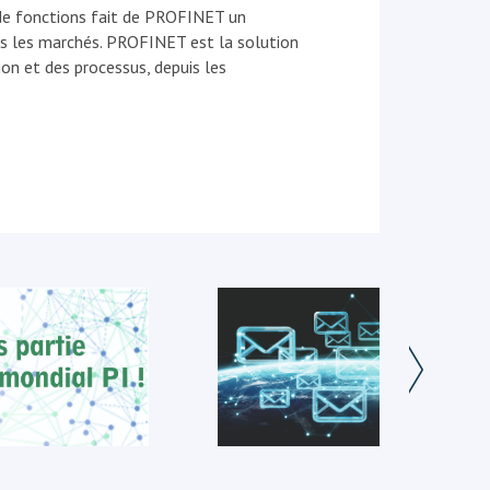
de fonctions fait de PROFINET un
us les marchés. PROFINET est la solution
on et des processus, depuis les