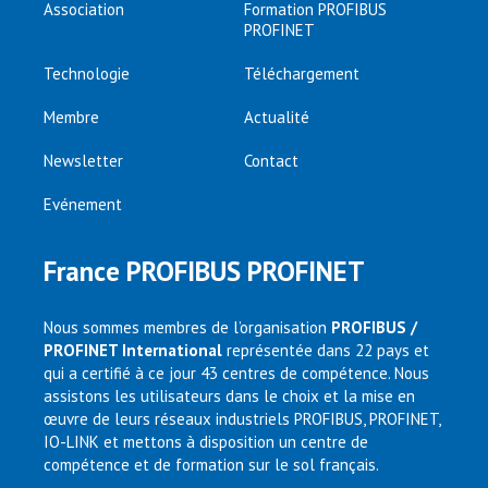
Association
Formation PROFIBUS
PROFINET
Technologie
Téléchargement
Membre
Actualité
Newsletter
Contact
Evénement
France PROFIBUS PROFINET
Nous sommes membres de l’organisation
PROFIBUS /
PROFINET International
représentée dans 22 pays et
qui a certifié à ce jour 43 centres de compétence. Nous
assistons les utilisateurs dans le choix et la mise en
œuvre de leurs réseaux industriels PROFIBUS, PROFINET,
IO-LINK et mettons à disposition un centre de
compétence et de formation sur le sol français.