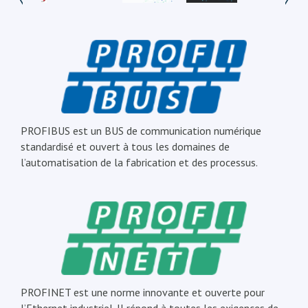
PROFIBUS est un BUS de communication numérique
standardisé et ouvert à tous les domaines de
l’automatisation de la fabrication et des processus.
PROFINET est une norme innovante et ouverte pour