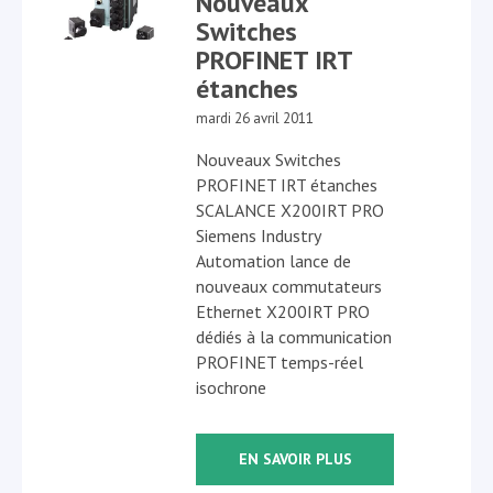
Nouveaux
Switches
PROFINET IRT
étanches
mardi 26 avril 2011
Nouveaux Switches
PROFINET IRT étanches
SCALANCE X200IRT PRO
Siemens Industry
Automation lance de
nouveaux commutateurs
Ethernet X200IRT PRO
dédiés à la communication
PROFINET temps-réel
isochrone
EN SAVOIR PLUS