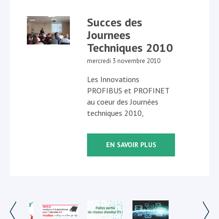
Succes des
Journees
Techniques 2010
mercredi 3 novembre 2010
Les Innovations
PROFIBUS et PROFINET
au coeur des Journées
techniques 2010,
EN SAVOIR PLUS