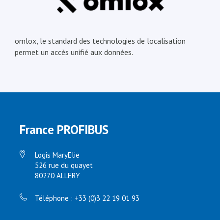
omlox, le standard des technologies de localisation
permet un accès unifié aux données.
France PROFIBUS
Logis MaryElie
526 rue du quayet
80270 ALLERY
Téléphone : +33 (0)3 22 19 01 93