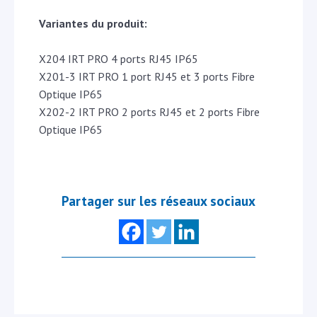
Variantes du produit:
X204 IRT PRO 4 ports RJ45 IP65
X201-3 IRT PRO 1 port RJ45 et 3 ports Fibre
Optique IP65
X202-2 IRT PRO 2 ports RJ45 et 2 ports Fibre
Optique IP65
Partager sur les réseaux sociaux