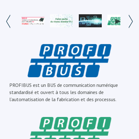
PROFIBUS est un BUS de communication numérique
standardisé et ouvert à tous les domaines de
l’automatisation de la fabrication et des processus.