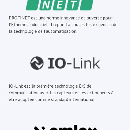
PROFINET est une norme innovante et ouverte pour
l’Ethernet industriel. Il répond à toutes les exigences de
la technologie de l’automatisation.
IO-Link est la première technologie E/S de
communication avec les capteurs et les actionneurs à
être adoptée comme standard international.