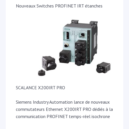
Nouveaux Switches PROFINET IRT étanches
SCALANCE X200IRT PRO
Siemens Industry Automation lance de nouveaux
commutateurs Ethernet X200IRT PRO dédiés à la
communication PROFINET temps-réel isochrone