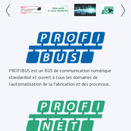
PROFIBUS est un BUS de communication numérique
standardisé et ouvert à tous les domaines de
l’automatisation de la fabrication et des processus.