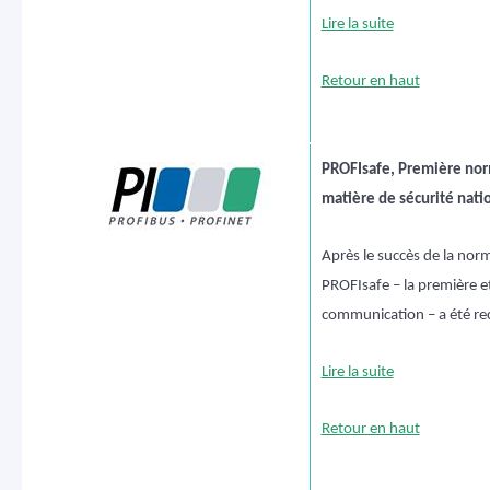
Lire la suite
Retour en haut
PROFIsafe, Première no
matière de sécurité nati
Après le succès de la no
PROFIsafe – la première e
communication – a été r
Lire la suite
Retour en haut