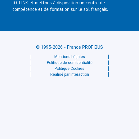
IO-LINK et mettons à disposition un centre de
compétence et de formation sur le sol français.
© 1995-2026 - France PROFIBUS
Mentions Légales
Politique de confidentialité
Politique Cookies
Réalisé par Interaction