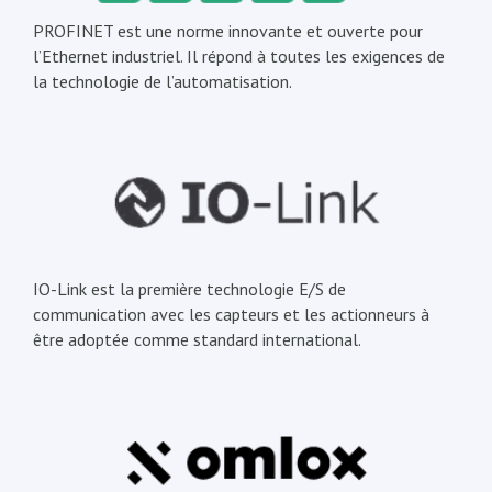
PROFINET est une norme innovante et ouverte pour
l’Ethernet industriel. Il répond à toutes les exigences de
la technologie de l’automatisation.
IO-Link est la première technologie E/S de
communication avec les capteurs et les actionneurs à
être adoptée comme standard international.