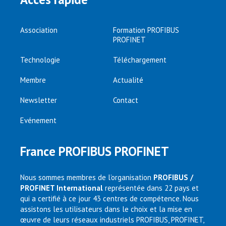
Association
Formation PROFIBUS
PROFINET
Technologie
Téléchargement
Membre
Actualité
Newsletter
Contact
Evénement
France PROFIBUS PROFINET
Nous sommes membres de l’organisation
PROFIBUS /
PROFINET International
représentée dans 22 pays et
qui a certifié à ce jour 43 centres de compétence. Nous
assistons les utilisateurs dans le choix et la mise en
œuvre de leurs réseaux industriels PROFIBUS, PROFINET,