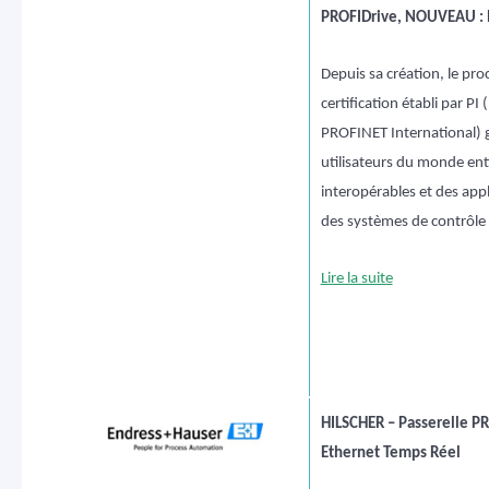
PROFIDrive, NOUVEAU : la
Depuis sa création, le pro
certification établi par P
PROFINET International) g
utilisateurs du monde ent
interopérables et des appl
des systèmes de contrôl
Lire la suite
HILSCHER – Passerelle P
Ethernet Temps Réel