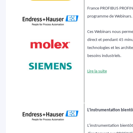
France PROFIBUS PROFIN
programme de Webinars.
Ces Webinars nous perme
direct et pendant 45 minu
technologies et les archit
besoins industriels.
Lire la suite
L’instrumentation bient
L’instrumentation bientô