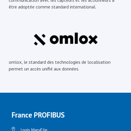
communication avec les capteurs et les actionneurs à
être adoptée comme standard international.
omlox, le standard des technologies de localisation
permet un accès unifié aux données.
France PROFIBUS
Logis MaryElie