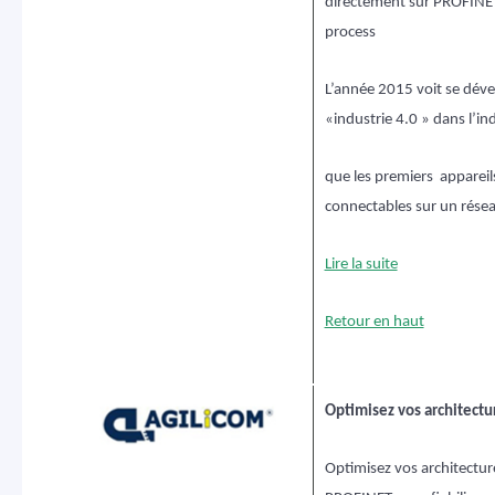
directement sur PROFINET
process
L’année 2015 voit se déve
«industrie 4.0 » dans l’in
que les premiers appareil
connectables sur un rése
Lire la suite
Retour en haut
Optimisez vos architect
Optimisez vos architectu