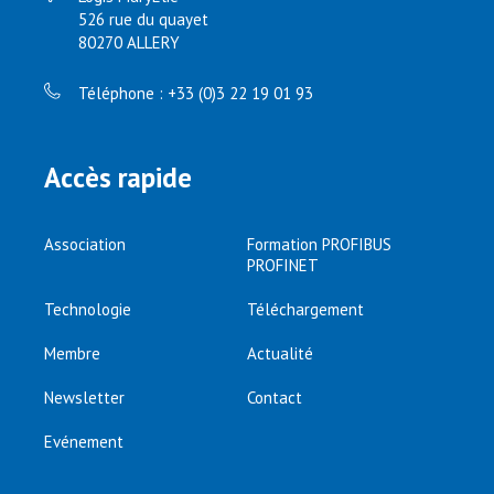
526 rue du quayet
80270 ALLERY
Téléphone : +33 (0)3 22 19 01 93
Accès rapide
Association
Formation PROFIBUS
PROFINET
Technologie
Téléchargement
Membre
Actualité
Newsletter
Contact
Evénement