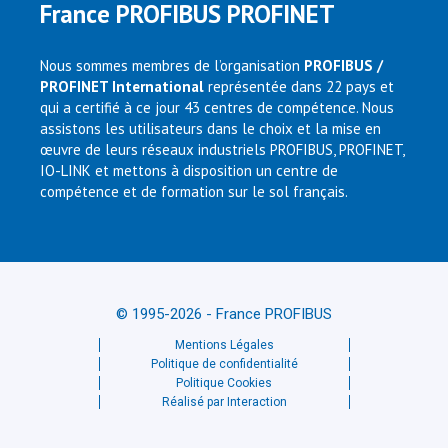
France PROFIBUS PROFINET
Nous sommes membres de l’organisation
PROFIBUS /
PROFINET International
représentée dans 22 pays et
qui a certifié à ce jour 43 centres de compétence. Nous
assistons les utilisateurs dans le choix et la mise en
œuvre de leurs réseaux industriels PROFIBUS, PROFINET,
IO-LINK et mettons à disposition un centre de
compétence et de formation sur le sol français.
© 1995-2026 - France PROFIBUS
Mentions Légales
Politique de confidentialité
Politique Cookies
Réalisé par Interaction