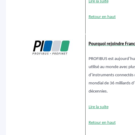
Lire la suite
Retour en haut
Pourquoi rejoindre Fran
PROFIBUS est aujourd’hui l
utilisé au monde avec plus
d’instruments connectés
mondial de 36 milliards 
décennies.
Lire la suite
Retour en haut