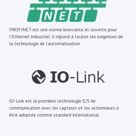
PROFINET est une norme innovante et ouverte pour
l’Ethernet industriel. Il répond à toutes les exigences de
la technologie de l’automatisation.
IO-Link est la première technologie E/S de
communication avec les capteurs et les actionneurs à
être adoptée comme standard international.