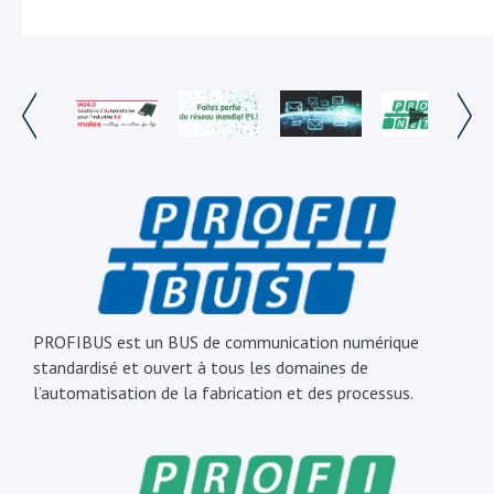
PROFIBUS est un BUS de communication numérique
standardisé et ouvert à tous les domaines de
l’automatisation de la fabrication et des processus.