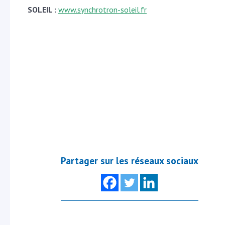
SOLEIL :
www.synchrotron-soleil.fr
Partager sur les réseaux sociaux