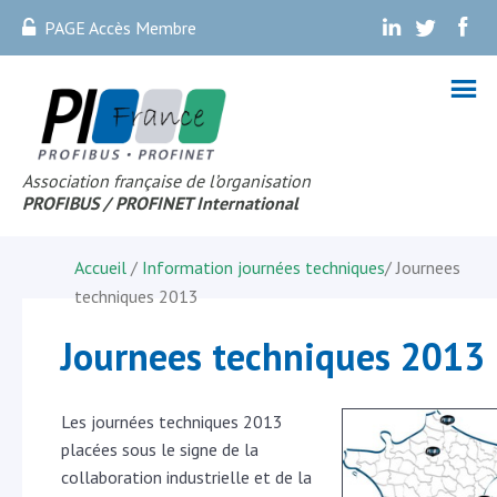
PAGE Accès Membre
.
.
.
Association française de l’organisation
PROFIBUS
/ PROFINET Internationa
l
Accueil
/
Information journées techniques
/
Journees
techniques 2013
Journees techniques 2013
Les journées techniques 2013
placées sous le signe de la
collaboration industrielle et de la