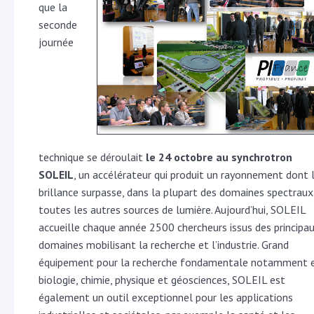
que la
seconde
journée
technique se déroulait
le 24 octobre au synchrotron
SOLEIL
, un accélérateur qui produit un rayonnement dont 
brillance surpasse, dans la plupart des domaines spectraux
toutes les autres sources de lumière. Aujourd’hui, SOLEIL
accueille chaque année 2500 chercheurs issus des principa
domaines mobilisant la recherche et l’industrie. Grand
équipement pour la recherche fondamentale notamment 
biologie, chimie, physique et géosciences, SOLEIL est
également un outil exceptionnel pour les applications