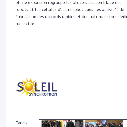
pleine expansion regroupe les ateliers d’assemblage des
robots et les cellules d’essais robotiques, les activités de
fabrication des raccords rapides et des automatismes dédi
au textile
Tand
is