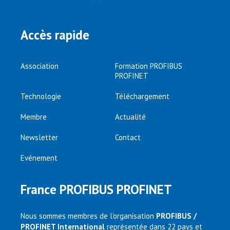
Accès rapide
Association
Formation PROFIBUS
PROFINET
Technologie
Téléchargement
Membre
Actualité
Newsletter
Contact
Evénement
France PROFIBUS PROFINET
Nous sommes membres de l’organisation
PROFIBUS /
PROFINET International
représentée dans 22 pays et