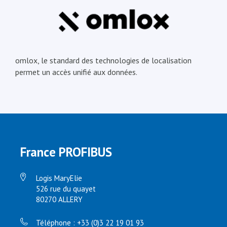
omlox, le standard des technologies de localisation
permet un accès unifié aux données.
France PROFIBUS
Logis MaryElie
526 rue du quayet
80270 ALLERY
Téléphone : +33 (0)3 22 19 01 93