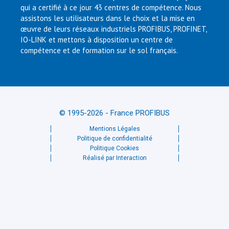
qui a certifié à ce jour 43 centres de compétence. Nous
assistons les utilisateurs dans le choix et la mise en
œuvre de leurs réseaux industriels PROFIBUS, PROFINET,
IO-LINK et mettons à disposition un centre de
compétence et de formation sur le sol français.
© 1995-2026 - France PROFIBUS
Mentions Légales
Politique de confidentialité
Politique Cookies
Réalisé par Interaction