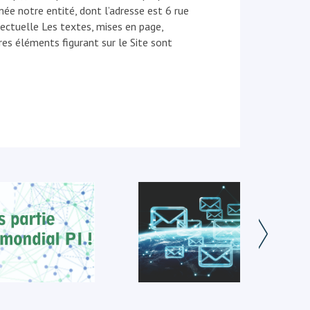
 notre entité, dont l’adresse est 6 rue
ctuelle Les textes, mises en page,
res éléments figurant sur le Site sont