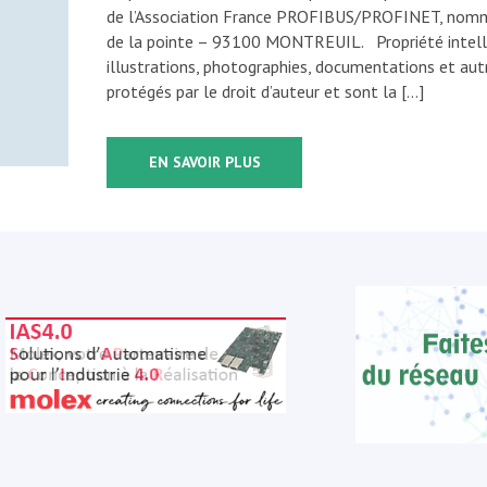
de l’Association France PROFIBUS/PROFINET, nommée
de la pointe – 93100 MONTREUIL. Propriété intelle
illustrations, photographies, documentations et aut
protégés par le droit d’auteur et sont la […]
EN SAVOIR PLUS