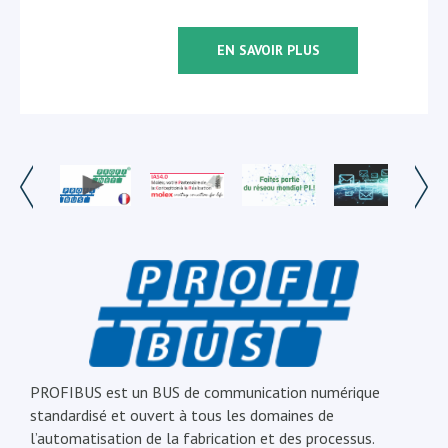
EN SAVOIR PLUS
PROFIBUS est un BUS de communication numérique
standardisé et ouvert à tous les domaines de
l’automatisation de la fabrication et des processus.