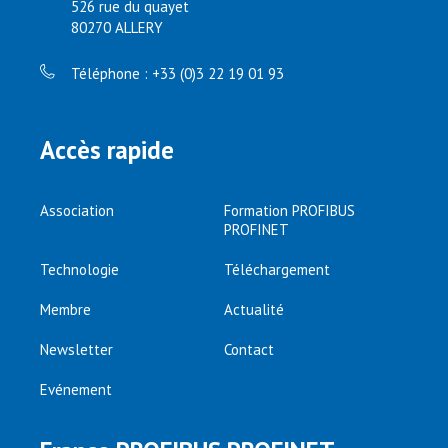
526 rue du quayet
80270 ALLERY
Téléphone : +33 (0)3 22 19 01 93
Accès rapide
Association
Formation PROFIBUS
PROFINET
Technologie
Téléchargement
Membre
Actualité
Newsletter
Contact
Evénement