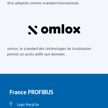
être adoptée comme standard international.
omlox, le standard des technologies de localisation
permet un accès unifié aux données.
France PROFIBUS
Logis MaryElie