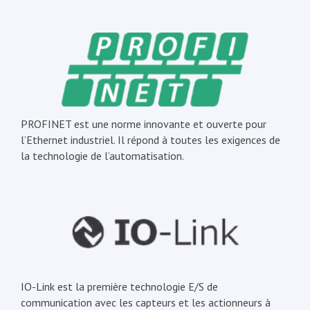
PROFINET est une norme innovante et ouverte pour
l’Ethernet industriel. Il répond à toutes les exigences de
la technologie de l’automatisation.
IO-Link est la première technologie E/S de
communication avec les capteurs et les actionneurs à