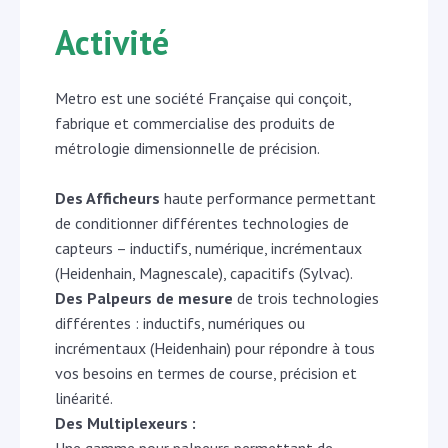
Activité
Metro est une société Française qui conçoit,
fabrique et commercialise des produits de
métrologie dimensionnelle de précision.
Des Afficheurs
haute performance permettant
de conditionner différentes technologies de
capteurs – inductifs, numérique, incrémentaux
(Heidenhain, Magnescale), capacitifs (Sylvac).
Des Palpeurs de mesure
de trois technologies
différentes : inductifs, numériques ou
incrémentaux (Heidenhain) pour répondre à tous
vos besoins en termes de course, précision et
linéarité.
Des Multiplexeurs :