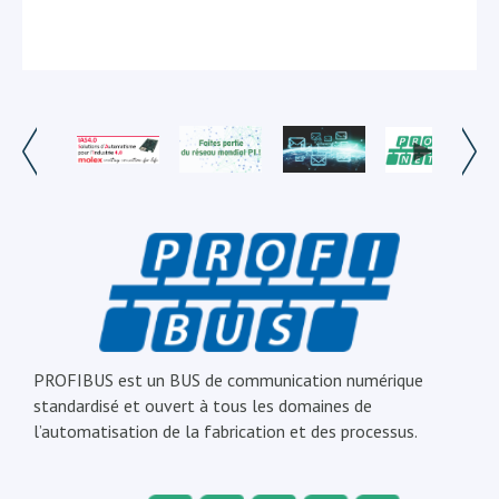
PROFIBUS est un BUS de communication numérique
standardisé et ouvert à tous les domaines de
l’automatisation de la fabrication et des processus.