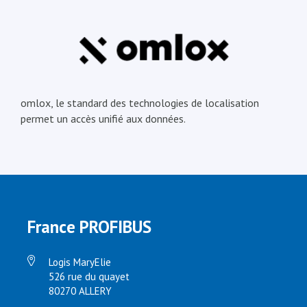
omlox, le standard des technologies de localisation
permet un accès unifié aux données.
France PROFIBUS
Logis MaryElie
526 rue du quayet
80270 ALLERY