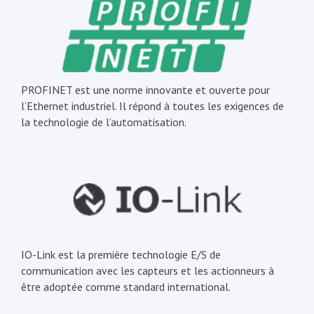
PROFINET est une norme innovante et ouverte pour
l’Ethernet industriel. Il répond à toutes les exigences de
la technologie de l’automatisation.
IO-Link est la première technologie E/S de
communication avec les capteurs et les actionneurs à
être adoptée comme standard international.