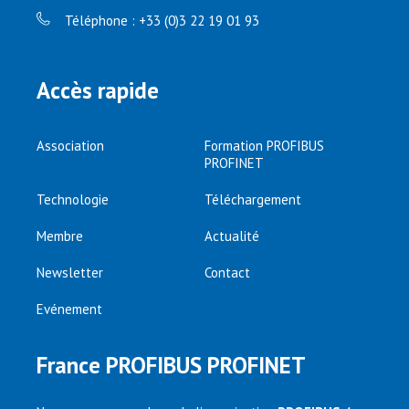
Téléphone : +33 (0)3 22 19 01 93
Accès rapide
Association
Formation PROFIBUS
PROFINET
Technologie
Téléchargement
Membre
Actualité
Newsletter
Contact
Evénement
France PROFIBUS PROFINET