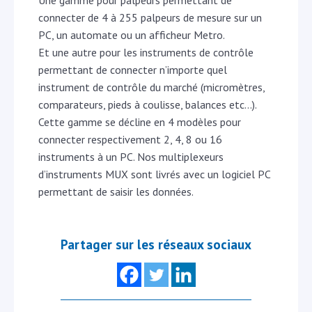
Une gamme pour palpeurs permettant de
connecter de 4 à 255 palpeurs de mesure sur un
PC, un automate ou un afficheur Metro.
Et une autre pour les instruments de contrôle
permettant de connecter n’importe quel
instrument de contrôle du marché (micromètres,
comparateurs, pieds à coulisse, balances etc…).
Cette gamme se décline en 4 modèles pour
connecter respectivement 2, 4, 8 ou 16
instruments à un PC. Nos multiplexeurs
d’instruments MUX sont livrés avec un logiciel PC
permettant de saisir les données.
Partager sur les réseaux sociaux