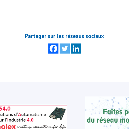
Partager sur les réseaux sociaux