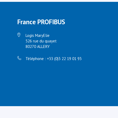
France PROFIBUS
Logis MaryElie
526 rue du quayet
80270 ALLERY
Téléphone : +33 (0)3 22 19 01 93