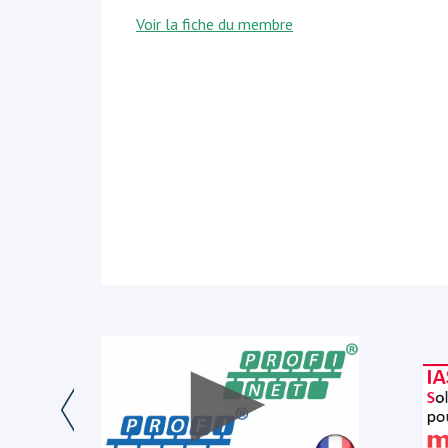
Voir la fiche du membre