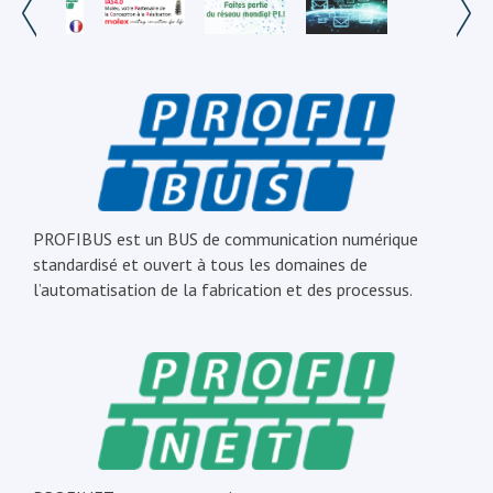
PROFIBUS est un BUS de communication numérique
standardisé et ouvert à tous les domaines de
l’automatisation de la fabrication et des processus.