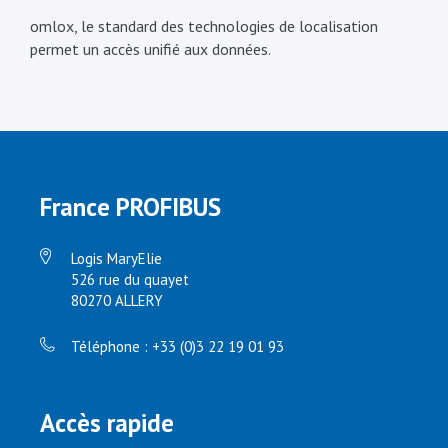
omlox, le standard des technologies de localisation
permet un accès unifié aux données.
France PROFIBUS
Logis MaryElie
526 rue du quayet
80270 ALLERY
Téléphone : +33 (0)3 22 19 01 93
Accès rapide