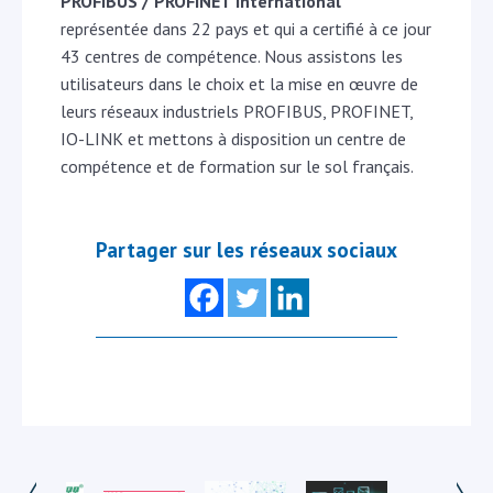
PROFIBUS / PROFINET International
représentée dans 22 pays et qui a certifié à ce jour
43 centres de compétence. Nous assistons les
utilisateurs dans le choix et la mise en œuvre de
leurs réseaux industriels PROFIBUS, PROFINET,
IO-LINK et mettons à disposition un centre de
compétence et de formation sur le sol français.
Partager sur les réseaux sociaux