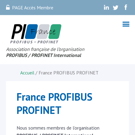
PAGE Accès Membre
.
.
.
Association française de l’organisation
PROFIBUS
/ PROFINET Internationa
l
Accueil
/ France PROFIBUS PROFINET
France PROFIBUS
PROFINET
Nous sommes membres de l’organisation