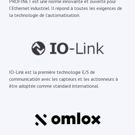
PROFINET est une norme innovante et ouverte pour
l’Ethernet industriel. Il répond à toutes les exigences de
la technologie de l’automatisation.
IO-Link est la première technologie E/S de
communication avec les capteurs et les actionneurs à
être adoptée comme standard international.