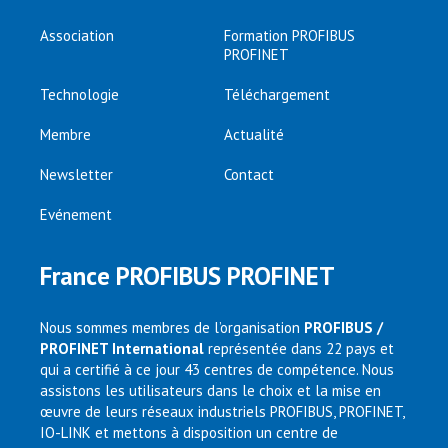
Association
Formation PROFIBUS
PROFINET
Technologie
Téléchargement
Membre
Actualité
Newsletter
Contact
Evénement
France PROFIBUS PROFINET
Nous sommes membres de l’organisation
PROFIBUS /
PROFINET International
représentée dans 22 pays et
qui a certifié à ce jour 43 centres de compétence. Nous
assistons les utilisateurs dans le choix et la mise en
œuvre de leurs réseaux industriels PROFIBUS, PROFINET,
IO-LINK et mettons à disposition un centre de