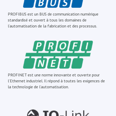
PROFIBUS est un BUS de communication numérique
standardisé et ouvert à tous les domaines de
l’automatisation de la fabrication et des processus.
PROFINET est une norme innovante et ouverte pour
l’Ethernet industriel. Il répond à toutes les exigences de
la technologie de l’automatisation.