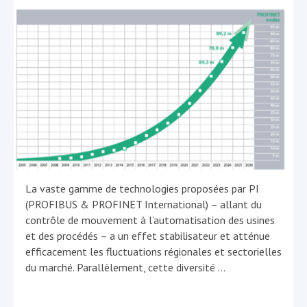
La vaste gamme de technologies proposées par PI
(PROFIBUS & PROFINET International) – allant du
contrôle de mouvement à l’automatisation des usines
et des procédés – a un effet stabilisateur et atténue
efficacement les fluctuations régionales et sectorielles
du marché. Parallèlement, cette diversité
…