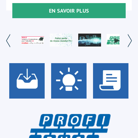
EN SAVOIR PLUS