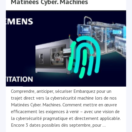
Matinées Cyber. Machines
Comprendre, anticiper, sécuriser Embarquez pour un
trajet direct vers la cybersécurité machine lors de nos
Matinées Cyber. Machines. Comment mettre en œuvre
efficacement les exigences à venir – avec une vision de
la cybersécurité pragmatique et directement applicable.
Encore 3 dates possibles dès septembre, pour
…