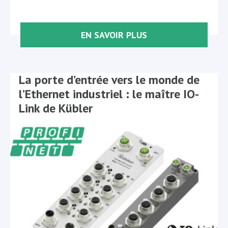
EN SAVOIR PLUS
La porte d’entrée vers le monde de
l’Ethernet industriel : le maître IO-
Link de Kübler