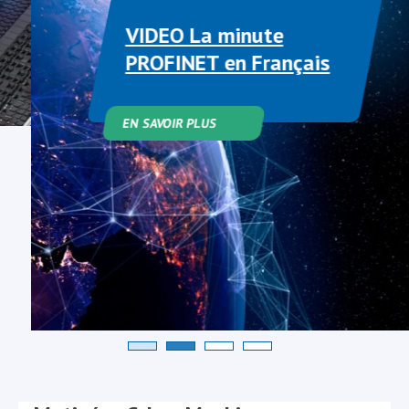
VIDEO La minute
PROFINET en Français
EN SAVOIR PLUS