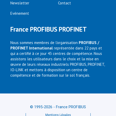
Newsletter
Contact
Evénement
France PROFIBUS PROFINET
Nous sommes membres de l’organisation
PROFIBUS /
PROFINET International
représentée dans 22 pays et
qui a certifié à ce jour 43 centres de compétence. Nous
assistons les utilisateurs dans le choix et la mise en
œuvre de leurs réseaux industriels PROFIBUS, PROFINET,
IO-LINK et mettons à disposition un centre de
compétence et de formation sur le sol français.
© 1995-2026 - France PROFIBUS
Mentions Légales