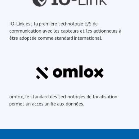
IO-Link est la première technologie E/S de
communication avec les capteurs et les actionneurs à
être adoptée comme standard international.
omlox, le standard des technologies de localisation
permet un accès unifié aux données.