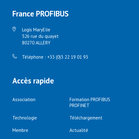
France PROFIBUS
Logis MaryElie
526 rue du quayet
80270 ALLERY
Téléphone : +33 (0)3 22 19 01 93
Accès rapide
Association
Formation PROFIBUS
PROFINET
Technologie
Téléchargement
Membre
Actualité