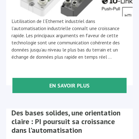
L’utilisation de l’Ethernet industriel dans
l’automatisation industrielle connaît une croissance
rapide. Les principaux arguments en faveur de cette
technologie sont une communication cohérente des
données jusqu’au niveau le plus bas du terrain et un
échange de données plus rapide en temps réel
…
EN SAVOIR PLUS
Des bases solides, une orientation
claire : PI poursuit sa croissance
dans l’automatisation