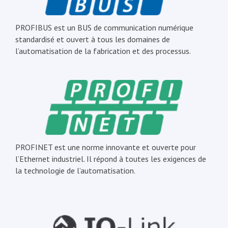
PROFIBUS est un BUS de communication numérique
standardisé et ouvert à tous les domaines de
l’automatisation de la fabrication et des processus.
PROFINET est une norme innovante et ouverte pour
l’Ethernet industriel. Il répond à toutes les exigences de
la technologie de l’automatisation.