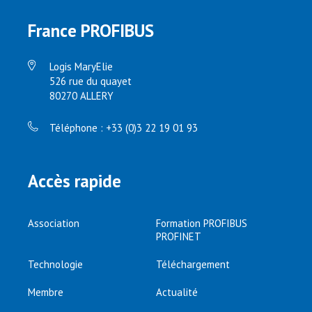
France PROFIBUS
Logis MaryElie
526 rue du quayet
80270 ALLERY
Téléphone : +33 (0)3 22 19 01 93
Accès rapide
Association
Formation PROFIBUS
PROFINET
Technologie
Téléchargement
Membre
Actualité