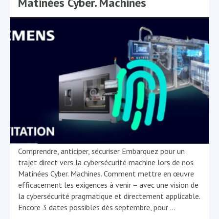
Matinées Cyber. Machines
Comprendre, anticiper, sécuriser Embarquez pour un
trajet direct vers la cybersécurité machine lors de nos
Matinées Cyber. Machines. Comment mettre en œuvre
efficacement les exigences à venir – avec une vision de
la cybersécurité pragmatique et directement applicable.
Encore 3 dates possibles dès septembre, pour
…