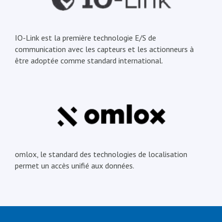
IO-Link est la première technologie E/S de
communication avec les capteurs et les actionneurs à
être adoptée comme standard international.
omlox, le standard des technologies de localisation
permet un accès unifié aux données.