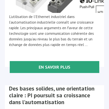
L’utilisation de l’Ethernet industriel dans
l’automatisation industrielle connaît une croissance
rapide. Les principaux arguments en faveur de cette
technologie sont une communication cohérente des
données jusqu’au niveau le plus bas du terrain et un
échange de données plus rapide en temps réel
…
EN SAVOIR PLUS
Des bases solides, une orientation
claire : PI poursuit sa croissance
dans l’automatisation