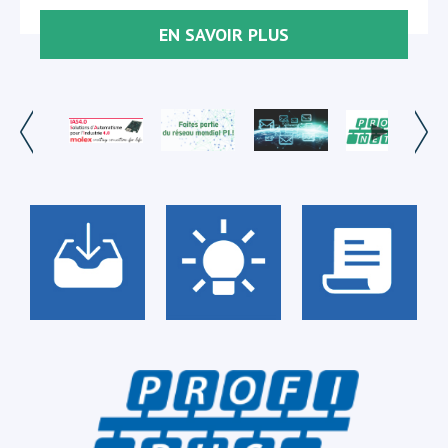
EN SAVOIR PLUS