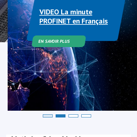
VIDEO La minute
PROFINET en Français
EN SAVOIR PLUS