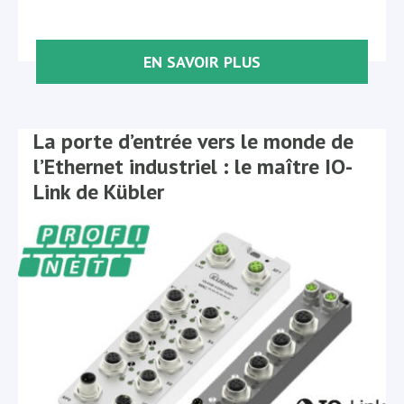
EN SAVOIR PLUS
La porte d’entrée vers le monde de
l’Ethernet industriel : le maître IO-
Link de Kübler