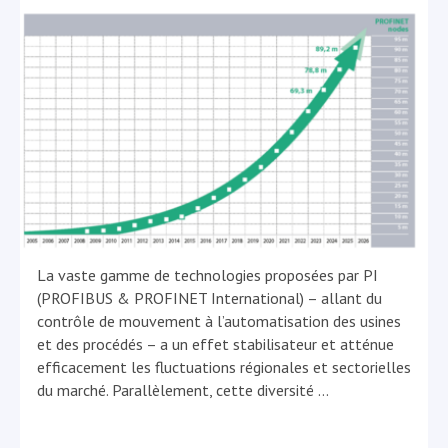
La vaste gamme de technologies proposées par PI
(PROFIBUS & PROFINET International) – allant du
contrôle de mouvement à l’automatisation des usines
et des procédés – a un effet stabilisateur et atténue
efficacement les fluctuations régionales et sectorielles
du marché. Parallèlement, cette diversité
…