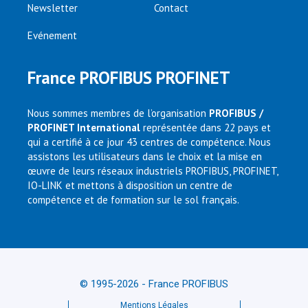
Newsletter
Contact
Evénement
France PROFIBUS PROFINET
Nous sommes membres de l’organisation
PROFIBUS /
PROFINET International
représentée dans 22 pays et
qui a certifié à ce jour 43 centres de compétence. Nous
assistons les utilisateurs dans le choix et la mise en
œuvre de leurs réseaux industriels PROFIBUS, PROFINET,
IO-LINK et mettons à disposition un centre de
compétence et de formation sur le sol français.
© 1995-2026 - France PROFIBUS
Mentions Légales