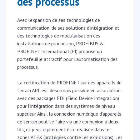
des processus
Avec l’expansion de ses technologies de
communication, de ses solutions d’intégration et
des technologies de modularisation des
installations de production, PROFIBUS &
PROFINET International (PI) propose un
portefeuille attractif pour l’automatisation des
processus.
La certification de PROFINET sur des appareils de
terrain APL est désormais possible en association
avec des packages FDI (Field Device Integration)
pour l’intégration dans des systèmes de niveau
supérieur. Ainsi, la connexion numérique d’appareils
de terrain peut se faire via une connexion à deux
fils, et peut également être réalisée dans les
zones ATEX (protégées contre les explosions). Les