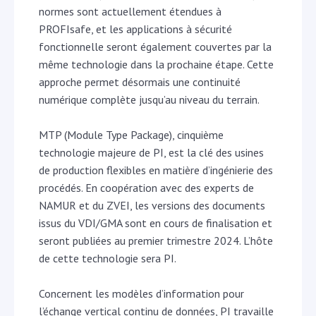
normes sont actuellement étendues à
PROFIsafe, et les applications à sécurité
fonctionnelle seront également couvertes par la
même technologie dans la prochaine étape. Cette
approche permet désormais une continuité
numérique complète jusqu’au niveau du terrain.
MTP (Module Type Package), cinquième
technologie majeure de PI, est la clé des usines
de production flexibles en matière d’ingénierie des
procédés. En coopération avec des experts de
NAMUR et du ZVEI, les versions des documents
issus du VDI/GMA sont en cours de finalisation et
seront publiées au premier trimestre 2024. L’hôte
de cette technologie sera PI.
Concernent les modèles d’information pour
l’échange vertical continu de données, PI travaille