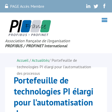
PAGE Accès Membre
.
.
.
Association française de l’organisation
PROFIBUS
/ PROFINET Internationa
l
Accueil
/
Actualités
/
Portefeuille de
technologies PI élargi pour l’automatisation
des processus
Portefeuille de
technologies PI élargi
pour l’automatisation