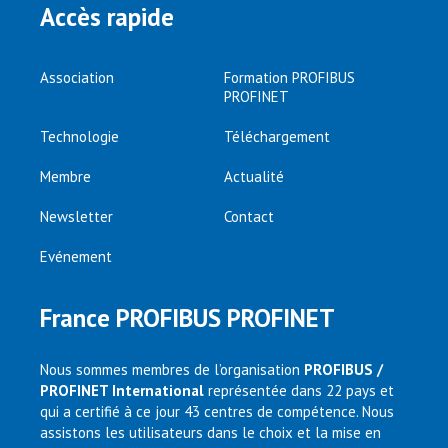
Accès rapide
Association
Formation PROFIBUS
PROFINET
Technologie
Téléchargement
Membre
Actualité
Newsletter
Contact
Evénement
France PROFIBUS PROFINET
Nous sommes membres de l’organisation
PROFIBUS /
PROFINET International
représentée dans 22 pays et
qui a certifié à ce jour 43 centres de compétence. Nous
assistons les utilisateurs dans le choix et la mise en