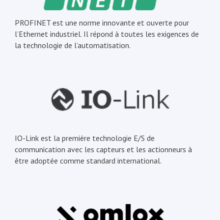
PROFINET est une norme innovante et ouverte pour
l’Ethernet industriel. Il répond à toutes les exigences de
la technologie de l’automatisation.
IO-Link est la première technologie E/S de
communication avec les capteurs et les actionneurs à
être adoptée comme standard international.