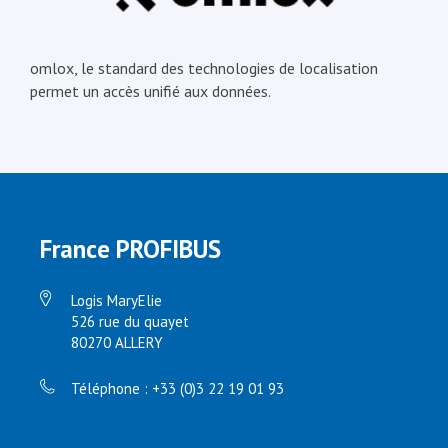
omlox, le standard des technologies de localisation
permet un accès unifié aux données.
France PROFIBUS
Logis MaryElie
526 rue du quayet
80270 ALLERY
Téléphone : +33 (0)3 22 19 01 93