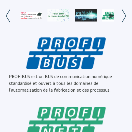
PROFIBUS est un BUS de communication numérique
standardisé et ouvert à tous les domaines de
l’automatisation de la fabrication et des processus.