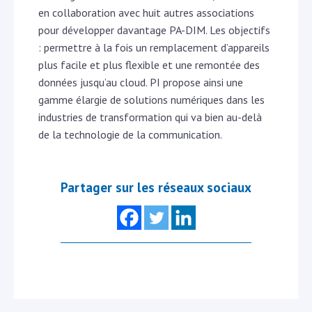
en collaboration avec huit autres associations
pour développer davantage PA-DIM. Les objectifs
: permettre à la fois un remplacement d’appareils
plus facile et plus flexible et une remontée des
données jusqu’au cloud. PI propose ainsi une
gamme élargie de solutions numériques dans les
industries de transformation qui va bien au-delà
de la technologie de la communication.
Partager sur les réseaux sociaux