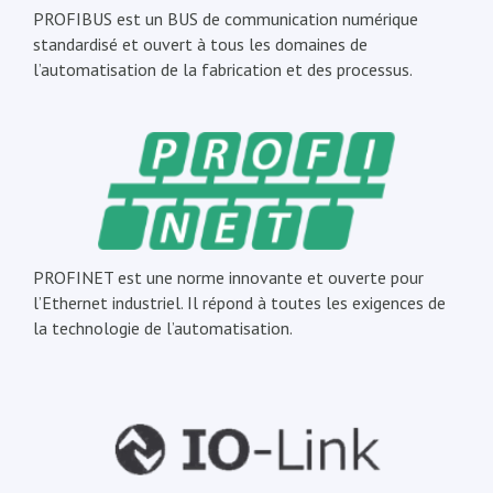
PROFIBUS est un BUS de communication numérique
standardisé et ouvert à tous les domaines de
l’automatisation de la fabrication et des processus.
PROFINET est une norme innovante et ouverte pour
l’Ethernet industriel. Il répond à toutes les exigences de
la technologie de l’automatisation.