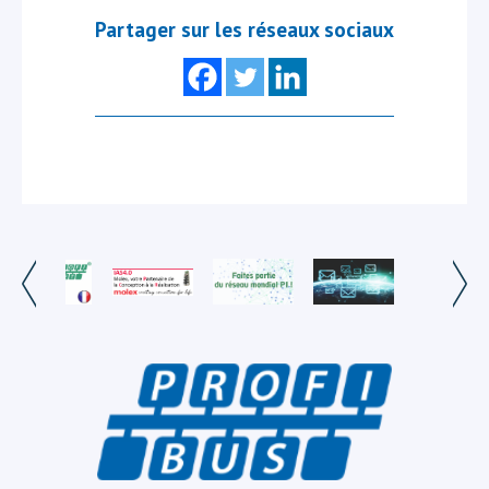
Partager sur les réseaux sociaux