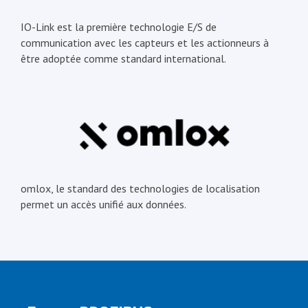
IO-Link est la première technologie E/S de
communication avec les capteurs et les actionneurs à
être adoptée comme standard international.
omlox, le standard des technologies de localisation
permet un accès unifié aux données.