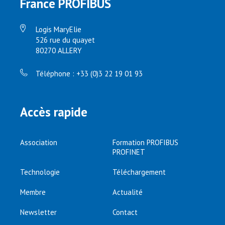
France PROFIBUS
Logis MaryElie
526 rue du quayet
80270 ALLERY
Téléphone : +33 (0)3 22 19 01 93
Accès rapide
Association
Formation PROFIBUS
PROFINET
Technologie
Téléchargement
Membre
Actualité
Newsletter
Contact