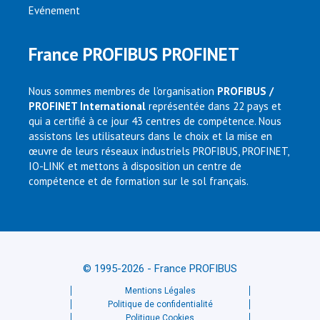
Evénement
France PROFIBUS PROFINET
Nous sommes membres de l’organisation
PROFIBUS /
PROFINET International
représentée dans 22 pays et
qui a certifié à ce jour 43 centres de compétence. Nous
assistons les utilisateurs dans le choix et la mise en
œuvre de leurs réseaux industriels PROFIBUS, PROFINET,
IO-LINK et mettons à disposition un centre de
compétence et de formation sur le sol français.
© 1995-2026 - France PROFIBUS
Mentions Légales
Politique de confidentialité
Politique Cookies