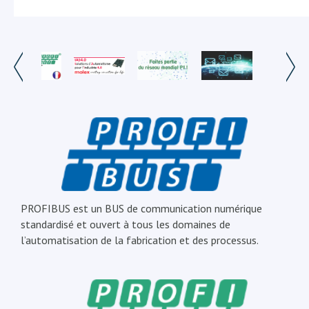
PROFIBUS est un BUS de communication numérique
standardisé et ouvert à tous les domaines de
l’automatisation de la fabrication et des processus.