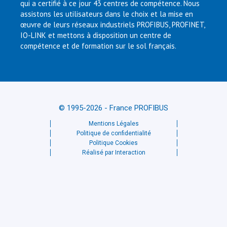
qui a certifié à ce jour 43 centres de compétence. Nous
assistons les utilisateurs dans le choix et la mise en
œuvre de leurs réseaux industriels PROFIBUS, PROFINET,
IO-LINK et mettons à disposition un centre de
compétence et de formation sur le sol français.
© 1995-2026 - France PROFIBUS
Mentions Légales
Politique de confidentialité
Politique Cookies
Réalisé par Interaction