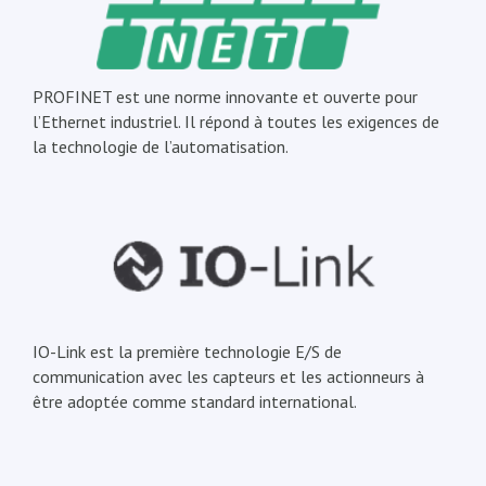
PROFINET est une norme innovante et ouverte pour
l’Ethernet industriel. Il répond à toutes les exigences de
la technologie de l’automatisation.
IO-Link est la première technologie E/S de
communication avec les capteurs et les actionneurs à
être adoptée comme standard international.