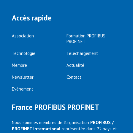
Accès rapide
Association
Formation PROFIBUS
PROFINET
Technologie
Téléchargement
Membre
Actualité
Newsletter
Contact
Evénement
France PROFIBUS PROFINET
Nous sommes membres de l’organisation
PROFIBUS /
PROFINET International
représentée dans 22 pays et