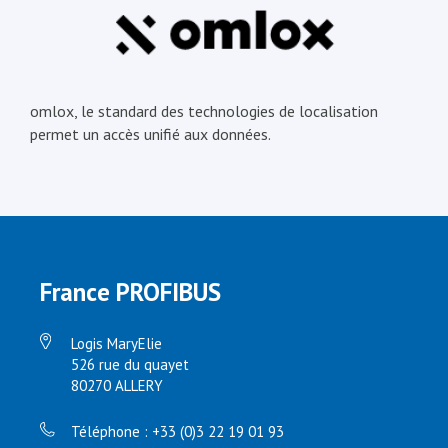
omlox, le standard des technologies de localisation
permet un accès unifié aux données.
France PROFIBUS
Logis MaryElie
526 rue du quayet
80270 ALLERY
Téléphone : +33 (0)3 22 19 01 93