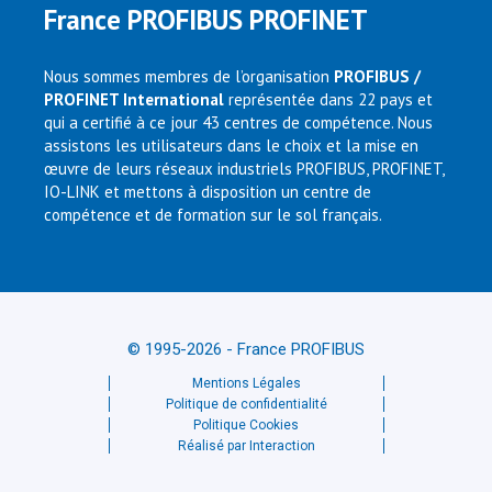
France PROFIBUS PROFINET
Nous sommes membres de l’organisation
PROFIBUS /
PROFINET International
représentée dans 22 pays et
qui a certifié à ce jour 43 centres de compétence. Nous
assistons les utilisateurs dans le choix et la mise en
œuvre de leurs réseaux industriels PROFIBUS, PROFINET,
IO-LINK et mettons à disposition un centre de
compétence et de formation sur le sol français.
© 1995-2026 - France PROFIBUS
Mentions Légales
Politique de confidentialité
Politique Cookies
Réalisé par Interaction