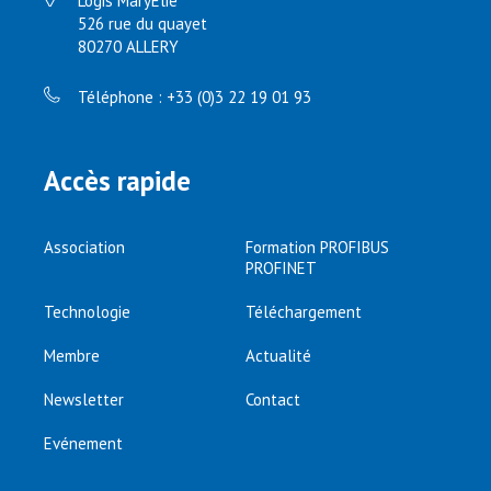
Logis MaryElie
526 rue du quayet
80270 ALLERY
Téléphone : +33 (0)3 22 19 01 93
Accès rapide
Association
Formation PROFIBUS
PROFINET
Technologie
Téléchargement
Membre
Actualité
Newsletter
Contact
Evénement