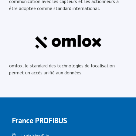
communication avec les capteurs et les actionneurs à
être adoptée comme standard international.
omlox, le standard des technologies de localisation
permet un accès unifié aux données.
France PROFIBUS