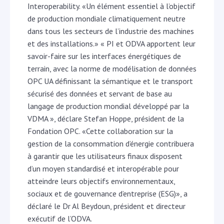
Interoperability. «Un élément essentiel à l’objectif
de production mondiale climatiquement neutre
dans tous les secteurs de l’industrie des machines
et des installations.» « PI et ODVA apportent leur
savoir-faire sur les interfaces énergétiques de
terrain, avec la norme de modélisation de données
OPC UA définissant la sémantique et le transport
sécurisé des données et servant de base au
langage de production mondial développé par la
VDMA », déclare Stefan Hoppe, président de la
Fondation OPC. «Cette collaboration sur la
gestion de la consommation d’énergie contribuera
à garantir que les utilisateurs finaux disposent
d’un moyen standardisé et interopérable pour
atteindre leurs objectifs environnementaux,
sociaux et de gouvernance d’entreprise (ESG)», a
déclaré le Dr Al Beydoun, président et directeur
exécutif de l’ODVA.