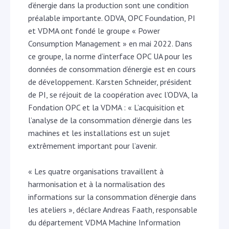
d’énergie dans la production sont une condition
préalable importante. ODVA, OPC Foundation, PI
et VDMA ont fondé le groupe « Power
Consumption Management » en mai 2022. Dans
ce groupe, la norme d’interface OPC UA pour les
données de consommation d’énergie est en cours
de développement. Karsten Schneider, président
de PI, se réjouit de la coopération avec l’ODVA, la
Fondation OPC et la VDMA : « L’acquisition et
l’analyse de la consommation d’énergie dans les
machines et les installations est un sujet
extrêmement important pour l’avenir.
« Les quatre organisations travaillent à
harmonisation et à la normalisation des
informations sur la consommation d’énergie dans
les ateliers », déclare Andreas Faath, responsable
du département VDMA Machine Information