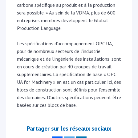
carbone spécifique au produit et à la production
sera possible. » Au sein de la VDMA, plus de 600
entreprises membres développent le Global
Production Language.
Les spécifications d’accompagnement OPC UA,
pour de nombreux secteurs de l’industrie
mécanique et de l’ingénierie des installations, sont
en cours de création par 40 groupes de travail
supplémentaires. La spécification de base « OPC
UA for Machinery » en est un cas particulier. Ici, des
blocs de construction sont définis pour l’ensemble
des domaines. D’autres spécifications peuvent être
basées sur ces blocs de base.
Partager sur les réseaux sociaux