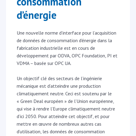
consommation
d’énergie
Une nouvelle norme d’interface pour l’acquisition
de données de consommation d’énergie dans la
fabrication industrielle est en cours de
développement par ODVA, OPC Foundation, PI et
VDMA – basée sur OPC UA.
Un objectif clé des secteurs de l’ingénierie
mécanique est d’atteindre une production
climatiquement neutre. Ceci est soutenu par le
« Green Deal européen » de l’Union européenne,
qui vise à rendre l’Europe climatiquement neutre
d’ici 2050. Pour atteindre cet objectif, et pour
mettre en œuvre de nombreux autres cas
d’utilisation, les données de consommation