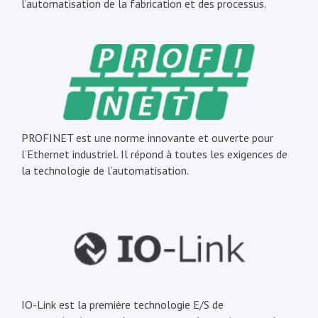
l’automatisation de la fabrication et des processus.
PROFINET est une norme innovante et ouverte pour
l’Ethernet industriel. Il répond à toutes les exigences de
la technologie de l’automatisation.
IO-Link est la première technologie E/S de