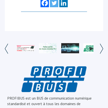
PROFIBUS est un BUS de communication numérique
standardisé et ouvert à tous les domaines de