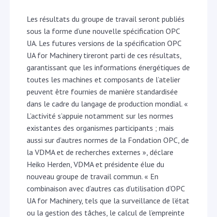
Les résultats du groupe de travail seront publiés
sous la forme d’une nouvelle spécification OPC
UA. Les futures versions de la spécification OPC
UA for Machinery tireront parti de ces résultats,
garantissant que les informations énergétiques de
toutes les machines et composants de l’atelier
peuvent être fournies de manière standardisée
dans le cadre du langage de production mondial. «
L’activité s’appuie notamment sur les normes
existantes des organismes participants ; mais
aussi sur d’autres normes de la Fondation OPC, de
la VDMA et de recherches externes », déclare
Heiko Herden, VDMA et présidente élue du
nouveau groupe de travail commun. « En
combinaison avec d’autres cas d’utilisation d’OPC
UA for Machinery, tels que la surveillance de l’état
ou la gestion des tâches, le calcul de l’empreinte