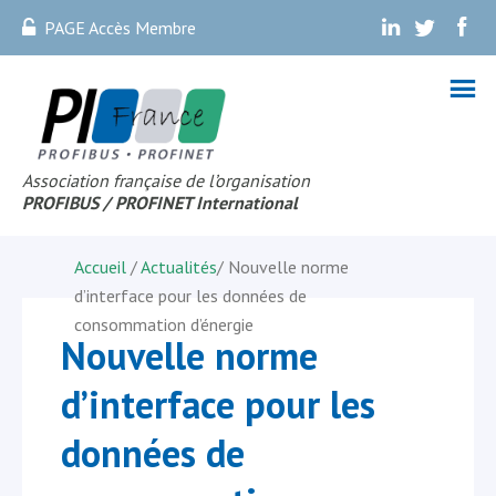
PAGE Accès Membre
.
.
.
Association française de l’organisation
PROFIBUS
/ PROFINET Internationa
l
Accueil
/
Actualités
/
Nouvelle norme
d’interface pour les données de
consommation d’énergie
Nouvelle norme
d’interface pour les
données de