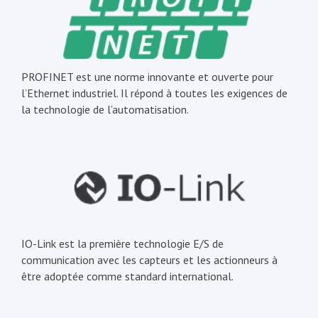
PROFINET est une norme innovante et ouverte pour
l’Ethernet industriel. Il répond à toutes les exigences de
la technologie de l’automatisation.
IO-Link est la première technologie E/S de
communication avec les capteurs et les actionneurs à
être adoptée comme standard international.