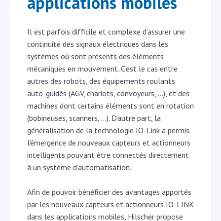
applications mobiles
Il est parfois difficile et complexe d’assurer une
continuité des signaux électriques dans les
systèmes où sont présents des éléments
mécaniques en mouvement. C’est le cas entre
autres des robots, des équipements roulants
auto-guidés (AGV, chariots, convoyeurs, …), et des
machines dont certains éléments sont en rotation
(bobineuses, scanners, …). D’autre part, la
généralisation de la technologie IO-Link a permis
l’émergence de nouveaux capteurs et actionneurs
intelligents pouvant être connectés directement
à un système d’automatisation.
Afin de pouvoir bénéficier des avantages apportés
par les nouveaux capteurs et actionneurs IO-LINK
dans les applications mobiles, Hilscher propose