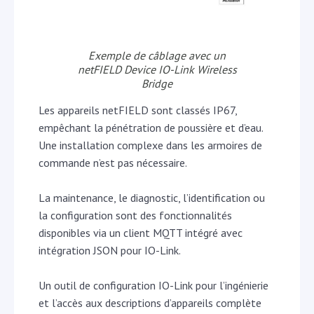
Exemple de câblage avec un
netFIELD Device IO-Link Wireless
Bridge
Les appareils netFIELD sont classés IP67,
empêchant la pénétration de poussière et d’eau.
Une installation complexe dans les armoires de
commande n’est pas nécessaire.
La maintenance, le diagnostic, l’identification ou
la configuration sont des fonctionnalités
disponibles via un client MQTT intégré avec
intégration JSON pour IO-Link.
Un outil de configuration IO-Link pour l’ingénierie
et l’accès aux descriptions d’appareils complète