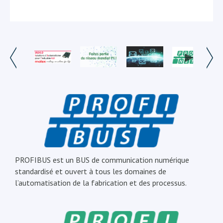
PROFIBUS est un BUS de communication numérique
standardisé et ouvert à tous les domaines de
l’automatisation de la fabrication et des processus.