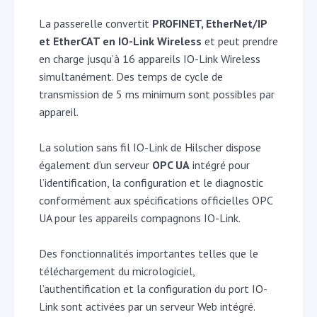
La passerelle convertit
PROFINET, EtherNet/IP
et EtherCAT en IO-Link Wireless
et peut prendre
en charge jusqu’à 16 appareils IO-Link Wireless
simultanément. Des temps de cycle de
transmission de 5 ms minimum sont possibles par
appareil.
La solution sans fil IO-Link de Hilscher dispose
également d’un serveur
OPC UA
intégré pour
l’identification, la configuration et le diagnostic
conformément aux spécifications officielles OPC
UA pour les appareils compagnons IO-Link.
Des fonctionnalités importantes telles que le
téléchargement du micrologiciel,
l’authentification et la configuration du port IO-
Link sont activées par un serveur Web intégré.