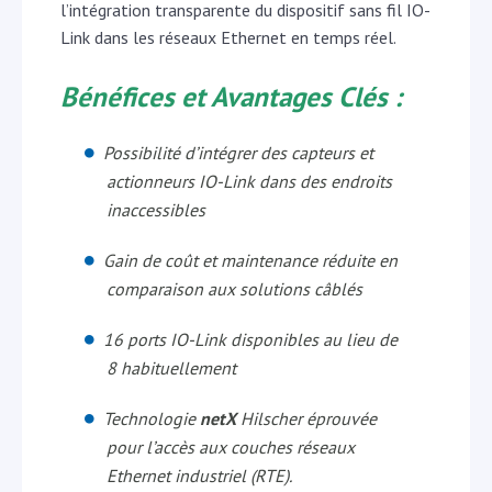
l’intégration transparente du dispositif sans fil IO-
Link dans les réseaux Ethernet en temps réel.
Bénéfices et Avantages Clés :
Possibilité d’intégrer des capteurs et
actionneurs IO-Link dans des endroits
inaccessibles
Gain de coût et maintenance réduite en
comparaison aux solutions câblés
16 ports IO-Link disponibles au lieu de
8 habituellement
Technologie
netX
Hilscher éprouvée
pour l’accès aux couches réseaux
Ethernet industriel (RTE).