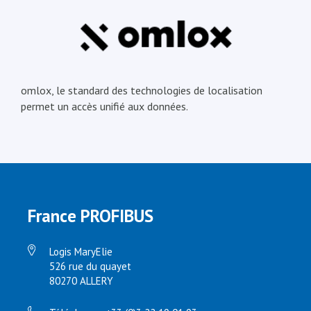
omlox, le standard des technologies de localisation
permet un accès unifié aux données.
France PROFIBUS
Logis MaryElie
526 rue du quayet
80270 ALLERY