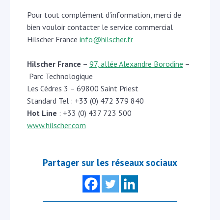
Pour tout complément d’information, merci de
bien vouloir contacter le service commercial
Hilscher France
info@hilscher.fr
Hilscher France
–
97, allée Alexandre Borodine
–
Parc Technologique
Les Cèdres 3 – 69800 Saint Priest
Standard Tel : +33 (0) 472 379 840
Hot Line
: +33 (0) 437 723 500
www.hilscher.com
Partager sur les réseaux sociaux