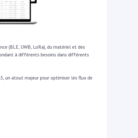
ance (BLE, UWB, LoRa), du matériel et des
pondant à différents besoins dans différents
S, un atout majeur pour optimiser les flux de