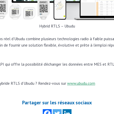
Hybrid RTLS – Ubudu
s réel d’Ubudu combine plusieurs technologies radio à faible puiss
n de fournir une solution flexible, évolutive et prête à l’emploi ré
PI qui offre la possibilité d’échanger les données entre MES et RTL
 hybride RTLS d’Ubudu ? Rendez-vous sur
www.ubudu.com
Partager sur les réseaux sociaux