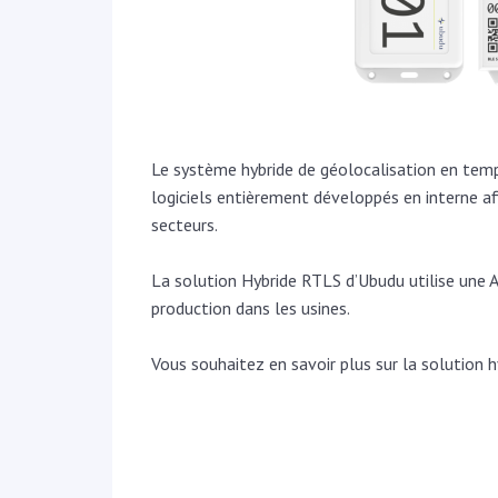
Le système hybride de géolocalisation en temp
logiciels entièrement développés en interne afi
secteurs.
La solution Hybride RTLS d’Ubudu utilise une A
production dans les usines.
Vous souhaitez en savoir plus sur la solution