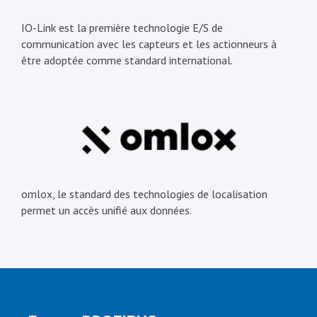
IO-Link est la première technologie E/S de
communication avec les capteurs et les actionneurs à
être adoptée comme standard international.
omlox, le standard des technologies de localisation
permet un accès unifié aux données.