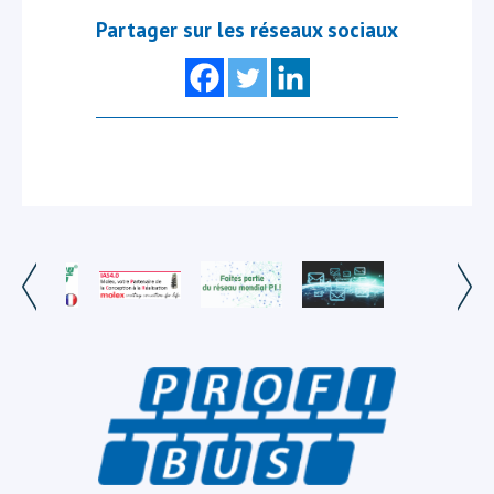
Partager sur les réseaux sociaux