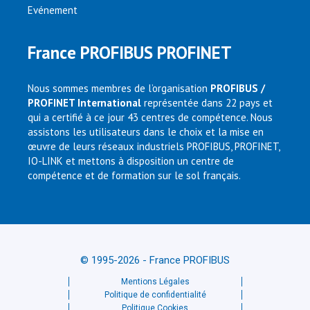
Evénement
France PROFIBUS PROFINET
Nous sommes membres de l’organisation
PROFIBUS /
PROFINET International
représentée dans 22 pays et
qui a certifié à ce jour 43 centres de compétence. Nous
assistons les utilisateurs dans le choix et la mise en
œuvre de leurs réseaux industriels PROFIBUS, PROFINET,
IO-LINK et mettons à disposition un centre de
compétence et de formation sur le sol français.
© 1995-2026 - France PROFIBUS
Mentions Légales
Politique de confidentialité
Politique Cookies