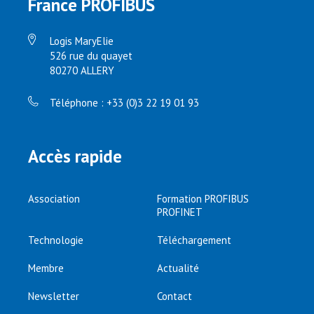
France PROFIBUS
Logis MaryElie
526 rue du quayet
80270 ALLERY
Téléphone : +33 (0)3 22 19 01 93
Accès rapide
Association
Formation PROFIBUS
PROFINET
Technologie
Téléchargement
Membre
Actualité
Newsletter
Contact