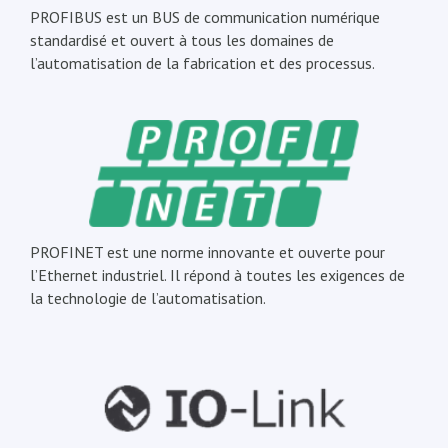
PROFIBUS est un BUS de communication numérique
standardisé et ouvert à tous les domaines de
l’automatisation de la fabrication et des processus.
PROFINET est une norme innovante et ouverte pour
l’Ethernet industriel. Il répond à toutes les exigences de
la technologie de l’automatisation.