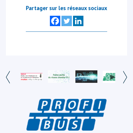
Partager sur les réseaux sociaux