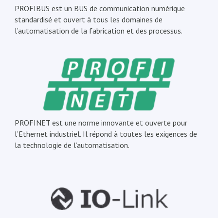
PROFIBUS est un BUS de communication numérique
standardisé et ouvert à tous les domaines de
l’automatisation de la fabrication et des processus.
PROFINET est une norme innovante et ouverte pour
l’Ethernet industriel. Il répond à toutes les exigences de
la technologie de l’automatisation.