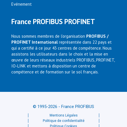
Evénement
France PROFIBUS PROFINET
Nous sommes membres de l’organisation
PROFIBUS /
PROFINET International
représentée dans 22 pays et
qui a certifié à ce jour 43 centres de compétence. Nous
assistons les utilisateurs dans le choix et la mise en
œuvre de leurs réseaux industriels PROFIBUS, PROFINET,
IO-LINK et mettons à disposition un centre de
compétence et de formation sur le sol français.
© 1995-2026 - France PROFIBUS
Mentions Légales
Politique de confidentialité
Politique Cookies