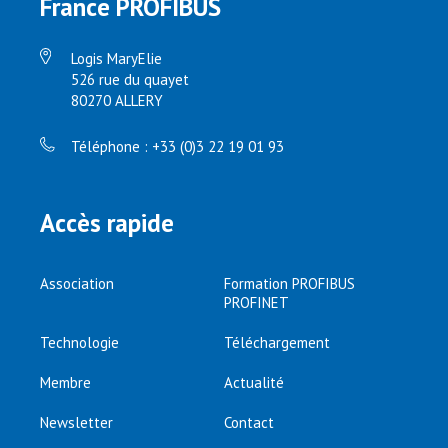
France PROFIBUS
Logis MaryElie
526 rue du quayet
80270 ALLERY
Téléphone : +33 (0)3 22 19 01 93
Accès rapide
Association
Formation PROFIBUS
PROFINET
Technologie
Téléchargement
Membre
Actualité
Newsletter
Contact