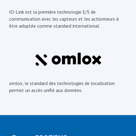
IO-Link est la première technologie E/S de
communication avec les capteurs et les actionneurs à
être adoptée comme standard international.
omlox, le standard des technologies de localisation
permet un accès unifié aux données.