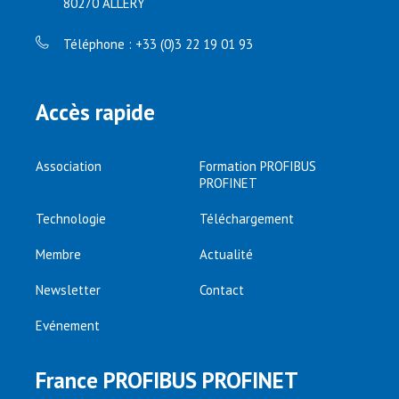
80270 ALLERY
Téléphone : +33 (0)3 22 19 01 93
Accès rapide
Association
Formation PROFIBUS
PROFINET
Technologie
Téléchargement
Membre
Actualité
Newsletter
Contact
Evénement
France PROFIBUS PROFINET