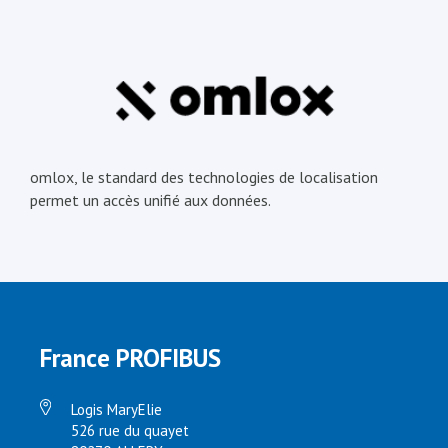
omlox, le standard des technologies de localisation
permet un accès unifié aux données.
France PROFIBUS
Logis MaryElie
526 rue du quayet