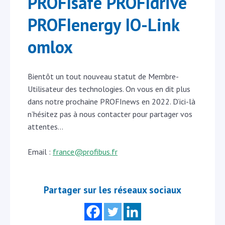
PROFIsafe PROFIdrive
PROFIenergy IO-Link
omlox
Bientôt un tout nouveau statut de Membre-
Utilisateur des technologies. On vous en dit plus
dans notre prochaine PROFInews en 2022. D’ici-là
n’hésitez pas à nous contacter pour partager vos
attentes…
Email :
france@profibus.fr
Partager sur les réseaux sociaux