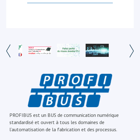
PROFIBUS est un BUS de communication numérique
standardisé et ouvert à tous les domaines de
l’automatisation de la fabrication et des processus.