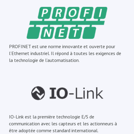
PROFINET est une norme innovante et ouverte pour
l’Ethernet industriel. Il répond à toutes les exigences de
la technologie de l’automatisation.
IO-Link est la première technologie E/S de
communication avec les capteurs et les actionneurs à
être adoptée comme standard international.