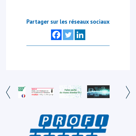
Partager sur les réseaux sociaux