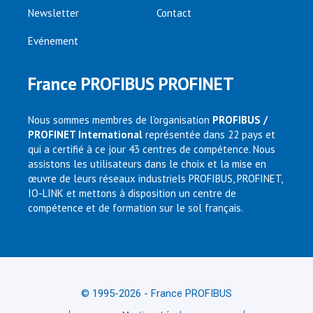
Newsletter
Contact
Evénement
France PROFIBUS PROFINET
Nous sommes membres de l’organisation
PROFIBUS /
PROFINET International
représentée dans 22 pays et
qui a certifié à ce jour 43 centres de compétence. Nous
assistons les utilisateurs dans le choix et la mise en
œuvre de leurs réseaux industriels PROFIBUS, PROFINET,
IO-LINK et mettons à disposition un centre de
compétence et de formation sur le sol français.
© 1995-2026 - France PROFIBUS