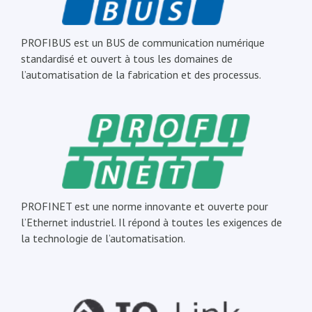
PROFIBUS est un BUS de communication numérique
standardisé et ouvert à tous les domaines de
l’automatisation de la fabrication et des processus.
PROFINET est une norme innovante et ouverte pour
l’Ethernet industriel. Il répond à toutes les exigences de
la technologie de l’automatisation.