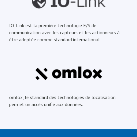
IO-Link est la première technologie E/S de
communication avec les capteurs et les actionneurs à
être adoptée comme standard international.
omlox, le standard des technologies de localisation
permet un accès unifié aux données.