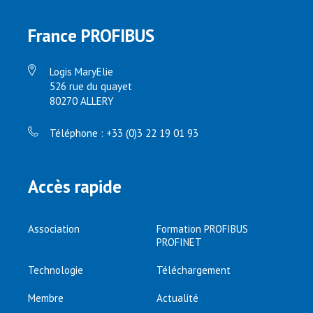
France PROFIBUS
Logis MaryElie
526 rue du quayet
80270 ALLERY
Téléphone : +33 (0)3 22 19 01 93
Accès rapide
Association
Formation PROFIBUS
PROFINET
Technologie
Téléchargement
Membre
Actualité