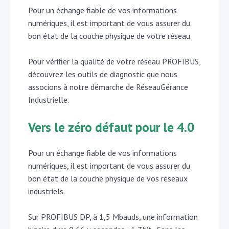
Pour un échange fiable de vos informations
numériques, il est important de vous assurer du
bon état de la couche physique de votre réseau.
Pour vérifier la qualité de votre réseau PROFIBUS,
découvrez les outils de diagnostic que nous
associons à notre démarche de RéseauGérance
Industrielle.
Vers le zéro défaut pour le 4.0
Pour un échange fiable de vos informations
numériques, il est important de vous assurer du
bon état de la couche physique de vos réseaux
industriels.
Sur PROFIBUS DP, à 1,5 Mbauds, une information