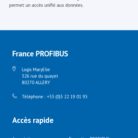
permet un accès unifié aux données.
France PROFIBUS
Logis MaryElie
526 rue du quayet
80270 ALLERY
Téléphone : +33 (0)3 22 19 01 93
Accès rapide