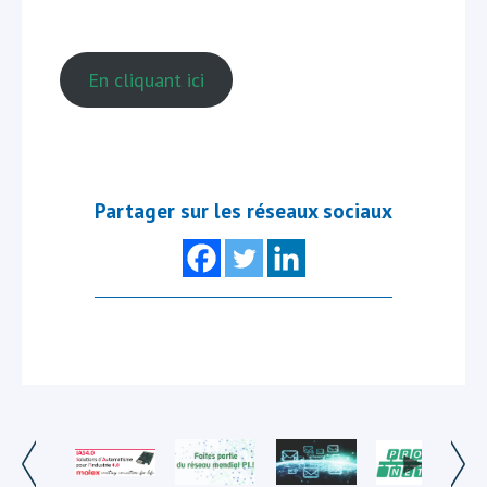
En cliquant ici
Partager sur les réseaux sociaux