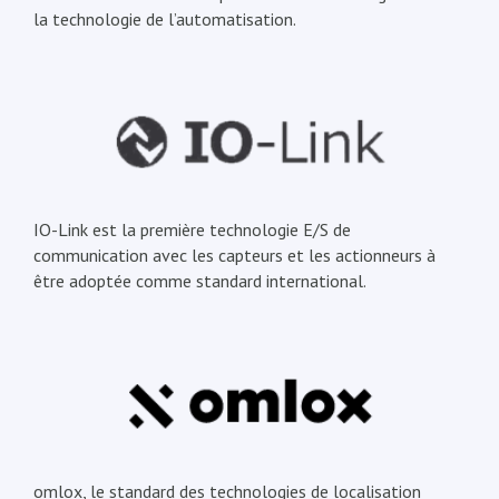
la technologie de l’automatisation.
IO-Link est la première technologie E/S de
communication avec les capteurs et les actionneurs à
être adoptée comme standard international.
omlox, le standard des technologies de localisation