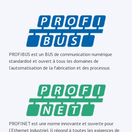
PROFIBUS est un BUS de communication numérique
standardisé et ouvert à tous les domaines de
l’automatisation de la fabrication et des processus.
PROFINET est une norme innovante et ouverte pour
l’Ethernet industriel. Il répond à toutes les exigences de