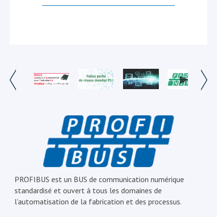
PROFIBUS est un BUS de communication numérique
standardisé et ouvert à tous les domaines de
l’automatisation de la fabrication et des processus.