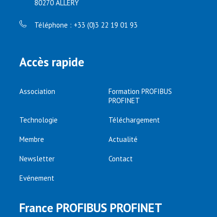
80270 ALLERY
Téléphone : +33 (0)3 22 19 01 93
Accès rapide
Association
Formation PROFIBUS
PROFINET
Technologie
Téléchargement
Membre
Actualité
Newsletter
Contact
Evénement
France PROFIBUS PROFINET