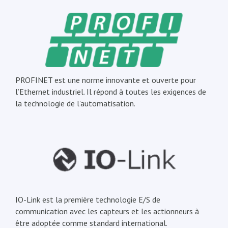
PROFINET est une norme innovante et ouverte pour
l’Ethernet industriel. Il répond à toutes les exigences de
la technologie de l’automatisation.
IO-Link est la première technologie E/S de
communication avec les capteurs et les actionneurs à
être adoptée comme standard international.