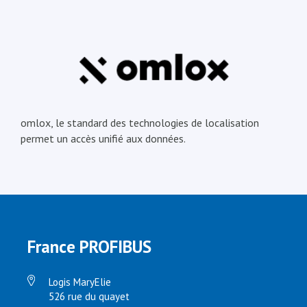
omlox, le standard des technologies de localisation
permet un accès unifié aux données.
France PROFIBUS
Logis MaryElie
526 rue du quayet