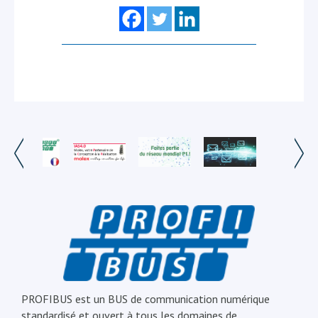
PROFIBUS est un BUS de communication numérique
standardisé et ouvert à tous les domaines de