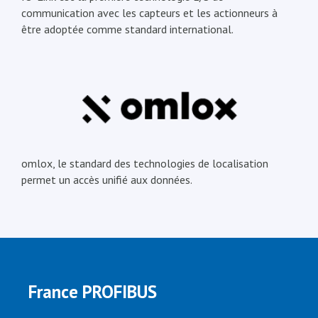
communication avec les capteurs et les actionneurs à
être adoptée comme standard international.
omlox, le standard des technologies de localisation
permet un accès unifié aux données.
France PROFIBUS