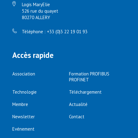
Logis MaryElie
526 rue du quayet
80270 ALLERY
Téléphone : +33 (0)3 22 19 01 93
Accès rapide
Association
Formation PROFIBUS
PROFINET
Technologie
Téléchargement
Membre
Actualité
Newsletter
Contact
Evénement