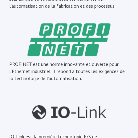
l’automatisation de la fabrication et des processus.
PROFINET est une norme innovante et ouverte pour
l’Ethernet industriel. Il répond à toutes les exigences de
la technologie de l’automatisation.
IO-Link est la première technologie E/S de