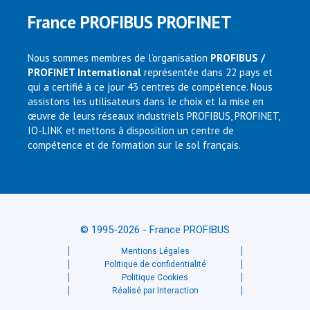
France PROFIBUS PROFINET
Nous sommes membres de l’organisation
PROFIBUS /
PROFINET International
représentée dans 22 pays et
qui a certifié à ce jour 43 centres de compétence. Nous
assistons les utilisateurs dans le choix et la mise en
œuvre de leurs réseaux industriels PROFIBUS, PROFINET,
IO-LINK et mettons à disposition un centre de
compétence et de formation sur le sol français.
© 1995-2026 - France PROFIBUS
Mentions Légales
Politique de confidentialité
Politique Cookies
Réalisé par Interaction