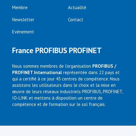
Membre
Actualité
Newsletter
Contact
Evénement
France PROFIBUS PROFINET
Nous sommes membres de l’organisation
PROFIBUS /
PROFINET International
représentée dans 22 pays et
qui a certifié à ce jour 43 centres de compétence. Nous
assistons les utilisateurs dans le choix et la mise en
œuvre de leurs réseaux industriels PROFIBUS, PROFINET,
IO-LINK et mettons à disposition un centre de
compétence et de formation sur le sol français.