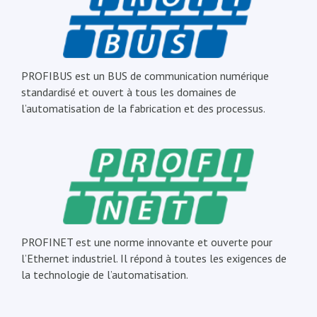
PROFIBUS est un BUS de communication numérique
standardisé et ouvert à tous les domaines de
l’automatisation de la fabrication et des processus.
PROFINET est une norme innovante et ouverte pour
l’Ethernet industriel. Il répond à toutes les exigences de
la technologie de l’automatisation.