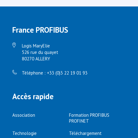
France PROFIBUS
Logis MaryElie
526 rue du quayet
80270 ALLERY
Téléphone : +33 (0)3 22 19 01 93
Accès rapide
Association
Formation PROFIBUS
PROFINET
Technologie
Téléchargement