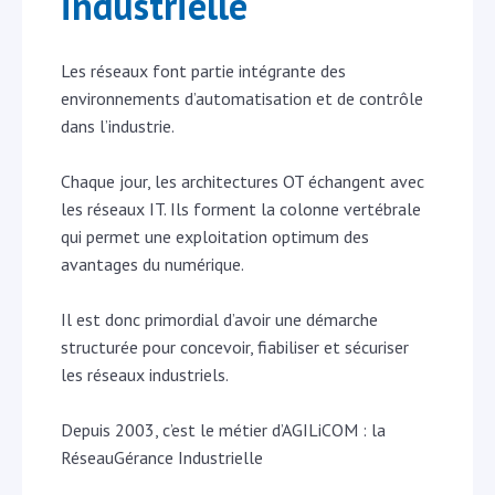
industrielle
Les réseaux font partie intégrante des
environnements d’automatisation et de contrôle
dans l’industrie.
Chaque jour, les architectures OT échangent avec
les réseaux IT. Ils forment la colonne vertébrale
qui permet une exploitation optimum des
avantages du numérique.
Il est donc primordial d’avoir une démarche
structurée pour concevoir, fiabiliser et sécuriser
les réseaux industriels.
Depuis 2003, c’est le métier d’AGILiCOM : la
RéseauGérance Industrielle