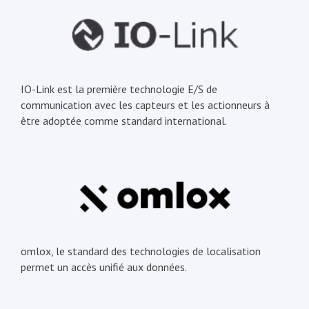
IO-Link est la première technologie E/S de
communication avec les capteurs et les actionneurs à
être adoptée comme standard international.
omlox, le standard des technologies de localisation
permet un accès unifié aux données.