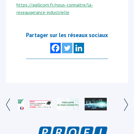
https://agilicom.fr/nous-connaitre/la-
reseaugerance-industrielle
Partager sur les réseaux sociaux