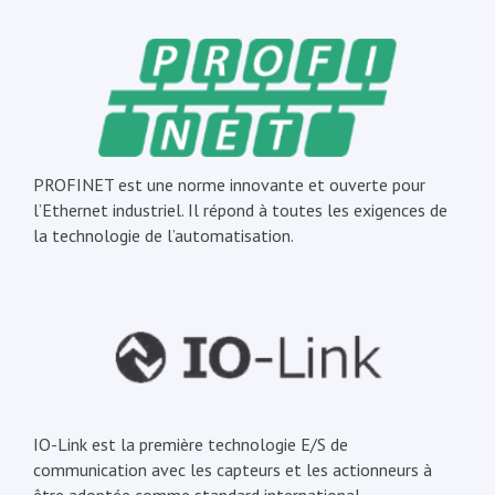
PROFINET est une norme innovante et ouverte pour
l’Ethernet industriel. Il répond à toutes les exigences de
la technologie de l’automatisation.
IO-Link est la première technologie E/S de
communication avec les capteurs et les actionneurs à