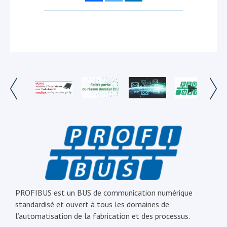
PROFIBUS est un BUS de communication numérique
standardisé et ouvert à tous les domaines de
l’automatisation de la fabrication et des processus.