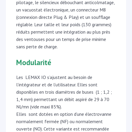
pilotage, le silencieux débouchant anticolmatage,
un vacuostat électronique, un connecteur M8
(connexion directe Plug & Play) et un soufflage
réglable. Leur taille et leur poids (130 grammes)
réduits permettent une intégration au plus près
des ventouses pour un temps de prise minime
sans perte de charge.
Modularité
Les LEMAX IO s’ajustent au besoin de
l’intégrateur et de l’utilisateur. Elles sont
disponibles en trois diamètres de buses (1 ; 1,2 ;
1,4 mm) permettant un débit aspiré de 29 à 70
Nl/mn (vide maxi 85%).
Elles sont dotées en option d’une électrovanne
normalement fermée (NF) ou normalement
ouverte (NO). Cette variante est recommandée