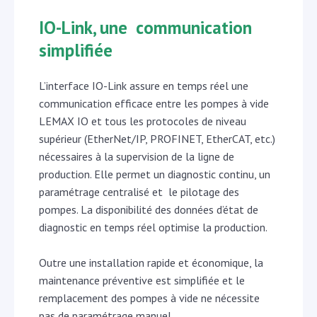
IO-Link, une communication
simplifiée
L’interface IO-Link assure en temps réel une
communication efficace entre les pompes à vide
LEMAX IO et tous les protocoles de niveau
supérieur (EtherNet/IP, PROFINET, EtherCAT, etc.)
nécessaires à la supervision de la ligne de
production. Elle permet un diagnostic continu, un
paramétrage centralisé et le pilotage des
pompes. La disponibilité des données d’état de
diagnostic en temps réel optimise la production.
Outre une installation rapide et économique, la
maintenance préventive est simplifiée et le
remplacement des pompes à vide ne nécessite
pas de paramétrage manuel.