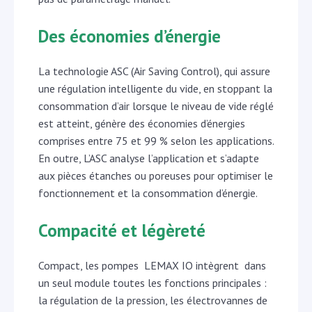
Des économies d’énergie
La technologie ASC (Air Saving Control), qui assure
une régulation intelligente du vide, en stoppant la
consommation d’air lorsque le niveau de vide réglé
est atteint, génère des économies d’énergies
comprises entre 75 et 99 % selon les applications.
En outre, L’ASC analyse l’application et s’adapte
aux pièces étanches ou poreuses pour optimiser le
fonctionnement et la consommation d’énergie.
Compacité et légèreté
Compact, les pompes LEMAX IO intègrent dans
un seul module toutes les fonctions principales :
la régulation de la pression, les électrovannes de