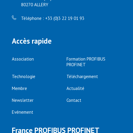
80270 ALLERY
Téléphone : +33 (0)3 22 19 01 93
Accès rapide
Association
Formation PROFIBUS
PROFINET
Technologie
Téléchargement
Membre
Actualité
Newsletter
Contact
Evénement
France PROFIBUS PROFINET