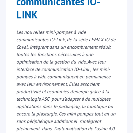
communicantes IO-
LINK
Les nouvelles mini-pompes à vide
communicantes IO-Link, de la série LEMAX IO de
Coval, intègrent dans un encombrement réduit
toutes les fonctions nécessaires à une
optimisation de la gestion du vide. Avec leur
interface de communication IO-Link , les mini-
pompes à vide communiquent en permanence
avec leur environnement, Elles associent
productivité et économies d’énergie grâce à la
technologie ASC pour s’adapter à de multiples
applications dans le packaging, la robotique ou
encore la plasturgie.
Ces mini pompes tout en un
sans périphérique additionnel s’intègrent
pleinement dans l’automatisation de l’usine 4.0.